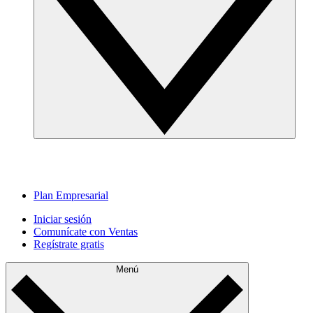
Plan Empresarial
Iniciar sesión
Comunícate con Ventas
Regístrate gratis
Menú