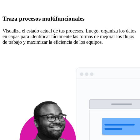
Traza procesos multifuncionales
Visualiza el estado actual de tus procesos. Luego, organiza los datos
en capas para identificar fácilmente las formas de mejorar los flujos
de trabajo y maximizar la eficiencia de los equipos.