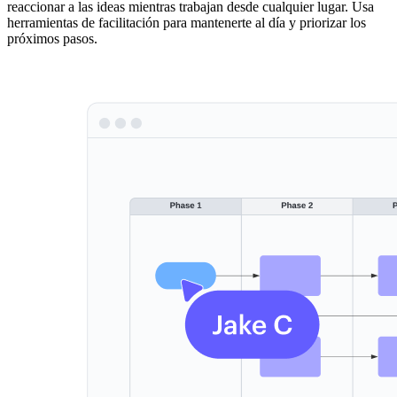
reaccionar a las ideas mientras trabajan desde cualquier lugar. Usa
herramientas de facilitación para mantenerte al día y priorizar los
próximos pasos.