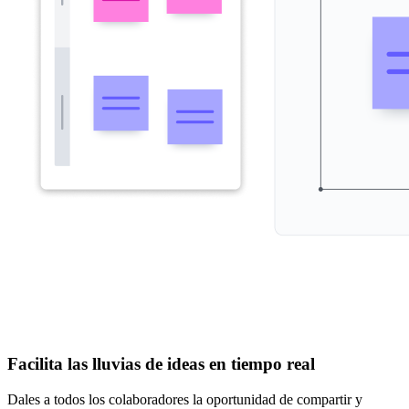
Facilita las lluvias de ideas en tiempo real
Dales a todos los colaboradores la oportunidad de compartir y