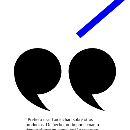
“Prefiero usar Lucidchart sobre otros
productos. De hecho, no importa cuánto
tiempo ahorre en comparación con otras