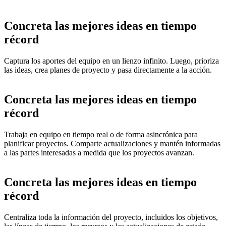
Concreta las mejores ideas en tiempo
récord
Captura los aportes del equipo en un lienzo infinito. Luego, prioriza
las ideas, crea planes de proyecto y pasa directamente a la acción.
Concreta las mejores ideas en tiempo
récord
Trabaja en equipo en tiempo real o de forma asincrónica para
planificar proyectos. Comparte actualizaciones y mantén informadas
a las partes interesadas a medida que los proyectos avanzan.
Concreta las mejores ideas en tiempo
récord
Centraliza toda la información del proyecto, incluidos los objetivos,