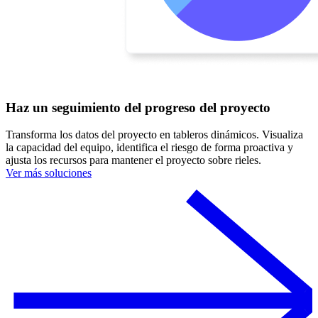
Haz un seguimiento del progreso del proyecto
Transforma los datos del proyecto en tableros dinámicos. Visualiza
la capacidad del equipo, identifica el riesgo de forma proactiva y
ajusta los recursos para mantener el proyecto sobre rieles.
Ver más soluciones