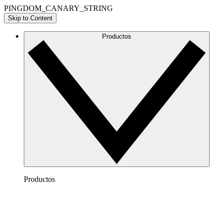
PINGDOM_CANARY_STRING
Skip to Content
Productos
Productos
Lucidchart