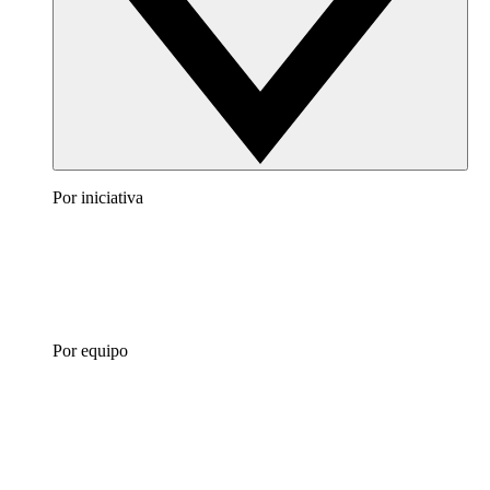
Por iniciativa
Por equipo