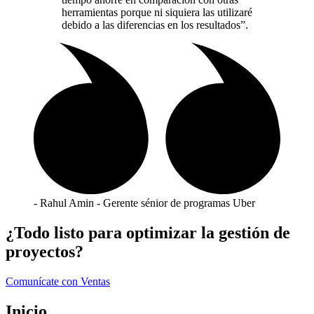
herramientas porque ni siquiera las utilizaré
debido a las diferencias en los resultados”.
- Rahul Amin - Gerente sénior de programas Uber
¿Todo listo para optimizar la gestión de
proyectos?
Comunícate con Ventas
Inicio