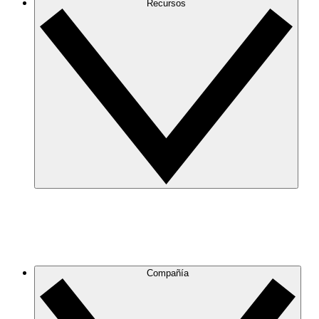
Recursos
Compañía