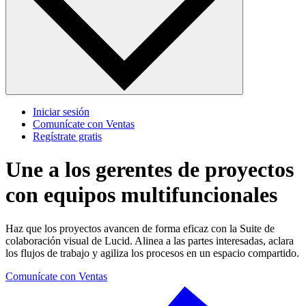
Iniciar sesión
Comunícate con Ventas
Regístrate gratis
Une a los gerentes de proyectos
con equipos multifuncionales
Haz que los proyectos avancen de forma eficaz con la Suite de
colaboración visual de Lucid. Alinea a las partes interesadas, aclara
los flujos de trabajo y agiliza los procesos en un espacio compartido.
Comunícate con Ventas