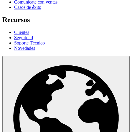
Comunícate con ventas
Casos de éxito
Recursos
Clientes
Seguridad
Soporte Técnico
Novedades