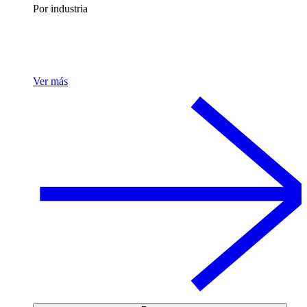
Por industria
Ver más