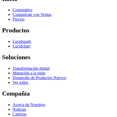
Corporativo
Comunícate con Ventas
Precios
Productos
Lucidspark
Lucidchart
Soluciones
Transformación digital
Migración a la nube
Desarrollo de Productos Nuevos
Ver todos
Compañía
Acerca de Nosotros
Noticias
Carreras