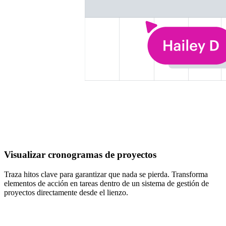
Visualizar cronogramas de proyectos
Traza hitos clave para garantizar que nada se pierda. Transforma
elementos de acción en tareas dentro de un sistema de gestión de
proyectos directamente desde el lienzo.