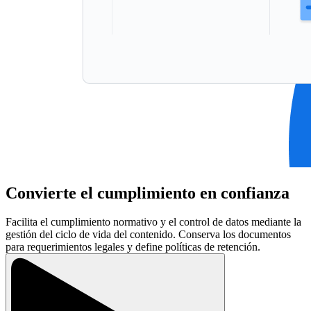
Convierte el cumplimiento en confianza
Facilita el cumplimiento normativo y el control de datos mediante la
gestión del ciclo de vida del contenido. Conserva los documentos
para requerimientos legales y define políticas de retención.