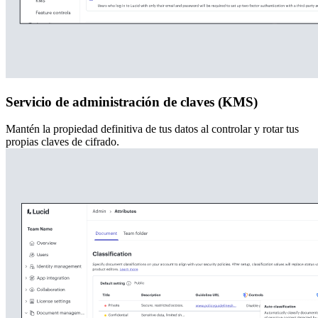
Servicio de administración de claves (KMS)
Mantén la propiedad definitiva de tus datos al controlar y rotar tus
propias claves de cifrado.