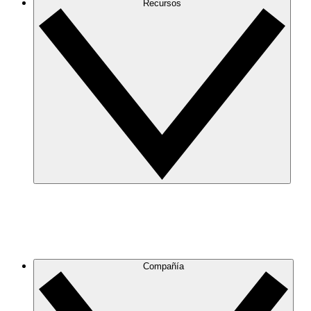
Recursos
Compañía