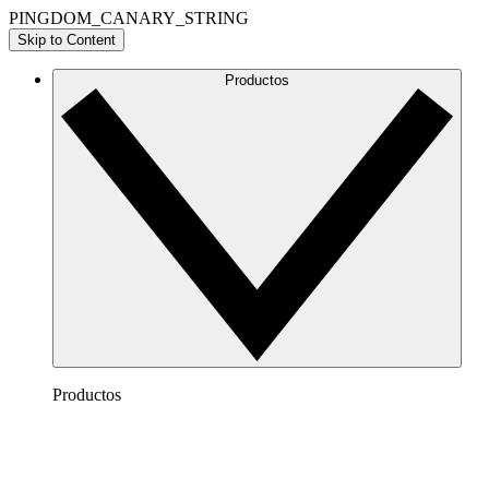
PINGDOM_CANARY_STRING
Skip to Content
Productos
Productos
Lucidchart