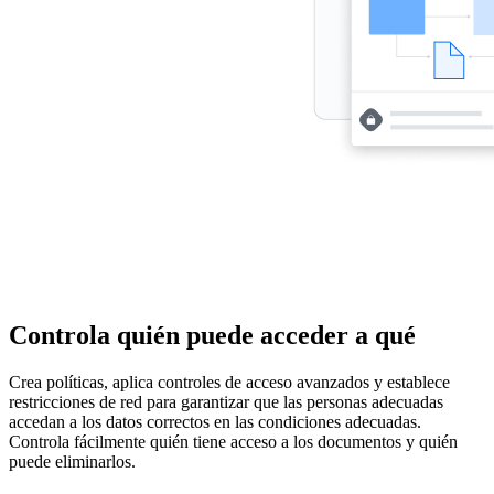
Controla quién puede acceder a qué
Crea políticas, aplica controles de acceso avanzados y establece
restricciones de red para garantizar que las personas adecuadas
accedan a los datos correctos en las condiciones adecuadas.
Controla fácilmente quién tiene acceso a los documentos y quién
puede eliminarlos.