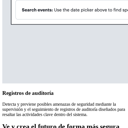
Registros de auditoría
Detecta y previene posibles amenazas de seguridad mediante la
supervisión y el seguimiento de registros de auditoría diseñados para
resaltar las actividades clave dentro del sistema.
Ve y crea el futuro de forma más segura