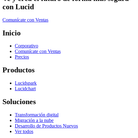
con Lucid
Comunícate con Ventas
Inicio
Corporativo
Comunícate con Ventas
Precios
Productos
Lucidspark
Lucidchart
Soluciones
Transformación digital
Migración a la nube
Desarrollo de Productos Nuevos
Ver todos