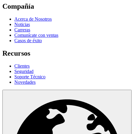
Compañía
Acerca de Nosotros
Noticias
Carreras
Comunícate con ventas
Casos de éxito
Recursos
Clientes
Seguridad
Soporte Técnico
Novedades