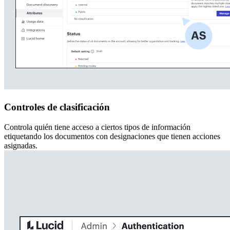
Controles de clasificación
Controla quién tiene acceso a ciertos tipos de información
etiquetando los documentos con designaciones que tienen acciones
asignadas.