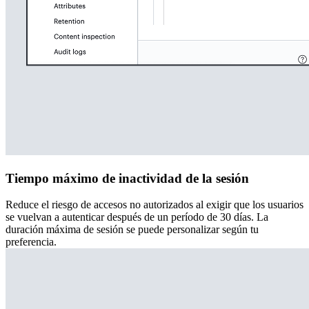
Tiempo máximo de inactividad de la sesión
Reduce el riesgo de accesos no autorizados al exigir que los usuarios
se vuelvan a autenticar después de un período de 30 días. La
duración máxima de sesión se puede personalizar según tu
preferencia.