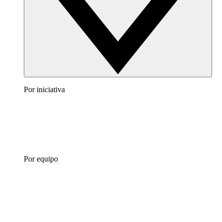
Por iniciativa
Por equipo