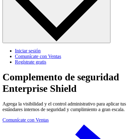
Iniciar sesión
Comunícate con Ventas
Regístrate gratis
Complemento de seguridad
Enterprise Shield
Agrega la visibilidad y el control administrativo para aplicar tus
estándares internos de seguridad y cumplimiento a gran escala.
Comunícate con Ventas