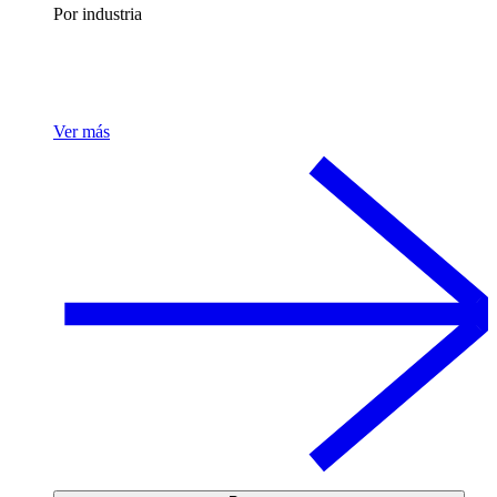
Por industria
Ver más