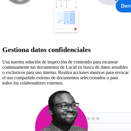
Gestiona datos confidenciales
Usa nuestra solución de inspección de contenido para escanear
continuamente tus documentos de Lucid en busca de datos sensibles
o exclusivos para uso interno. Realiza acciones masivas para revocar
el uso compartido externo de documentos seleccionados o para
todos los colaboradores externos.