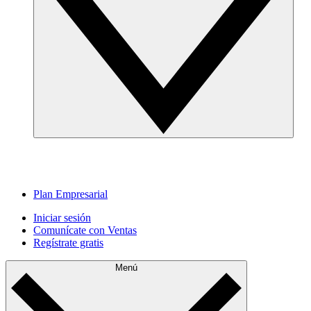
Plan Empresarial
Iniciar sesión
Comunícate con Ventas
Regístrate gratis
Menú