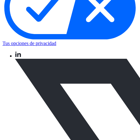
Tus opciones de privacidad