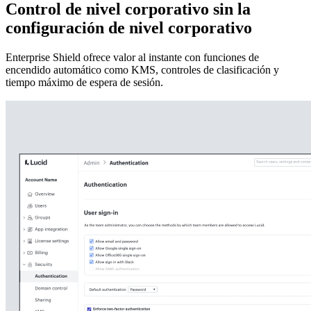
Control de nivel corporativo sin la
configuración de nivel corporativo
Enterprise Shield ofrece valor al instante con funciones de
encendido automático como KMS, controles de clasificación y
tiempo máximo de espera de sesión.