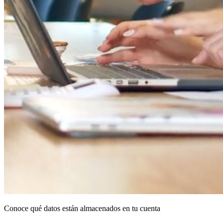
Conoce qué datos están almacenados en tu cuenta