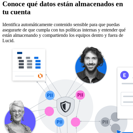
Conoce qué datos están almacenados en
tu cuenta
Identifica automáticamente contenido sensible para que puedas
asegurarte de que cumpla con tus políticas internas y entender qué
están almacenando y compartiendo los equipos dentro y fuera de
Lucid.