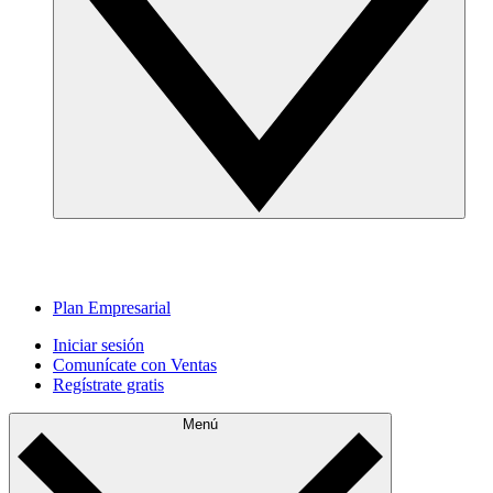
Plan Empresarial
Iniciar sesión
Comunícate con Ventas
Regístrate gratis
Menú