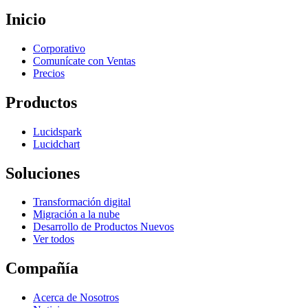
Inicio
Corporativo
Comunícate con Ventas
Precios
Productos
Lucidspark
Lucidchart
Soluciones
Transformación digital
Migración a la nube
Desarrollo de Productos Nuevos
Ver todos
Compañía
Acerca de Nosotros