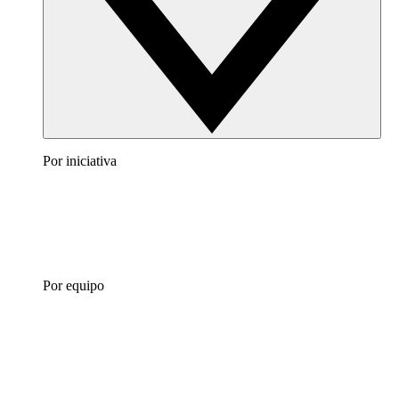
Por iniciativa
Por equipo