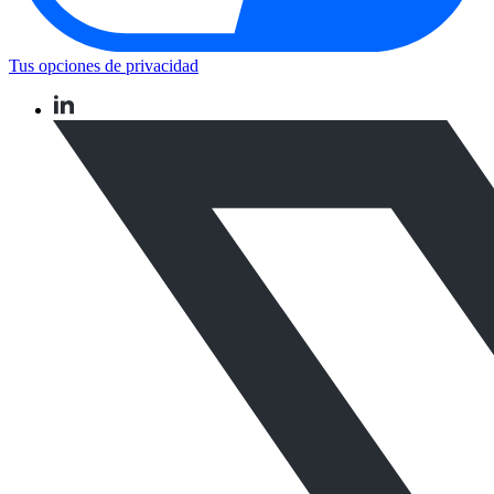
Tus opciones de privacidad