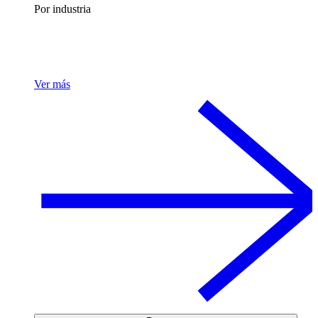
Por industria
Ver más