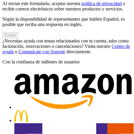
Al enviar este formulario, aceptas nuestra
política de privacidad
y
recibir correos electrónicos sobre nuestros productos y servicios.
Según la disponibilidad de representantes que hablen Español, es
posible que reciba una respuesta en inglés.
Enviar
¿Necesitas ayuda con temas relacionados con tu cuenta, tales como
facturación, renovaciones o cancelaciones? Visita nuestro
Centro de
ayuda
o
Comunícate con Soporte
directamente.
Con la confianza de millones de usuarios