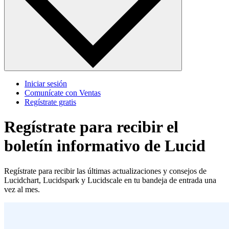
Iniciar sesión
Comunícate con Ventas
Regístrate gratis
Regístrate para recibir el
boletín informativo de Lucid
Regístrate para recibir las últimas actualizaciones y consejos de
Lucidchart, Lucidspark y Lucidscale en tu bandeja de entrada una
vez al mes.