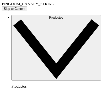
PINGDOM_CANARY_STRING
Skip to Content
Productos
Productos
Lucidchart