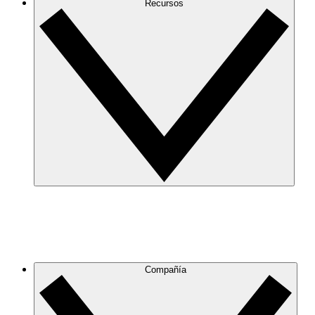
Recursos
Compañía