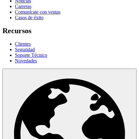
Noticias
Carreras
Comunícate con ventas
Casos de éxito
Recursos
Clientes
Seguridad
Soporte Técnico
Novedades