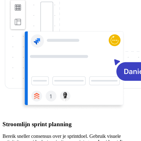
Stroomlijn sprint planning
Bereik sneller consensus over je sprintdoel. Gebruik visuele