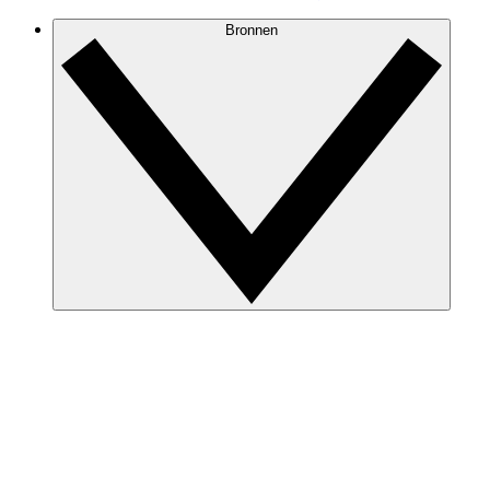
Bronnen