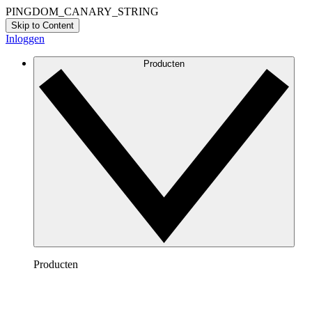
PINGDOM_CANARY_STRING
Skip to Content
Inloggen
Producten
Producten