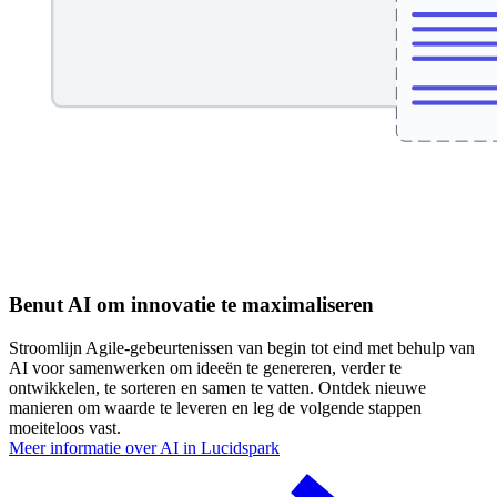
Benut AI om innovatie te maximaliseren
Stroomlijn Agile-gebeurtenissen van begin tot eind met behulp van
AI voor samenwerken om ideeën te genereren, verder te
ontwikkelen, te sorteren en samen te vatten. Ontdek nieuwe
manieren om waarde te leveren en leg de volgende stappen
moeiteloos vast.
Meer informatie over AI in Lucidspark