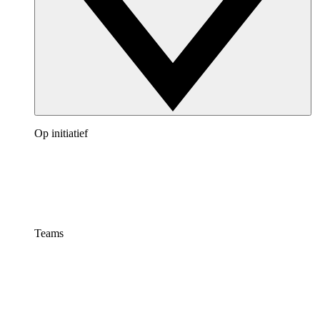
Op initiatief
Teams