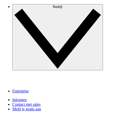
Bedrijf
Enterprise
Inloggen
Contact met sales
Meld je gratis aan