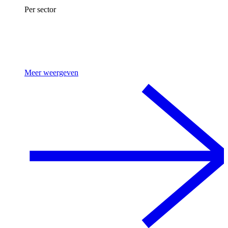
Per sector
Meer weergeven