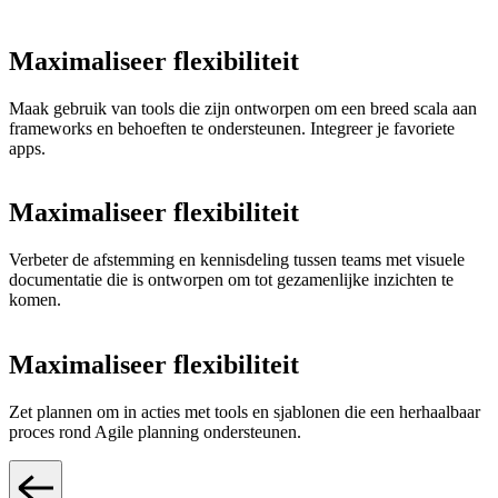
Maximaliseer flexibiliteit
Maak gebruik van tools die zijn ontworpen om een breed scala aan
frameworks en behoeften te ondersteunen. Integreer je favoriete
apps.
Maximaliseer flexibiliteit
Verbeter de afstemming en kennisdeling tussen teams met visuele
documentatie die is ontworpen om tot gezamenlijke inzichten te
komen.
Maximaliseer flexibiliteit
Zet plannen om in acties met tools en sjablonen die een herhaalbaar
proces rond Agile planning ondersteunen.