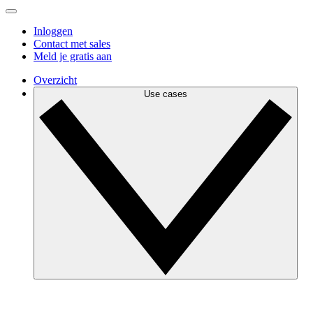
Inloggen
Contact met sales
Meld je gratis aan
Overzicht
Use cases