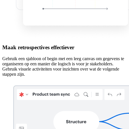
Maak retrospectives effectiever
Gebruik een sjabloon of begin met een leeg canvas om gegevens te
organiseren op een manier die logisch is voor je stakeholders.
Gebruik visuele activiteiten voor inzichten over wat de volgende
stappen zijn.