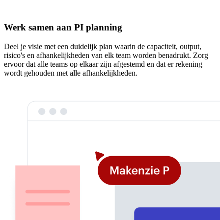
Werk samen aan PI planning
Deel je visie met een duidelijk plan waarin de capaciteit, output,
risico's en afhankelijkheden van elk team worden benadrukt. Zorg
ervoor dat alle teams op elkaar zijn afgestemd en dat er rekening
wordt gehouden met alle afhankelijkheden
.