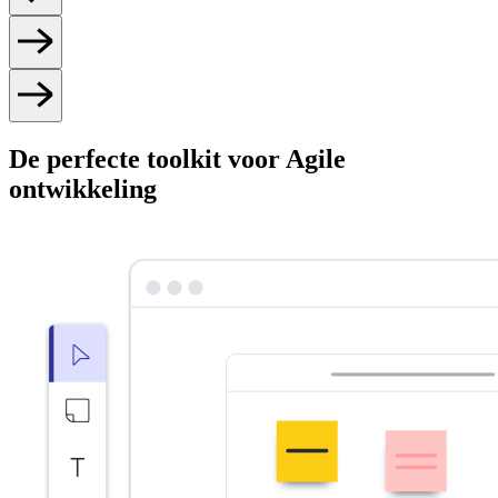
De perfecte toolkit voor Agile
ontwikkeling