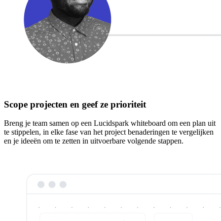
Scope projecten en geef ze prioriteit
Breng je team samen op een Lucidspark whiteboard om een plan uit
te stippelen, in elke fase van het project benaderingen te vergelijken
en je ideeën om te zetten in uitvoerbare volgende stappen.