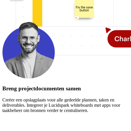
Breng projectdocumenten samen
Creëer een opslagplaats voor alle gedeelde plannen, taken en
deliverables. Integreer je Lucidspark whiteboards met apps voor
taakbeheer om bronnen verder te centraliseren.