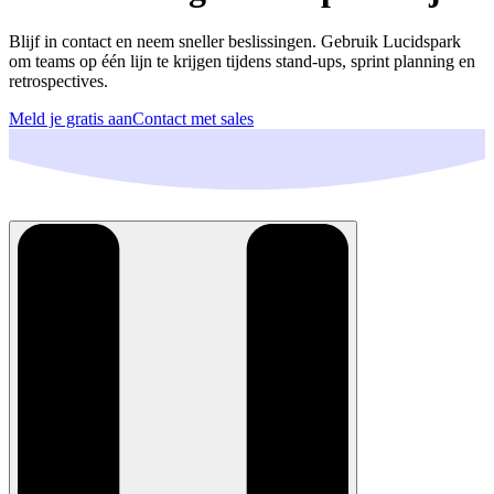
Blijf in contact en neem sneller beslissingen. Gebruik Lucidspark
om teams op één lijn te krijgen tijdens stand-ups, sprint planning en
retrospectives.
Meld je gratis aan
Contact met sales