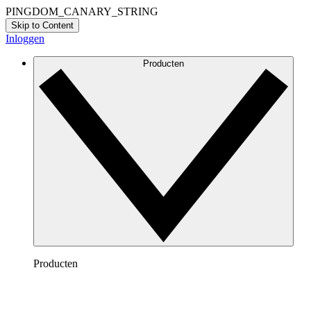
PINGDOM_CANARY_STRING
Skip to Content
Inloggen
Producten
Producten