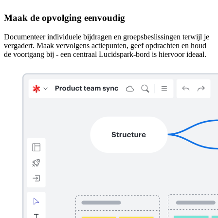
Maak de opvolging eenvoudig
Documenteer individuele bijdragen en groepsbeslissingen terwijl je
vergadert. Maak vervolgens actiepunten, geef opdrachten en houd
de voortgang bij - een centraal Lucidspark-bord is hiervoor ideaal.