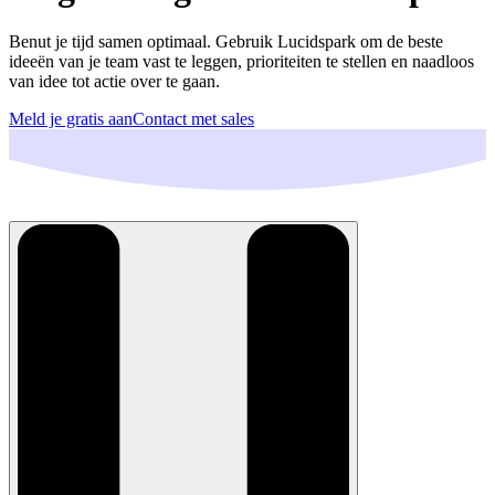
Benut je tijd samen optimaal. Gebruik Lucidspark om de beste
ideeën van je team vast te leggen, prioriteiten te stellen en naadloos
van idee tot actie over te gaan.
Meld je gratis aan
Contact met sales