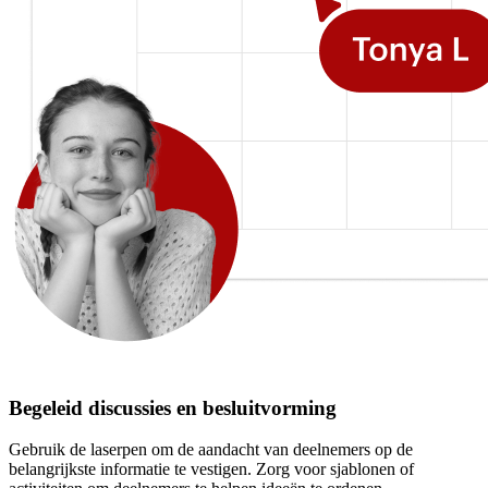
Begeleid discussies en besluitvorming
Gebruik de laserpen om de aandacht van deelnemers op de
belangrijkste informatie te vestigen. Zorg voor sjablonen of