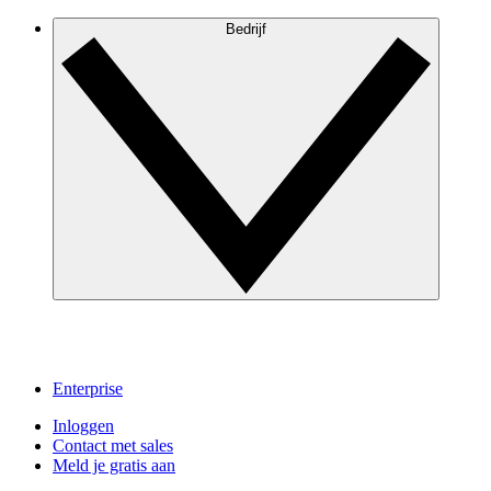
Bedrijf
Enterprise
Inloggen
Contact met sales
Meld je gratis aan