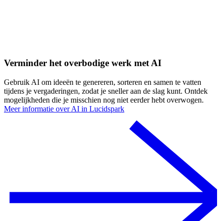
Verminder het overbodige werk met AI
Gebruik AI om ideeën te genereren, sorteren en samen te vatten
tijdens je vergaderingen, zodat je sneller aan de slag kunt. Ontdek
mogelijkheden die je misschien nog niet eerder hebt overwogen.
Meer informatie over AI in Lucidspark