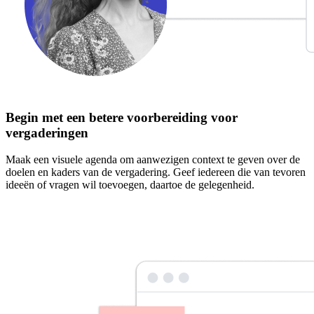
Begin met een betere voorbereiding voor
vergaderingen
Maak een visuele agenda om aanwezigen context te geven over de
doelen en kaders van de vergadering. Geef iedereen die van tevoren
ideeën of vragen wil toevoegen, daartoe de gelegenheid.