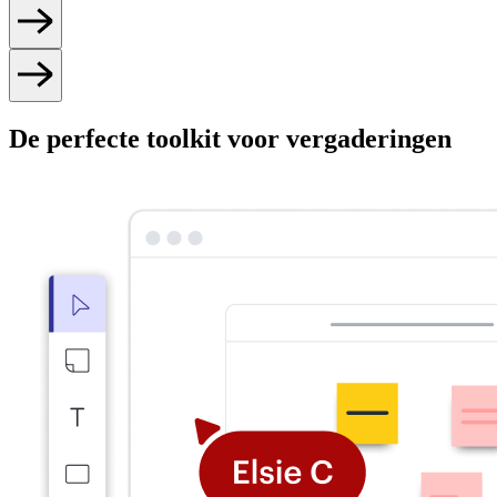
De perfecte toolkit voor vergaderingen