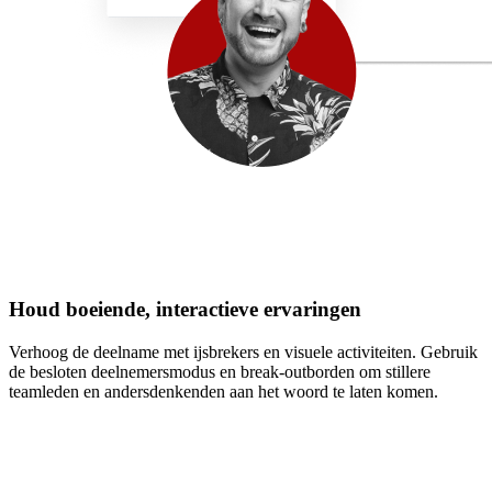
Houd boeiende, interactieve ervaringen
Verhoog de deelname met ijsbrekers en visuele activiteiten. Gebruik
de besloten deelnemersmodus en break-outborden om stillere
teamleden en andersdenkenden aan het woord te laten komen.