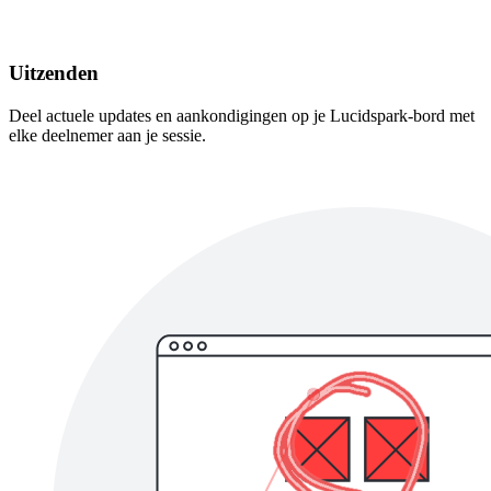
Uitzenden
Deel actuele updates en aankondigingen op je Lucidspark-bord met
elke deelnemer aan je sessie.