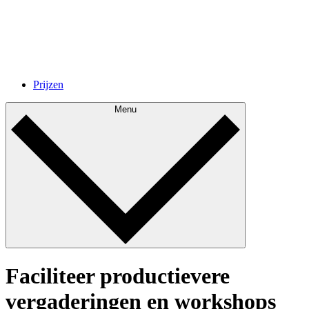
Prijzen
Menu
Faciliteer productievere
vergaderingen en workshops