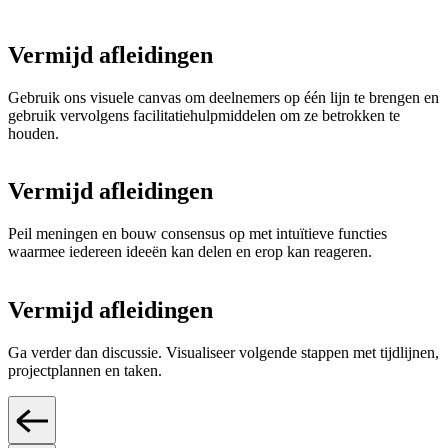
Vermijd afleidingen
Gebruik ons visuele canvas om deelnemers op één lijn te brengen en
gebruik vervolgens facilitatiehulpmiddelen om ze betrokken te
houden.
Vermijd afleidingen
Peil meningen en bouw consensus op met intuïtieve functies
waarmee iedereen ideeën kan delen en erop kan reageren.
Vermijd afleidingen
Ga verder dan discussie. Visualiseer volgende stappen met tijdlijnen,
projectplannen en taken.