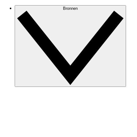
Bronnen