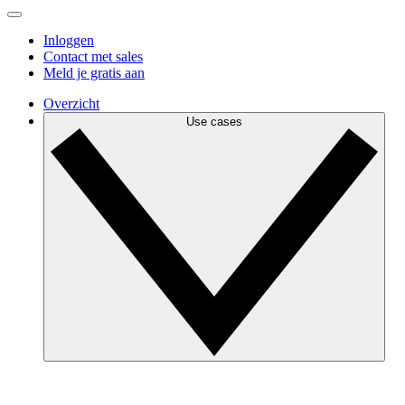
Inloggen
Contact met sales
Meld je gratis aan
Overzicht
Use cases