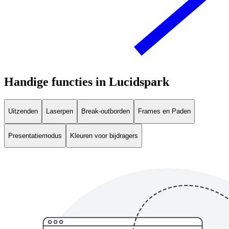
Handige functies in Lucidspark
Uitzenden
Laserpen
Break-outborden
Frames en Paden
Presentatiemodus
Kleuren voor bijdragers