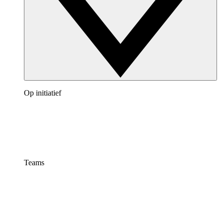
Op initiatief
Teams