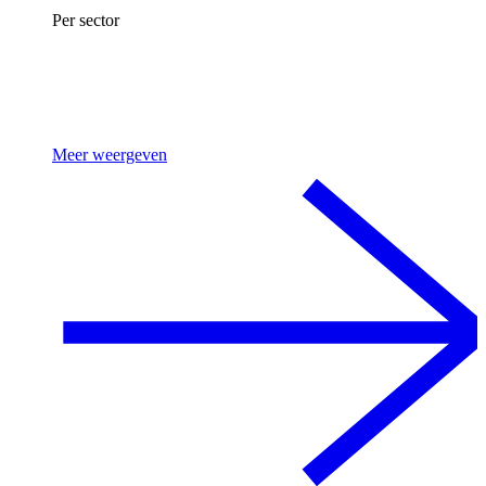
Per sector
Meer weergeven