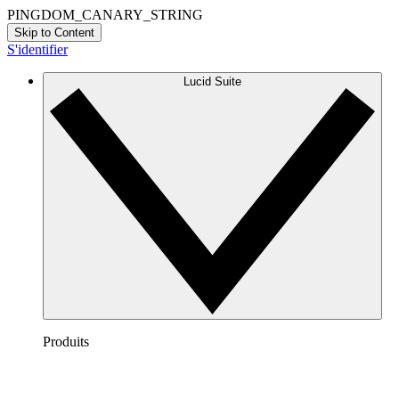
PINGDOM_CANARY_STRING
Skip to Content
S'identifier
Lucid Suite
Produits