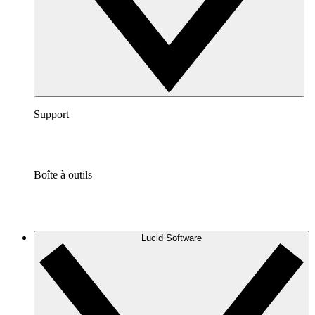
Support
Boîte à outils
Lucid Software