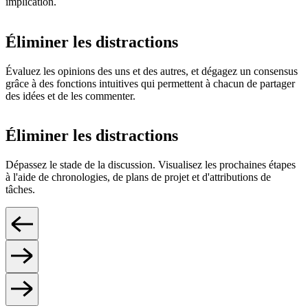
implication.
Éliminer les distractions
Évaluez les opinions des uns et des autres, et dégagez un consensus
grâce à des fonctions intuitives qui permettent à chacun de partager
des idées et de les commenter.
Éliminer les distractions
Dépassez le stade de la discussion. Visualisez les prochaines étapes
à l'aide de chronologies, de plans de projet et d'attributions de
tâches.