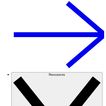
Ressources