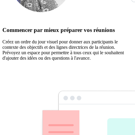
Commencer par mieux préparer vos réunions
Créez un ordre du jour visuel pour donner aux participants le
contexte des objectifs et des lignes directrices de la réunion.
Prévoyez un espace pour permettre à tous ceux qui le souhaitent
d'ajouter des idées ou des questions à l'avance.