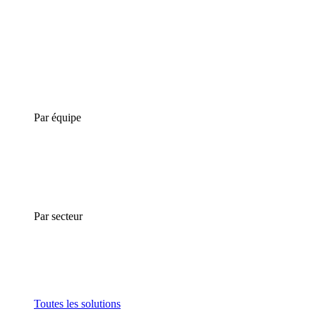
Par équipe
Par secteur
Toutes les solutions