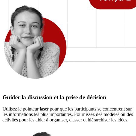
Guider la discussion et la prise de décision
Utilisez le pointeur laser pour que les participants se concentrent sur
les informations les plus importantes. Fournissez des modèles ou des
activités pour les aider à organiser, classer et hiérarchiser les idées.