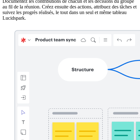
Documentez les contributions de chacun et les décisions du groupe
au fil de la réunion. Créez ensuite des actions, attribuez des tâches et
suivez les progrès réalisés, le tout dans un seul et même tableau
Lucidspark.