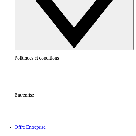
Politiques et conditions
Entreprise
Offre Entreprise