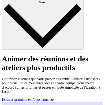
Menu
Animer des réunions et des
ateliers plus productifs
Optimisez le temps que vous passez ensemble. Utilisez Lucidspark
pour recueillir les meilleures idées de votre équipe, vous mettre
d'accord sur les priorités et passer en toute simplicité de l'idéation à
l'action.
Essayer gratuitement
Nous contacter