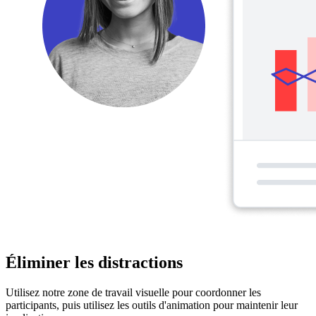
Éliminer les distractions
Utilisez notre zone de travail visuelle pour coordonner les
participants, puis utilisez les outils d'animation pour maintenir leur