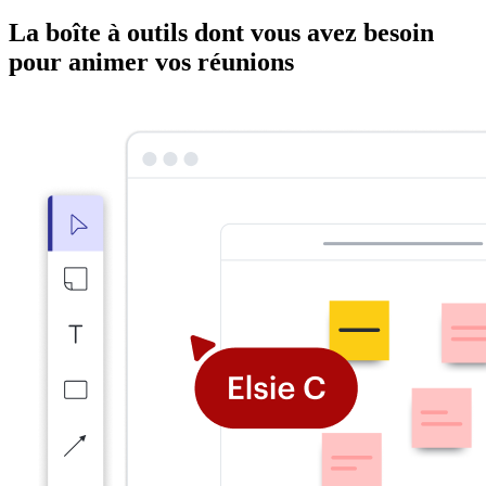
La boîte à outils dont vous avez besoin
pour animer vos réunions