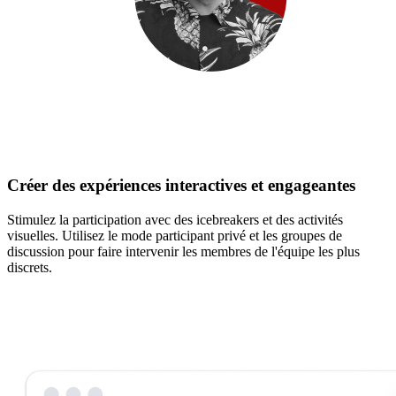
Créer des expériences interactives et engageantes
Stimulez la participation avec des icebreakers et des activités
visuelles. Utilisez le mode participant privé et les groupes de
discussion pour faire intervenir les membres de l'équipe les plus
discrets.