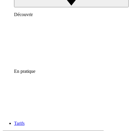
Découvrir
En pratique
Tarifs