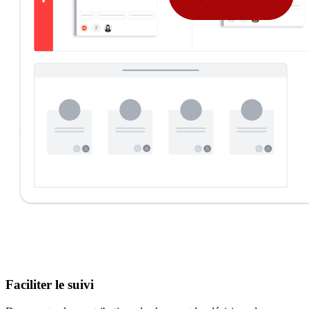
Faciliter le suivi