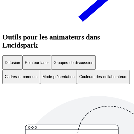
Outils pour les animateurs dans
Lucidspark
Diffusion
Pointeur laser
Groupes de discussion
Cadres et parcours
Mode présentation
Couleurs des collaborateurs