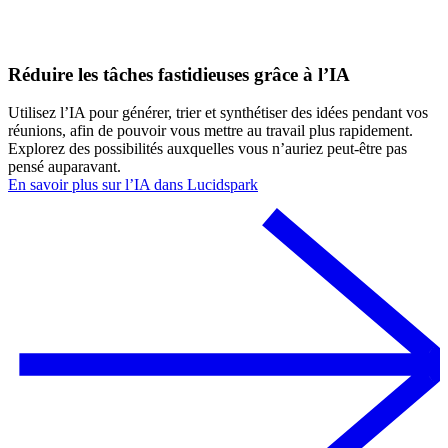
Réduire les tâches fastidieuses grâce à l’IA
Utilisez l’IA pour générer, trier et synthétiser des idées pendant vos
réunions, afin de pouvoir vous mettre au travail plus rapidement.
Explorez des possibilités auxquelles vous n’auriez peut-être pas
pensé auparavant.
En savoir plus sur l’IA dans Lucidspark