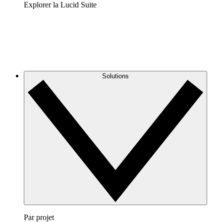
Explorer la Lucid Suite
Solutions
Par projet