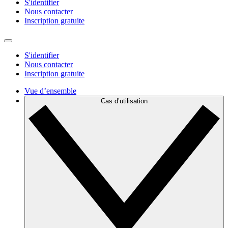
S'identifier
Nous contacter
Inscription gratuite
S'identifier
Nous contacter
Inscription gratuite
Vue d’ensemble
Cas d’utilisation