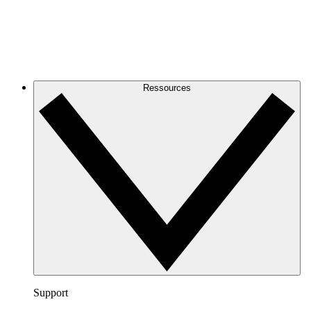
Ressources
Support