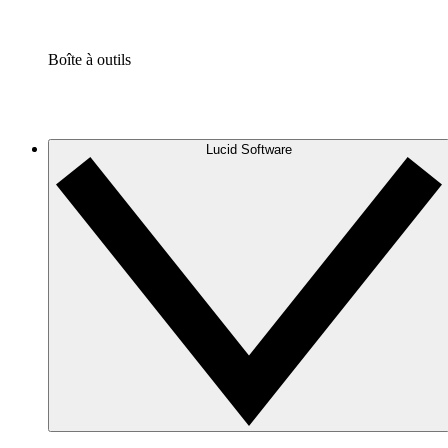
Boîte à outils
Lucid Software