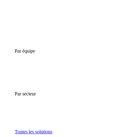
Par équipe
Par secteur
Toutes les solutions