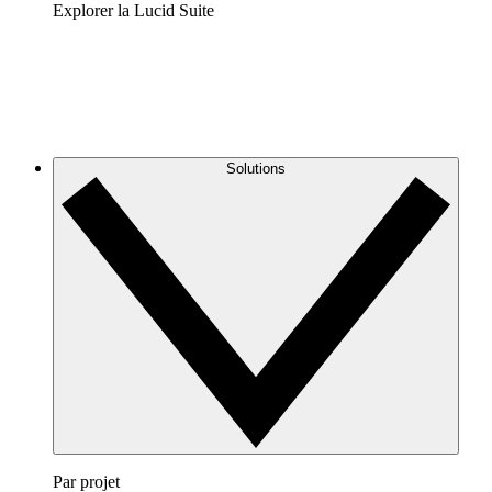
Explorer la Lucid Suite
Solutions
Par projet