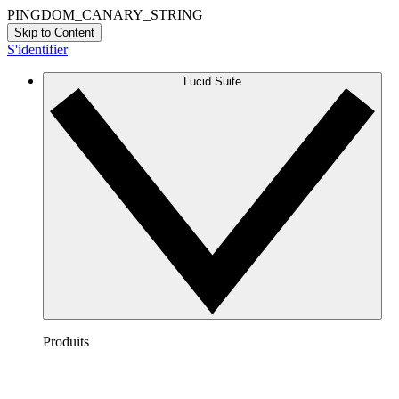
PINGDOM_CANARY_STRING
Skip to Content
S'identifier
Lucid Suite
Produits