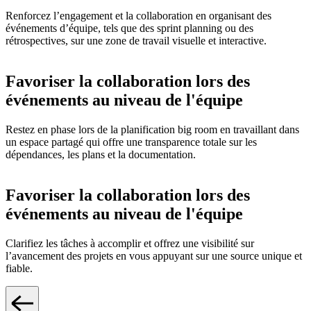
Renforcez l’engagement et la collaboration en organisant des
événements d’équipe, tels que des sprint planning ou des
rétrospectives, sur une zone de travail visuelle et interactive.
Favoriser la collaboration lors des
événements au niveau de l'équipe
Restez en phase lors de la planification big room en travaillant dans
un espace partagé qui offre une transparence totale sur les
dépendances, les plans et la documentation.
Favoriser la collaboration lors des
événements au niveau de l'équipe
Clarifiez les tâches à accomplir et offrez une visibilité sur
l’avancement des projets en vous appuyant sur une source unique et
fiable.