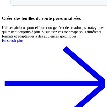
Créer des feuilles de route personnalisées
Utilisez airfocus pour élaborer ou générer des roadmaps stratégiques
qui restent toujours à jour. Visualisez ces roadmaps sous différents
formats et adaptez-les à des audiences spécifiques.
En savoir plus