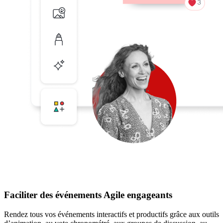
Faciliter des événements Agile engageants
Rendez tous vos événements interactifs et productifs grâce aux outils