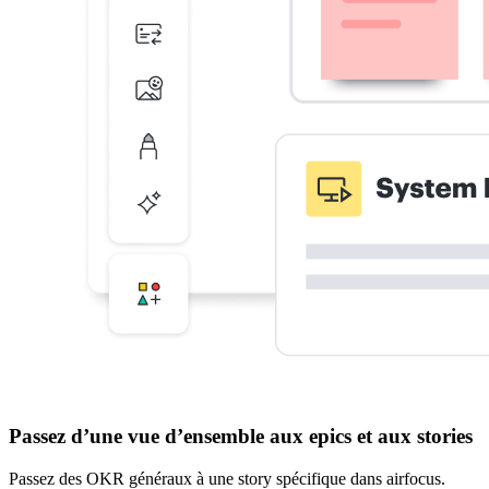
Passez d’une vue d’ensemble aux epics et aux stories
Passez des OKR généraux à une story spécifique dans airfocus.