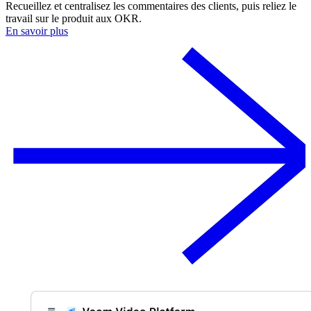
Recueillez et centralisez les commentaires des clients, puis reliez le
travail sur le produit aux OKR.
En savoir plus