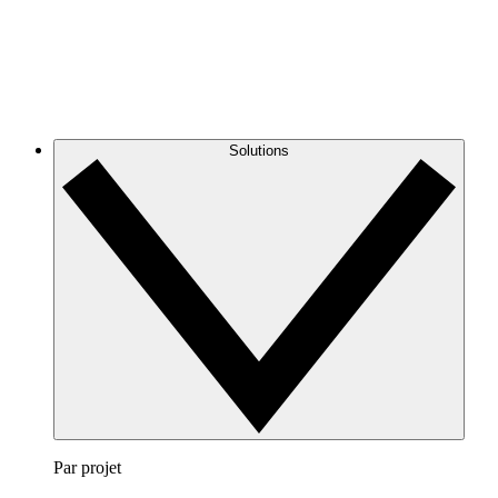
Solutions
Par projet