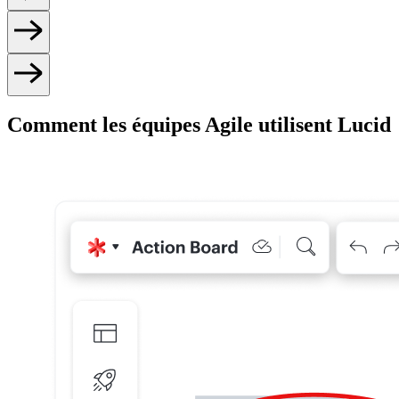
Comment les équipes Agile utilisent Lucid