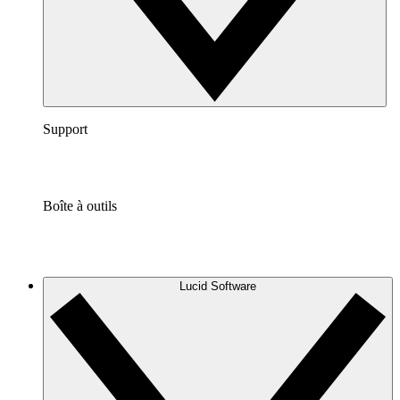
Support
Boîte à outils
Lucid Software