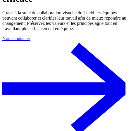
Grâce à la suite de collaboration visuelle de Lucid, les équipes
peuvent collaborer et clarifier leur travail afin de mieux répondre au
changement. Préservez les valeurs et les principes agile tout en
travaillant plus efficacement en équipe.
Nous contacter