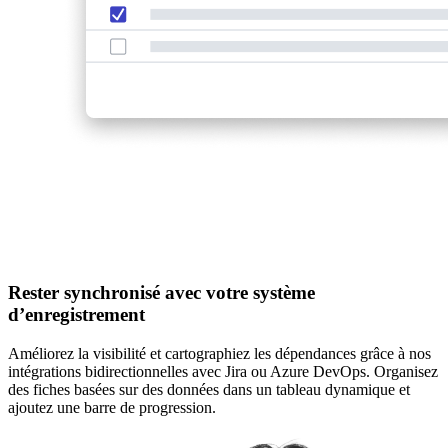
Rester synchronisé avec votre système
d’enregistrement
Améliorez la visibilité et cartographiez les dépendances grâce à nos
intégrations bidirectionnelles avec Jira ou Azure DevOps. Organisez
des fiches basées sur des données dans un tableau dynamique et
ajoutez une barre de progression.