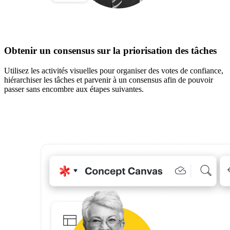
Obtenir un consensus sur la priorisation des tâches
Utilisez les activités visuelles pour organiser des votes de confiance,
hiérarchiser les tâches et parvenir à un consensus afin de pouvoir
passer sans encombre aux étapes suivantes.