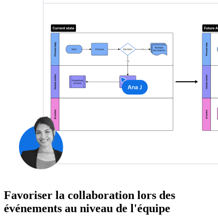
Favoriser la collaboration lors des
événements au niveau de l'équipe