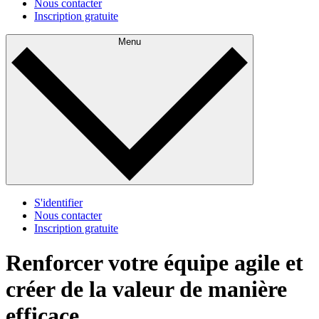
Nous contacter
Inscription gratuite
Menu
S'identifier
Nous contacter
Inscription gratuite
Renforcer votre équipe agile et
créer de la valeur de manière
efficace