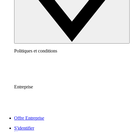
Politiques et conditions
Entreprise
Offre Entreprise
S'identifier