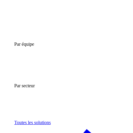
Par équipe
Par secteur
Toutes les solutions