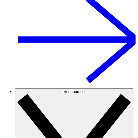
Ressources