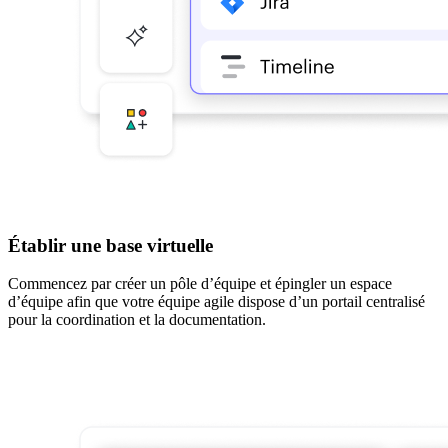
Établir une base virtuelle
Commencez par créer un pôle d’équipe et épingler un espace
d’équipe afin que votre équipe agile dispose d’un portail centralisé
pour la coordination et la documentation.