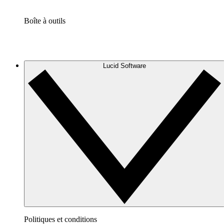
Boîte à outils
Lucid Software
Politiques et conditions