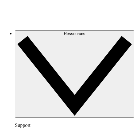
Ressources
Support