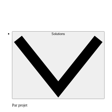
Solutions
Par projet