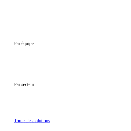
Par équipe
Par secteur
Toutes les solutions