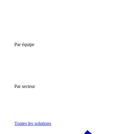
Par équipe
Par secteur
Toutes les solutions