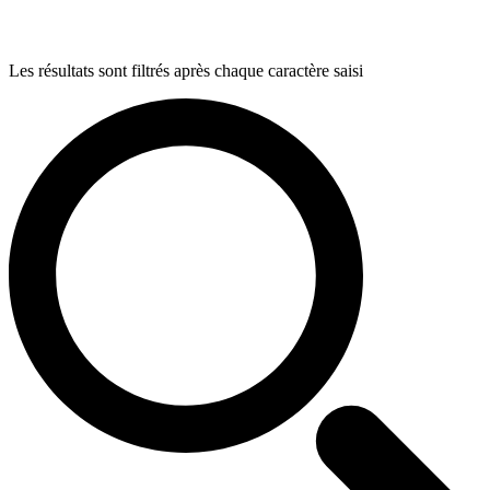
Les résultats sont filtrés après chaque caractère saisi