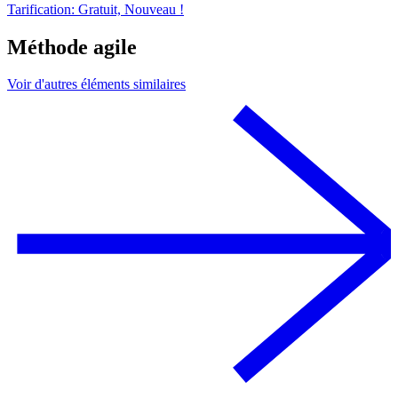
Tarification: Gratuit, Nouveau !
Méthode agile
Voir d'autres éléments similaires