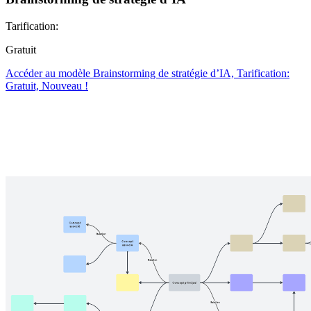
Tarification:
Gratuit
Accéder au modèle Brainstorming de stratégie d’IA, Tarification:
Gratuit, Nouveau !