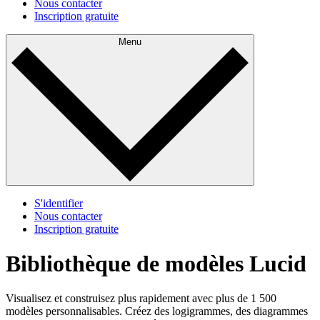
Nous contacter
Inscription gratuite
Menu
S'identifier
Nous contacter
Inscription gratuite
Bibliothèque de modèles Lucid
Visualisez et construisez plus rapidement avec plus de 1 500
modèles personnalisables. Créez des logigrammes, des diagrammes