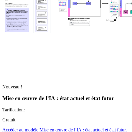
Nouveau !
Mise en œuvre de l’IA : état actuel et état futur
Tarification:
Gratuit
Accéder au modèle Mise en œuvre de l’IA : état actuel et état futur,