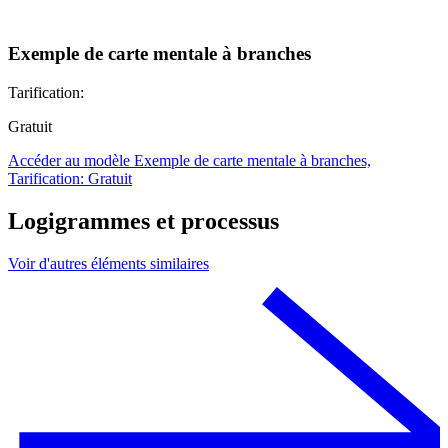
Exemple de carte mentale à branches
Tarification:
Gratuit
Accéder au modèle Exemple de carte mentale à branches,
Tarification: Gratuit
Logigrammes et processus
Voir d'autres éléments similaires