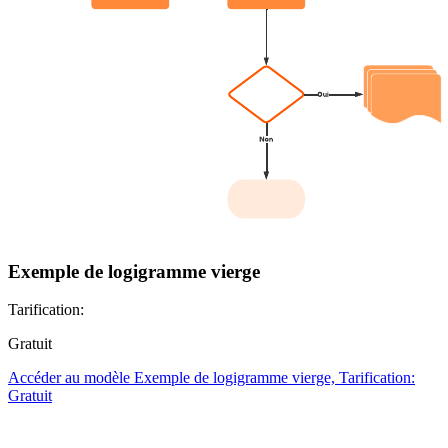
Exemple de logigramme vierge
Tarification:
Gratuit
Accéder au modèle Exemple de logigramme vierge, Tarification:
Gratuit