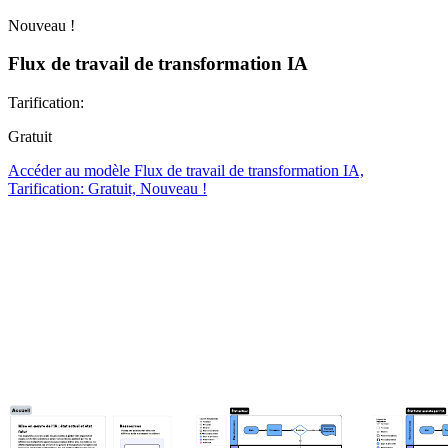
Nouveau !
Flux de travail de transformation IA
Tarification:
Gratuit
Accéder au modèle Flux de travail de transformation IA,
Tarification: Gratuit, Nouveau !