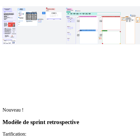
Nouveau !
Modèle de sprint retrospective
Tarification: