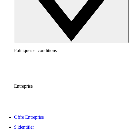
Politiques et conditions
Entreprise
Offre Entreprise
S'identifier