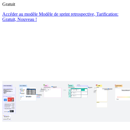
Gratuit
Accéder au modèle Modèle de sprint retrospective, Tarification:
Gratuit, Nouveau !