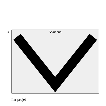
Solutions
Par projet