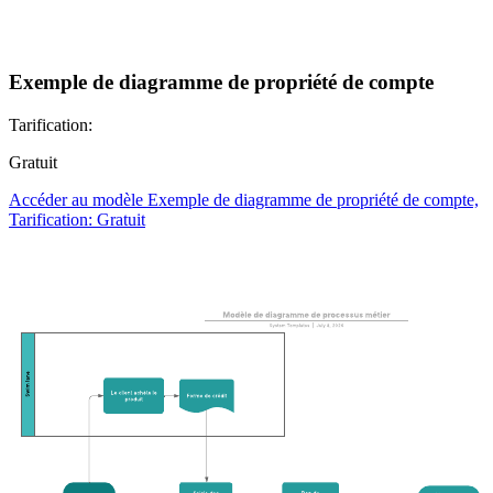
Exemple de diagramme de propriété de compte
Tarification:
Gratuit
Accéder au modèle Exemple de diagramme de propriété de compte,
Tarification: Gratuit