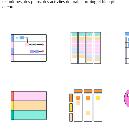
techniques, des plans, des activités de brainstorming et bien plus
encore.