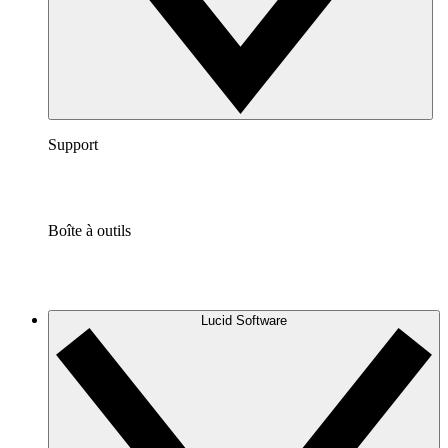
Support
Boîte à outils
Lucid Software