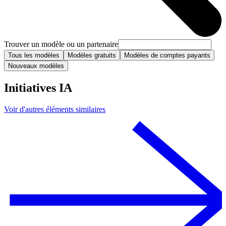
Trouver un modèle ou un partenaire
Tous les modèles
Modèles gratuits
Modèles de comptes payants
Nouveaux modèles
Initiatives IA
Voir d'autres éléments similaires