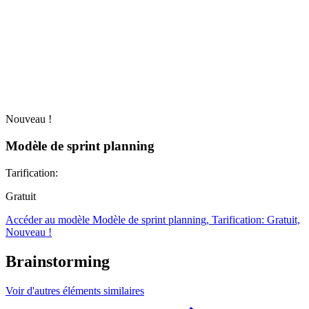
Nouveau !
Modèle de sprint planning
Tarification:
Gratuit
Accéder au modèle Modèle de sprint planning, Tarification: Gratuit,
Nouveau !
Brainstorming
Voir d'autres éléments similaires