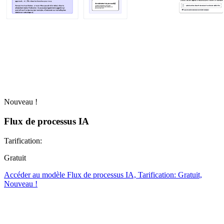
Nouveau !
Flux de processus IA
Tarification:
Gratuit
Accéder au modèle Flux de processus IA, Tarification: Gratuit,
Nouveau !