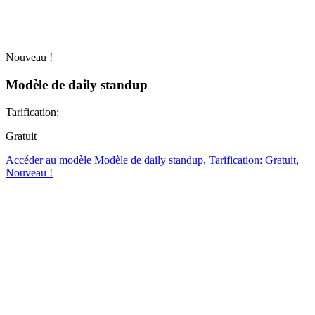
Nouveau !
Modèle de daily standup
Tarification:
Gratuit
Accéder au modèle Modèle de daily standup, Tarification: Gratuit,
Nouveau !