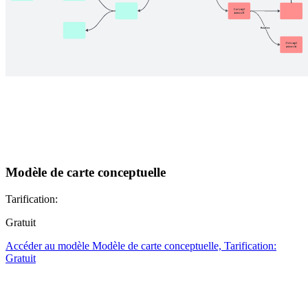
Modèle de carte conceptuelle
Tarification:
Gratuit
Accéder au modèle Modèle de carte conceptuelle, Tarification:
Gratuit