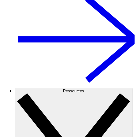
Ressources