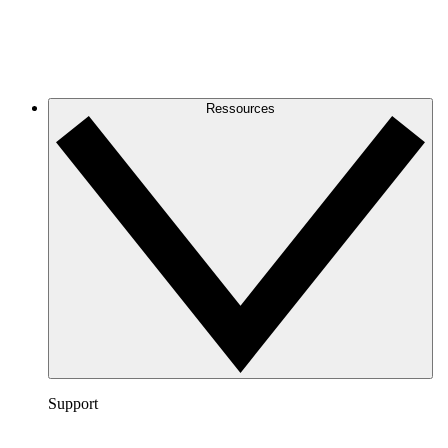
Ressources
Support