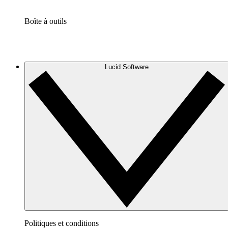
Boîte à outils
Lucid Software
Politiques et conditions