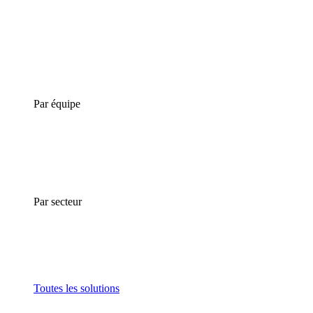
Par équipe
Par secteur
Toutes les solutions