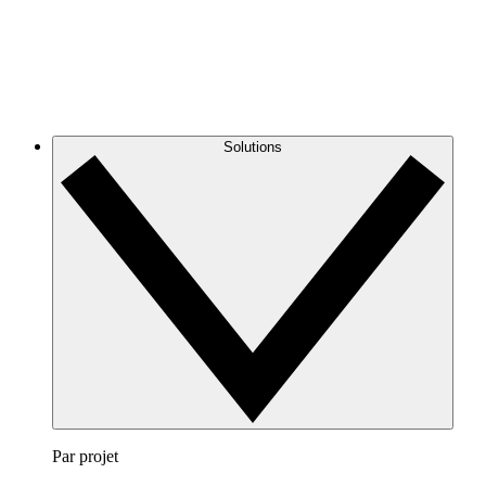
Solutions
Par projet