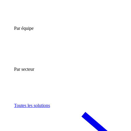
Par équipe
Par secteur
Toutes les solutions