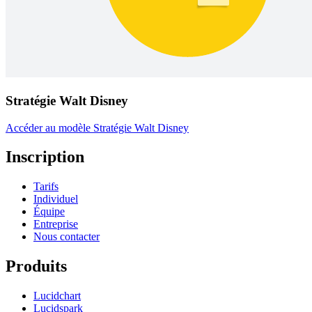
Stratégie Walt Disney
Accéder au modèle Stratégie Walt Disney
Inscription
Tarifs
Individuel
Équipe
Entreprise
Nous contacter
Produits
Lucidchart
Lucidspark