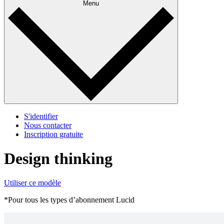
Menu
S'identifier
Nous contacter
Inscription gratuite
Design thinking
Utiliser ce modèle
*Pour tous les types d’abonnement Lucid