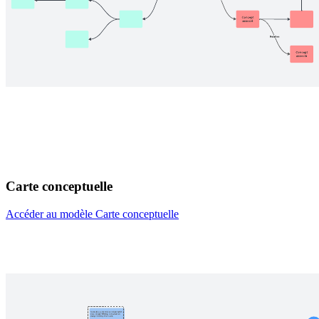
Carte conceptuelle
Accéder au modèle Carte conceptuelle