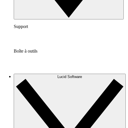
Support
Boîte à outils
Lucid Software