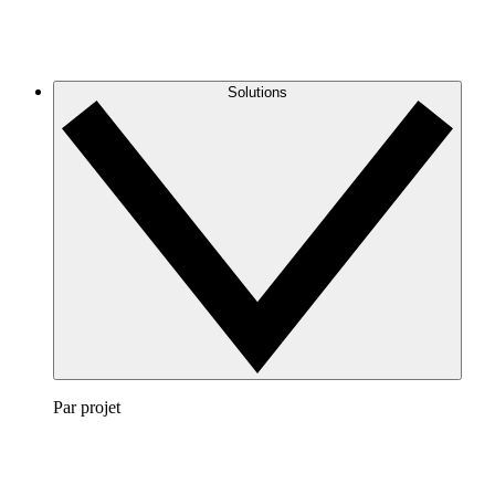
Solutions
Par projet