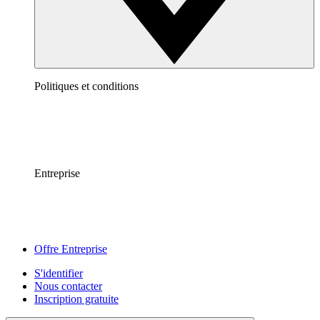
Politiques et conditions
Entreprise
Offre Entreprise
S'identifier
Nous contacter
Inscription gratuite