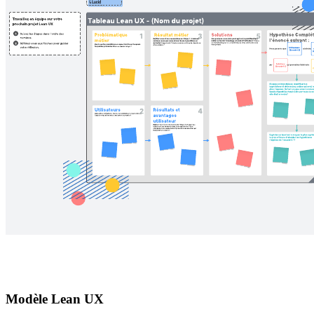
Modèle Lean UX