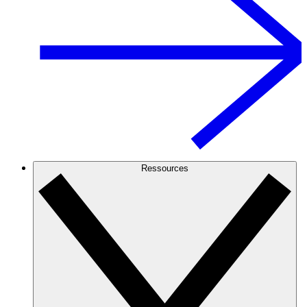
Ressources