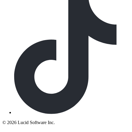
©
2026 Lucid Software Inc.