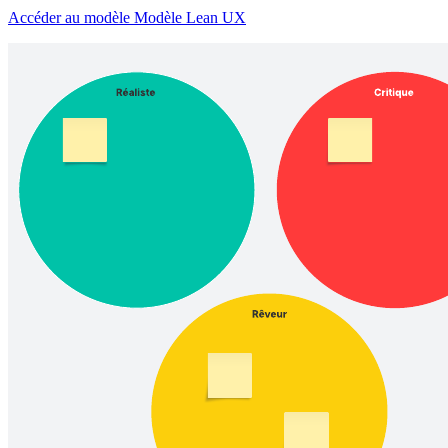
Accéder au modèle Modèle Lean UX