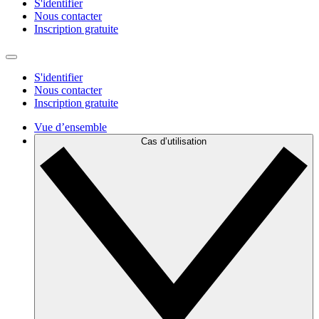
S'identifier
Nous contacter
Inscription gratuite
S'identifier
Nous contacter
Inscription gratuite
Vue d’ensemble
Cas d’utilisation