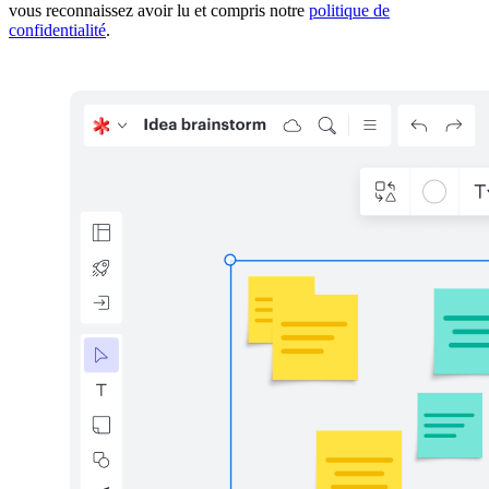
vous reconnaissez avoir lu et compris notre
politique de
confidentialité
.