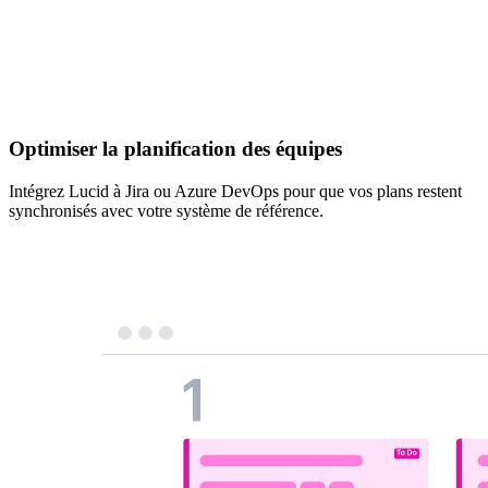
Optimiser la planification des équipes
Intégrez Lucid à Jira ou Azure DevOps pour que vos plans restent
synchronisés avec votre système de référence.