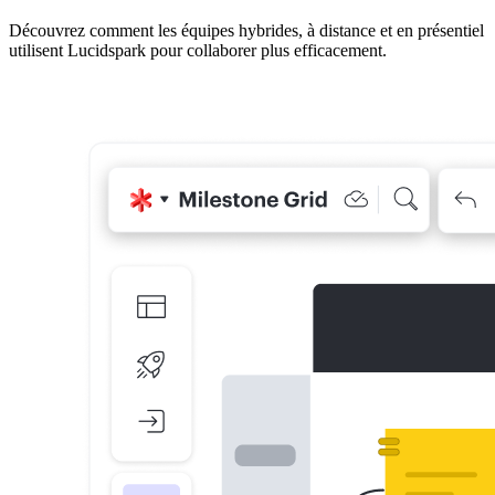
Découvrez comment les équipes hybrides, à distance et en présentiel
utilisent Lucidspark pour collaborer plus efficacement.