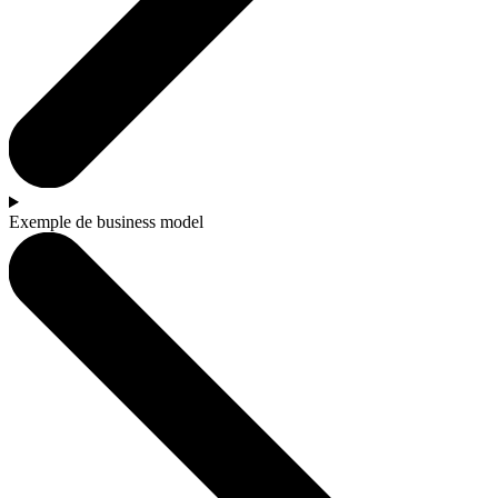
Exemple de business model