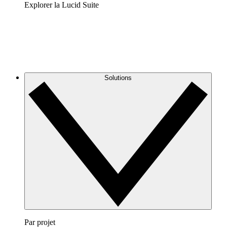
Explorer la Lucid Suite
Solutions
Par projet