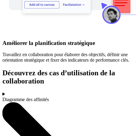
Améliorer la planification stratégique
Travaillez en collaboration pour élaborer des objectifs, définir une
orientation stratégique et fixer des indicateurs de performance clés.
Découvrez des cas d’utilisation de la
collaboration
Diagramme des affinités