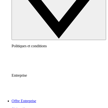
Politiques et conditions
Entreprise
Offre Entreprise