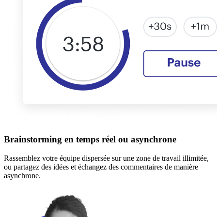
Brainstorming en temps réel ou asynchrone
Rassemblez votre équipe dispersée sur une zone de travail illimitée,
ou partagez des idées et échangez des commentaires de manière
asynchrone.