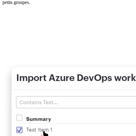
petits groupes.