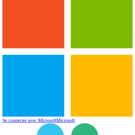
Se connecter avec Microsoft
Microsoft