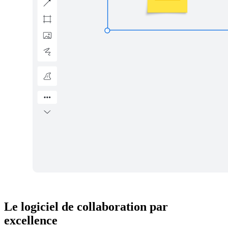
Le logiciel de collaboration par
excellence