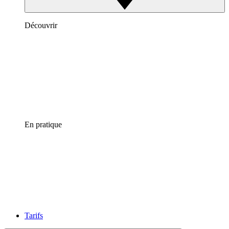
Découvrir
En pratique
Tarifs