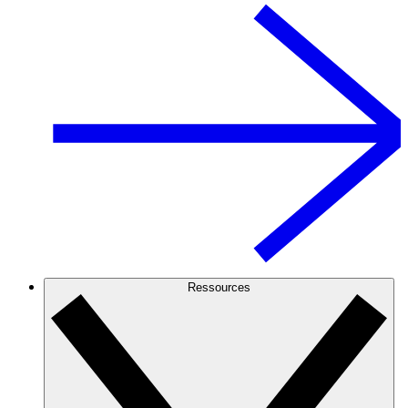
Ressources