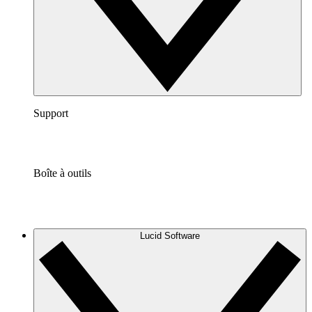
Support
Boîte à outils
Lucid Software