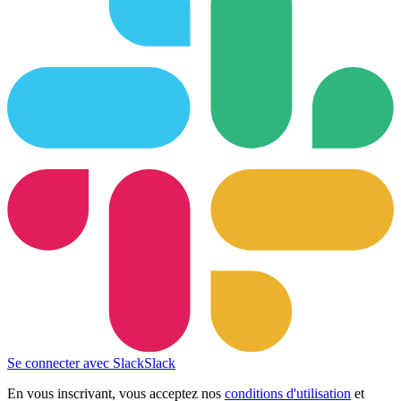
Se connecter avec Slack
Slack
En vous inscrivant, vous acceptez nos
conditions d'utilisation
et