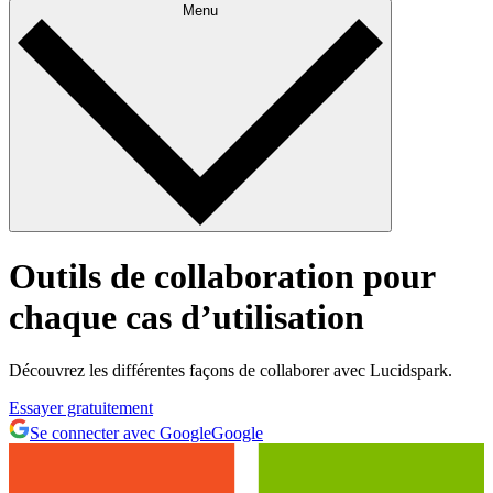
Menu
Outils de collaboration pour
chaque cas d’utilisation
Découvrez les différentes façons de collaborer avec Lucidspark.
Essayer gratuitement
Se connecter avec Google
Google