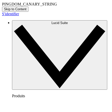
PINGDOM_CANARY_STRING
Skip to Content
S'identifier
Lucid Suite
Produits