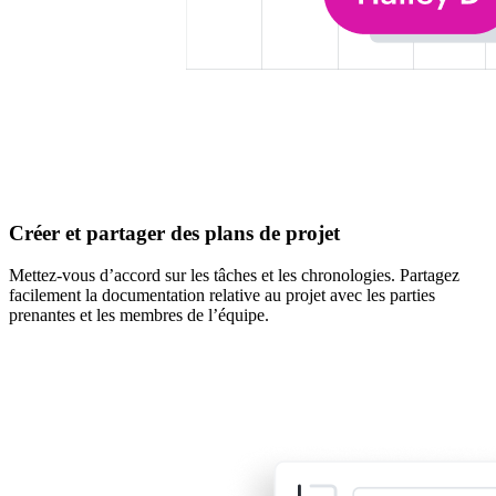
Créer et partager des plans de projet
Mettez-vous d’accord sur les tâches et les chronologies. Partagez
facilement la documentation relative au projet avec les parties
prenantes et les membres de l’équipe.