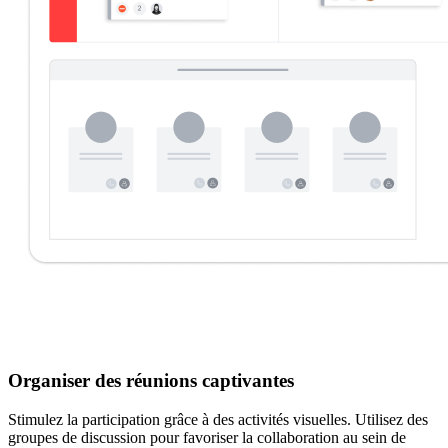
Organiser des réunions captivantes
Stimulez la participation grâce à des activités visuelles. Utilisez des
groupes de discussion pour favoriser la collaboration au sein de