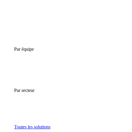
Par équipe
Par secteur
Toutes les solutions