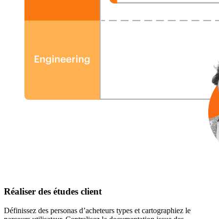
Réaliser des études client
Définissez des personas d’acheteurs types et cartographiez le