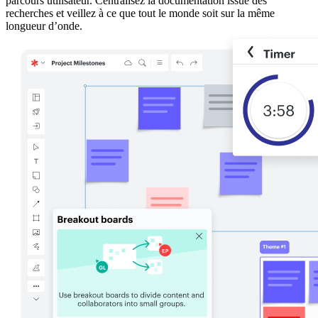
parcours utilisateur. Centralisez la documentation issue des
recherches et veillez à ce que tout le monde soit sur la même
longueur d’onde.