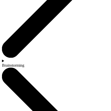
Brainstorming