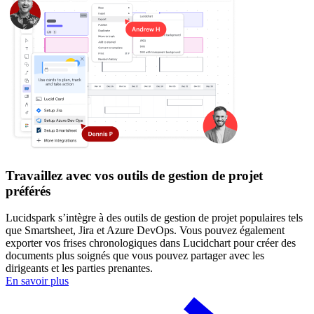
Travaillez avec vos outils de gestion de projet
préférés
Lucidspark s’intègre à des outils de gestion de projet populaires tels
que Smartsheet, Jira et Azure DevOps. Vous pouvez également
exporter vos frises chronologiques dans Lucidchart pour créer des
documents plus soignés que vous pouvez partager avec les
dirigeants et les parties prenantes.
En savoir plus