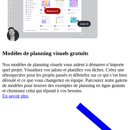
Modèles de planning visuels gratuits
Nos modèles de planning visuels vous aident à démarrer n’importe
quel projet. Visualisez vos jalons et planifiez vos tâches. Créez une
rétrospective pour les projets passés et débriefez sur ce qui s’est bien
déroulé et ce que vous changeriez en équipe. Parcourez notre galerie
de modèles pour trouver des exemples de planning en ligne gratuits
et choisissez celui qui répond à vos besoins.
En savoir plus