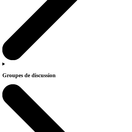
Groupes de discussion