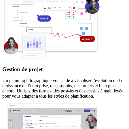
Gestion de projet
Un planning infographique vous aide à visualiser l’évolution de la
croissance de l’entreprise, des produits, des projets et bien plus
encore. Utilisez des formes, des post-its et des dessins à main levée
pour vous adapter à tous les styles de planification.