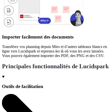
Importer facilement des documents
Transférez vos planning depuis Miro et d’autres tableaux blancs en
ligne vers Lucidspark et reprenez-les là où vous les avez laissées.
Vous pouvez également importer des PDF, des PNG et des CSV.
Principales fonctionnalités de Lucidspark
Outils de facilitation