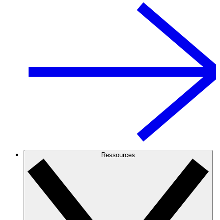
Ressources