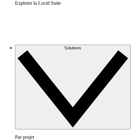
Explorer la Lucid Suite
Solutions
Par projet