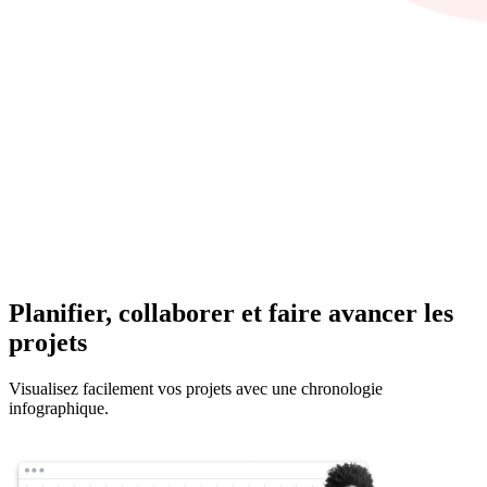
Planifier, collaborer et faire avancer les
projets
Visualisez facilement vos projets avec une chronologie
infographique.