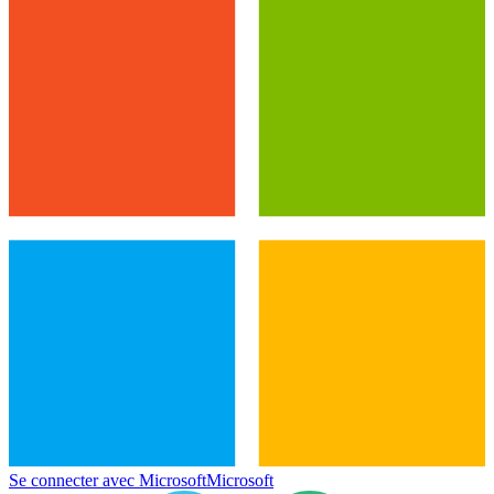
Se connecter avec Microsoft
Microsoft