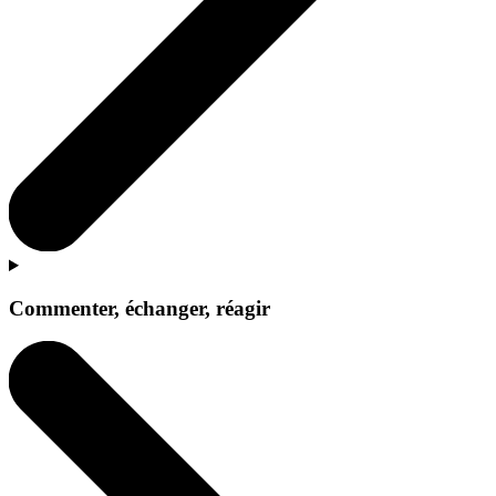
Commenter, échanger, réagir