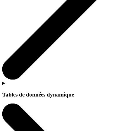
Tables de données dynamique