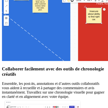
Collaborer facilement avec des outils de chronologie
créatifs
Ensemble, les post-its, annotations et d’autres outils collaboratifs
vous aident à recueillir et à partager des commentaires et avis
instantanément. Travaillez sur une chronologie visuelle pour gagner
en clarté et en alignement avec votre équipe.