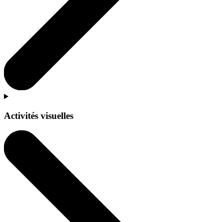
Activités visuelles