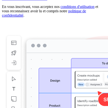
En vous inscrivant, vous acceptez nos
conditions d'utilisation
et
vous reconnaissez avoir lu et compris notre
politique de
confidentialité
.