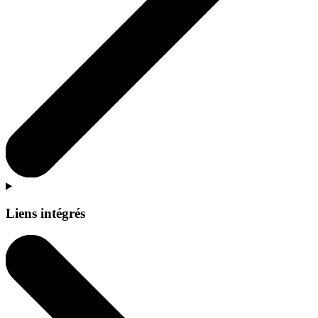
Liens intégrés