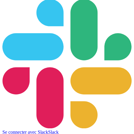
Se connecter avec Slack
Slack