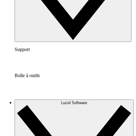
Support
Boîte à outils
Lucid Software