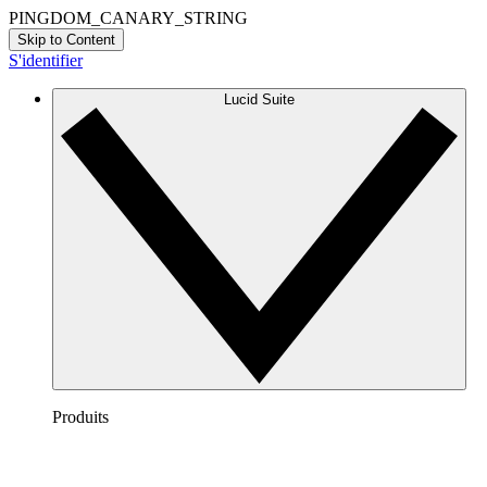
PINGDOM_CANARY_STRING
Skip to Content
S'identifier
Lucid Suite
Produits