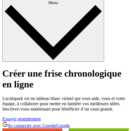
Menu
Créer une frise chronologique
en ligne
Lucidspark est un tableau blanc virtuel qui vous aide, vous et votre
équipe, à collaborer pour mettre en lumière vos meilleures idées.
Inscrivez-vous maintenant pour bénéficier d’un essai gratuit.
Essayer gratuitement
Se connecter avec Google
Google