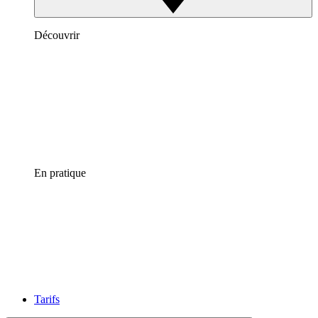
Découvrir
En pratique
Tarifs