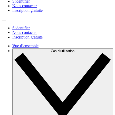
S'identifier
Nous contacter
Inscription gratuite
S'identifier
Nous contacter
Inscription gratuite
Vue d’ensemble
Cas d’utilisation