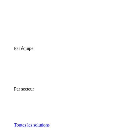
Par équipe
Par secteur
Toutes les solutions