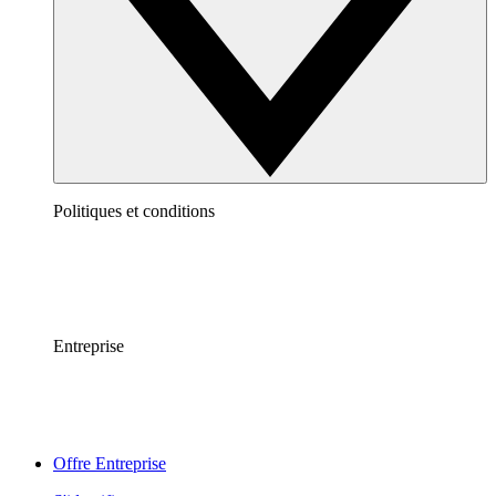
Politiques et conditions
Entreprise
Offre Entreprise