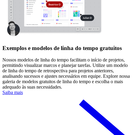
Exemplos e modelos de linha do tempo gratuitos
Nossos modelos de linha do tempo facilitam o início de projetos,
permitindo visualizar marcos e planejar tarefas. Utilize um modelo
de linha do tempo de retrospectiva para projetos anteriores,
analisando sucessos e ajustes necessários em equipe. Explore nossa
galeria de modelos gratuitos de linha do tempo e escolha o mais
adequado às suas necessidades.
Saiba mais