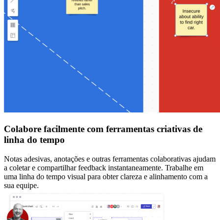
Colabore facilmente com ferramentas criativas de
linha do tempo
Notas adesivas, anotações e outras ferramentas colaborativas ajudam
a coletar e compartilhar feedback instantaneamente. Trabalhe em
uma linha do tempo visual para obter clareza e alinhamento com a
sua equipe.