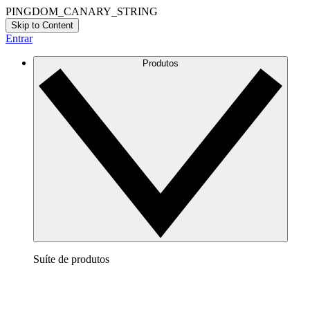
PINGDOM_CANARY_STRING
Skip to Content
Entrar
Produtos
Suíte de produtos