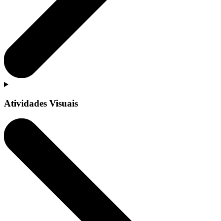
Atividades Visuais