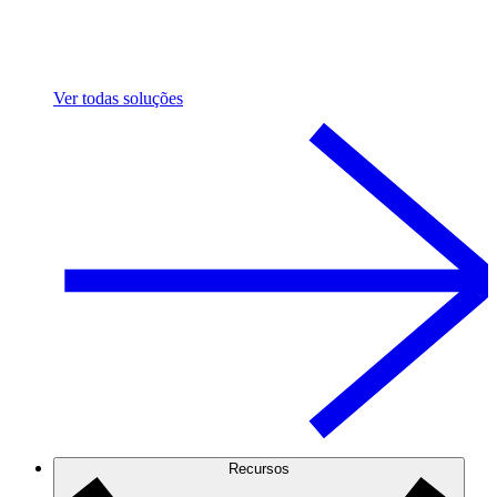
Ver todas soluções
Recursos