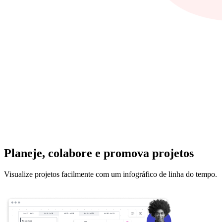
Planeje, colabore e promova projetos
Visualize projetos facilmente com um infográfico de linha do tempo.