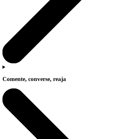
Comente, converse, reaja