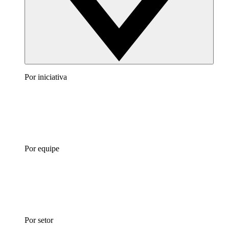
Por iniciativa
Por equipe
Por setor