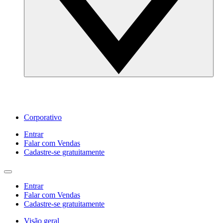
Corporativo
Entrar
Falar com Vendas
Cadastre‐se gratuitamente
Entrar
Falar com Vendas
Cadastre‐se gratuitamente
Visão geral