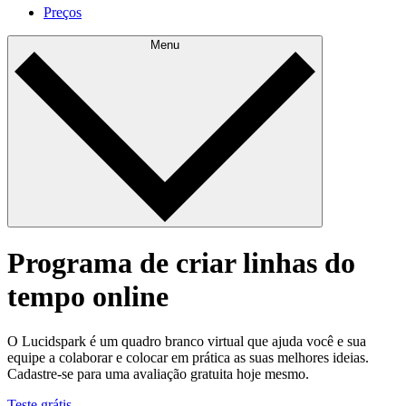
Preços
Menu
Programa de criar linhas do
tempo online
O Lucidspark é um quadro branco virtual que ajuda você e sua
equipe a colaborar e colocar em prática as suas melhores ideias.
Cadastre-se para uma avaliação gratuita hoje mesmo.
Teste grátis