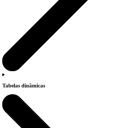
Tabelas dinâmicas