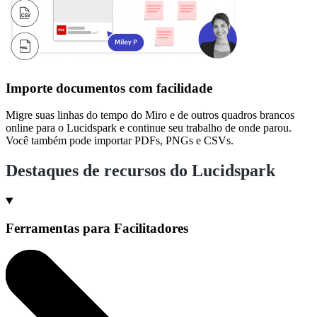
Importe documentos com facilidade
Migre suas linhas do tempo do Miro e de outros quadros brancos
online para o Lucidspark e continue seu trabalho de onde parou.
Você também pode importar PDFs, PNGs e CSVs.
Destaques de recursos do Lucidspark
Ferramentas para Facilitadores