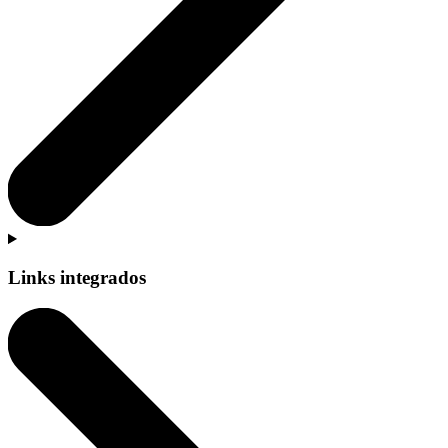
Links integrados