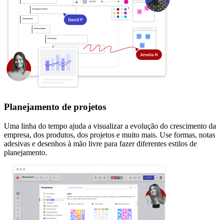
Planejamento de projetos
Uma linha do tempo ajuda a visualizar a evolução do crescimento da
empresa, dos produtos, dos projetos e muito mais. Use formas, notas
adesivas e desenhos à mão livre para fazer diferentes estilos de
planejamento.