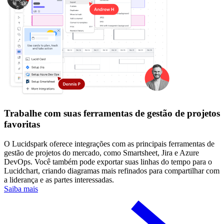
Trabalhe com suas ferramentas de gestão de projetos
favoritas
O Lucidspark oferece integrações com as principais ferramentas de
gestão de projetos do mercado, como Smartsheet, Jira e Azure
DevOps. Você também pode exportar suas linhas do tempo para o
Lucidchart, criando diagramas mais refinados para compartilhar com
a liderança e as partes interessadas.
Saiba mais