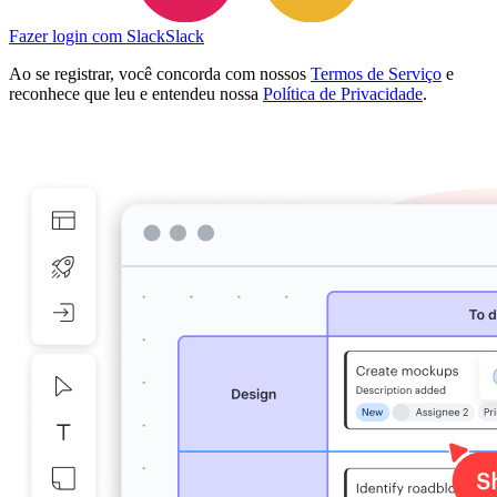
Fazer login com Slack
Slack
Ao se registrar, você concorda com nossos
Termos de Serviço
e
reconhece que leu e entendeu nossa
Política de Privacidade
.