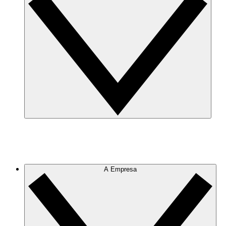
A Empresa