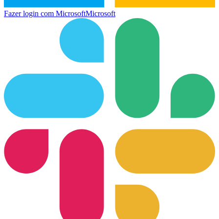
Fazer login com Microsoft
Microsoft