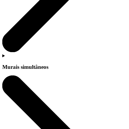
Murais simultâneos