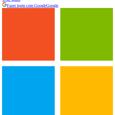
Fazer login com Google
Google