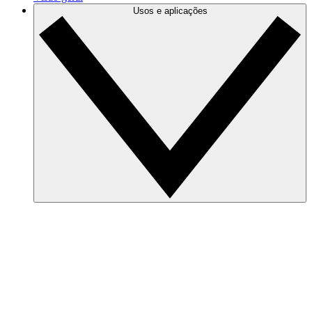
Usos e aplicações