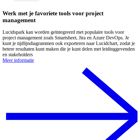
Werk met je favoriete tools voor project
management
Lucidspark kan worden geïntegreerd met populaire tools voor
project management zoals Smartsheet, Jira en Azure DevOps. Je
kunt je tijdlijndiagrammen ook exporteren naar Lucidchart, zodat je
betere resultaten kunt maken die je kunt delen met leidinggevenden
en stakeholders
Meer informatie