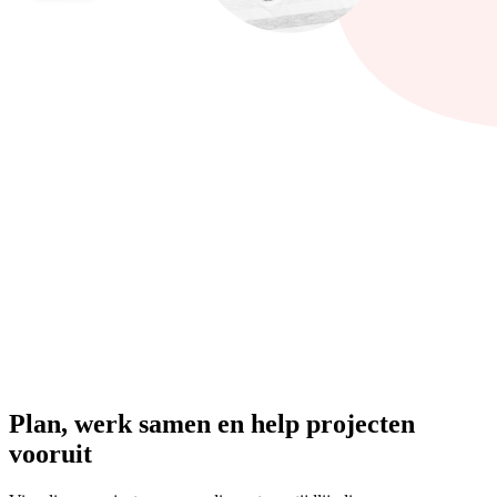
Plan, werk samen en help projecten
vooruit