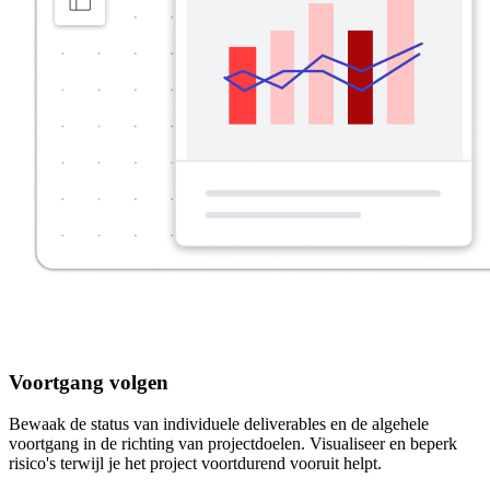
Voortgang volgen
Bewaak de status van individuele deliverables en de algehele
voortgang in de richting van projectdoelen. Visualiseer en beperk
risico's terwijl je het project voortdurend vooruit helpt.