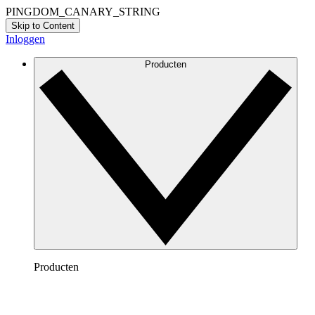
PINGDOM_CANARY_STRING
Skip to Content
Inloggen
Producten
Producten