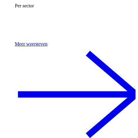
Per sector
Meer weergeven