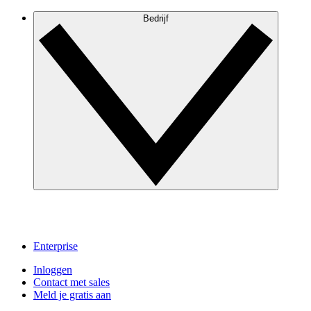
Bedrijf
Enterprise
Inloggen
Contact met sales
Meld je gratis aan