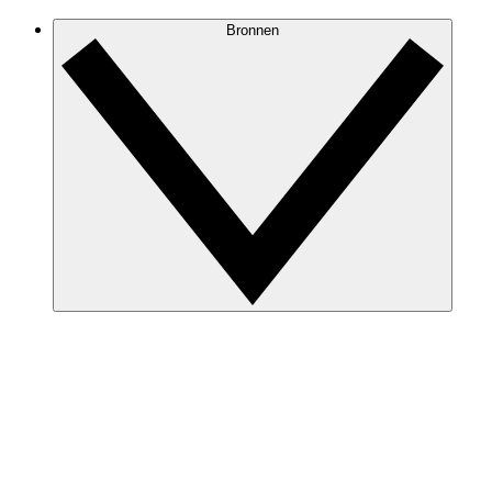
Bronnen