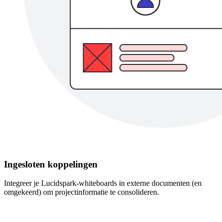
Ingesloten koppelingen
Integreer je Lucidspark-whiteboards in externe documenten (en
omgekeerd) om projectinformatie te consolideren.