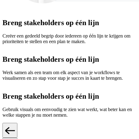
Breng stakeholders op één lijn
Creëer een gedeeld begrip door iedereen op één lijn te krijgen om
prioriteiten te stellen en een plan te maken.
Breng stakeholders op één lijn
Werk samen als een team om elk aspect van je workflows te
visualiseren en zo stap voor stap je succes in kaart te brengen.
Breng stakeholders op één lijn
Gebruik visuals om eenvoudig te zien wat werkt, wat beter kan en
welke stappen je nu moet nemen.