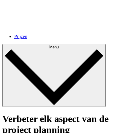
Prijzen
Menu
Verbeter elk aspect van de
project planning