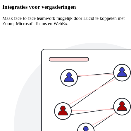
Integraties voor vergaderingen
Maak face-to-face teamwork mogelijk door Lucid te koppelen met
Zoom, Microsoft Teams en WebEx.