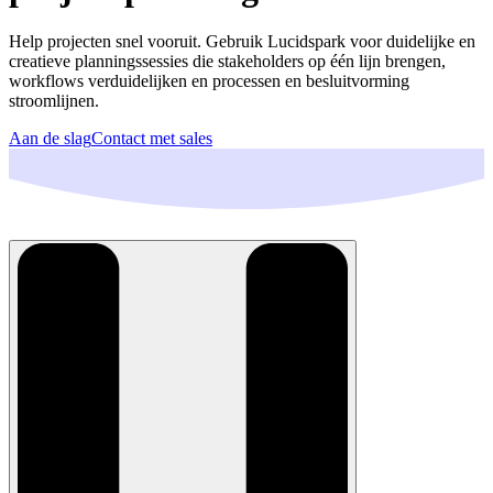
Help projecten snel vooruit. Gebruik Lucidspark voor duidelijke en
creatieve planningssessies die stakeholders op één lijn brengen,
workflows verduidelijken en processen en besluitvorming
stroomlijnen.
Aan de slag
Contact met sales