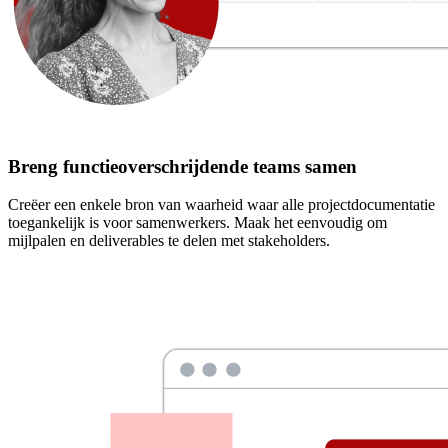
Breng functieoverschrijdende teams samen
Creëer een enkele bron van waarheid waar alle projectdocumentatie
toegankelijk is voor samenwerkers. Maak het eenvoudig om
mijlpalen en deliverables te delen met stakeholders.