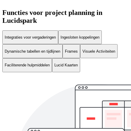
Functies voor project planning in
Lucidspark
Integraties voor vergaderingen
Ingesloten koppelingen
Dynamische tabellen en tijdlijnen
Frames
Visuele Activiteiten
Faciliterende hulpmiddelen
Lucid Kaarten