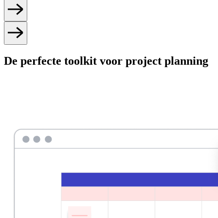
De perfecte toolkit voor project planning