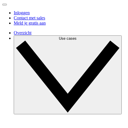
Inloggen
Contact met sales
Meld je gratis aan
Overzicht
Use cases