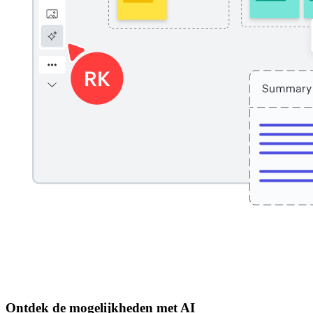
Ontdek de mogelijkheden met AI