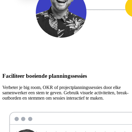
Faciliteer boeiende planningssessies
Verbeter je big room, OKR of projectplanningssessies door elke
samenwerker een stem te geven. Gebruik visuele activiteiten, break-
outborden en stemmen om sessies interactief te maken.