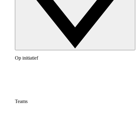
Op initiatief
Teams