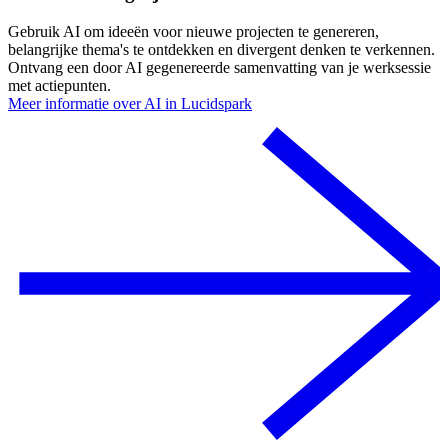
Gebruik AI om ideeën voor nieuwe projecten te genereren,
belangrijke thema's te ontdekken en divergent denken te verkennen.
Ontvang een door AI gegenereerde samenvatting van je werksessie
met actiepunten.
Meer informatie over AI in Lucidspark