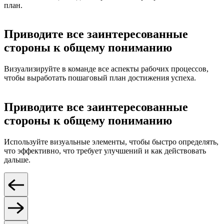
план.
Приводите все заинтересованные
стороны к общему пониманию
Визуализируйте в команде все аспекты рабочих процессов,
чтобы выработать пошаговый план достижения успеха.
Приводите все заинтересованные
стороны к общему пониманию
Используйте визуальные элементы, чтобы быстро определять,
что эффективно, что требует улучшений и как действовать
дальше.