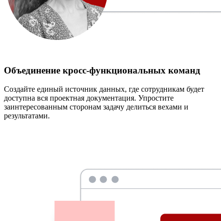
Объединение кросс-функциональных команд
Создайте единый источник данных, где сотрудникам будет
доступна вся проектная документация. Упростите
заинтересованным сторонам задачу делиться вехами и
результатами.