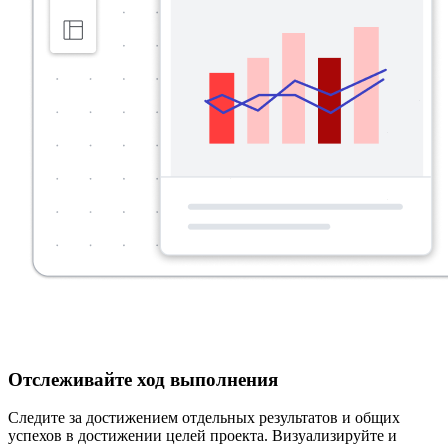
Отслеживайте ход выполнения
Следите за достижением отдельных результатов и общих
успехов в достижении целей проекта. Визуализируйте и