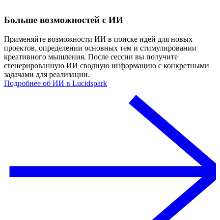
Больше возможностей с ИИ
Применяйте возможности ИИ в поиске идей для новых
проектов, определении основных тем и стимулировании
креативного мышления. После сессии вы получите
сгенерированную ИИ сводную информацию с конкретными
задачами для реализации.
Подробнее об ИИ в Lucidspark