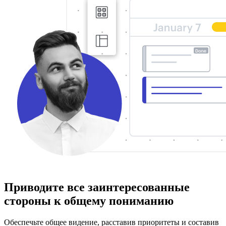
Приводите все заинтересованные
стороны к общему пониманию
Обеспечьте общее видение, расставив приоритеты и составив