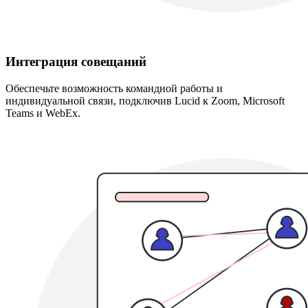
Интеграция совещаний
Обеспечьте возможность командной работы и
индивидуальной связи, подключив Lucid к Zoom, Microsoft
Teams и WebEx.