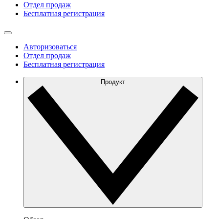
Отдел продаж
Бесплатная регистрация
Авторизоваться
Отдел продаж
Бесплатная регистрация
Продукт