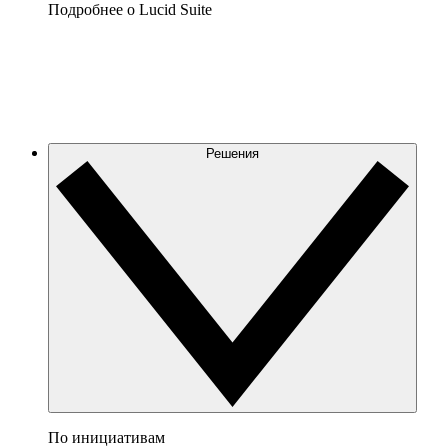
Подробнее о Lucid Suite
Решения
По инициативам