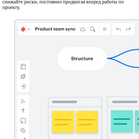
снижайте риски, постоянно продвигая вперед работы по
проекту.