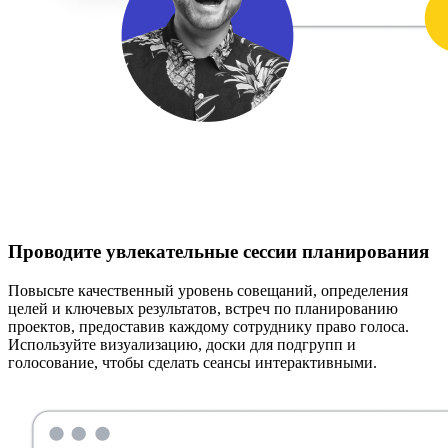
Проводите увлекательные сессии планирования
Повысьте качественный уровень совещаний, определения
целей и ключевых результатов, встреч по планированию
проектов, предоставив каждому сотруднику право голоса.
Используйте визуализацию, доски для подгрупп и
голосование, чтобы сделать сеансы интерактивными.