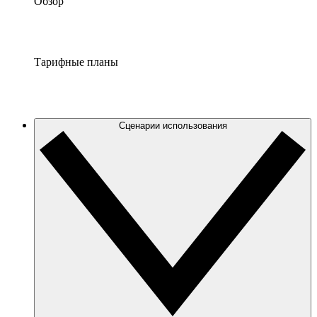
Обзор
Тарифные планы
Сценарии использования