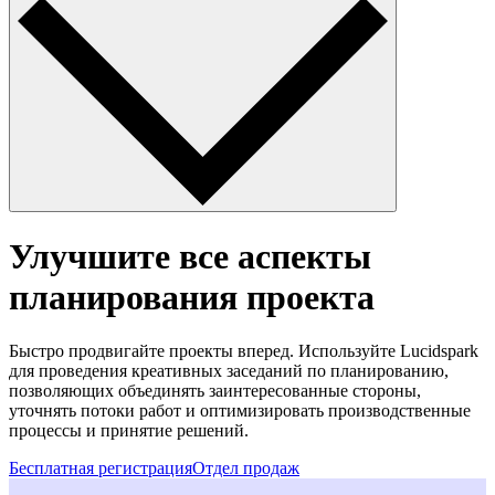
Улучшите все аспекты
планирования проекта
Быстро продвигайте проекты вперед. Используйте Lucidspark
для проведения креативных заседаний по планированию,
позволяющих объединять заинтересованные стороны,
уточнять потоки работ и оптимизировать производственные
процессы и принятие решений.
Бесплатная регистрация
Отдел продаж