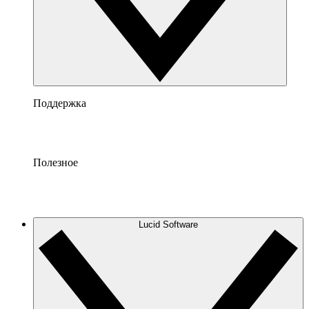
Поддержка
Полезное
Lucid Software