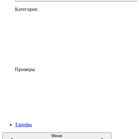
Категории
Примеры
Тарифы
Меню