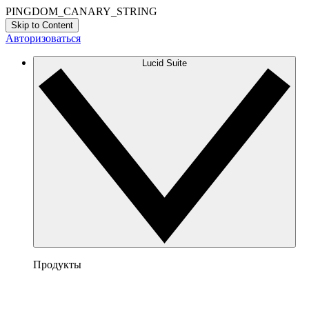
PINGDOM_CANARY_STRING
Skip to Content
Авторизоваться
Lucid Suite
Продукты