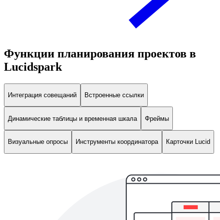
Функции планирования проектов в
Lucidspark
Интеграция совещаний
Встроенные ссылки
Динамические таблицы и временная шкала
Фреймы
Визуальные опросы
Инструменты координатора
Карточки Lucid