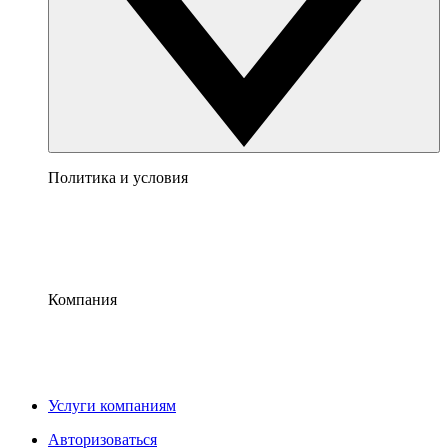
Политика и условия
Компания
Услуги компаниям
Авторизоваться