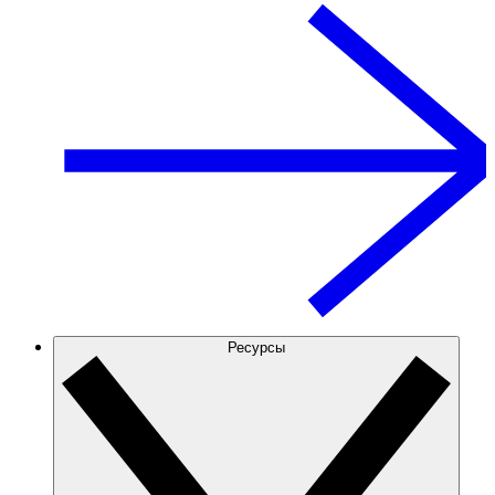
Ресурсы