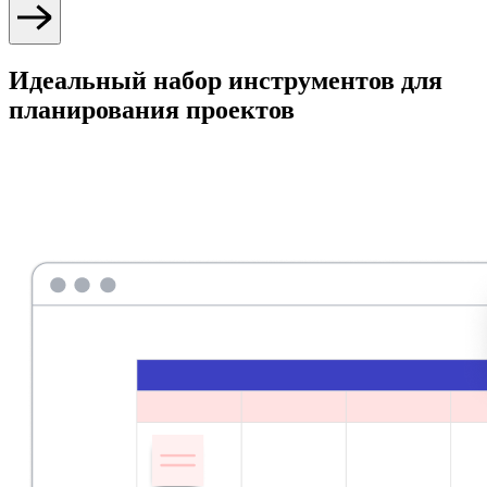
Идеальный набор инструментов для
планирования проектов