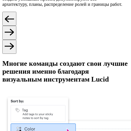
архитектуру, планы, распределение ролей и границы работ.
Многие команды создают свои лучшие
решения именно благодаря
визуальным инструментам Lucid