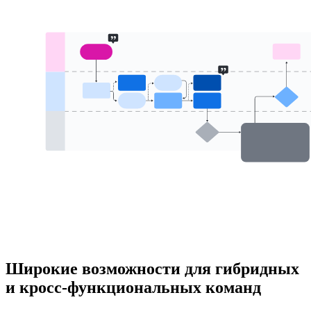
Широкие возможности для гибридных
и кросс-функциональных команд