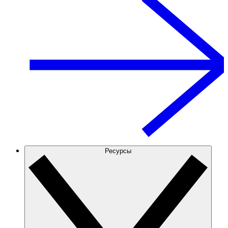
Ресурсы