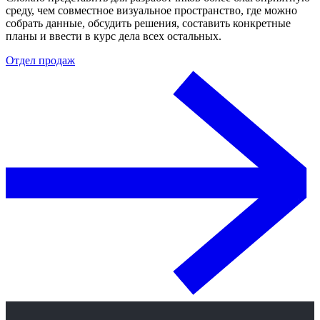
среду, чем совместное визуальное пространство, где можно
собрать данные, обсудить решения, составить конкретные
планы и ввести в курс дела всех остальных.
Отдел продаж