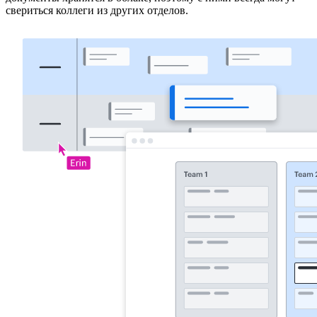
свериться коллеги из других отделов.