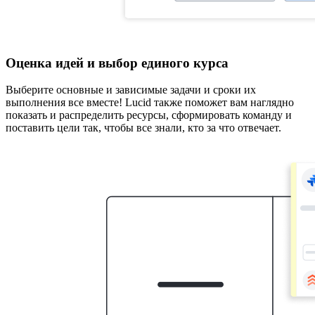
Оценка идей и выбор единого курса
Выберите основные и зависимые задачи и сроки их
выполнения все вместе! Lucid также поможет вам наглядно
показать и распределить ресурсы, сформировать команду и
поставить цели так, чтобы все знали, кто за что отвечает.