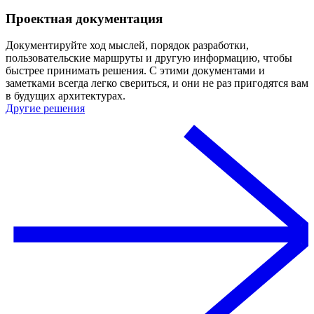
Проектная документация
Документируйте ход мыслей, порядок разработки,
пользовательские маршруты и другую информацию, чтобы
быстрее принимать решения. С этими документами и
заметками всегда легко свериться, и они не раз пригодятся вам
в будущих архитектурах.
Другие решения