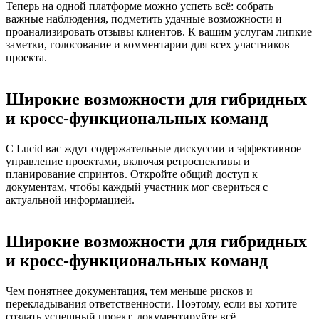
Теперь на одной платформе можно успеть всё: собрать
важные наблюдения, подметить удачные возможности и
проанализировать отзывы клиентов. К вашим услугам липкие
заметки, голосование и комментарии для всех участников
проекта.
Широкие возможности для гибридных
и кросс-функциональных команд
С Lucid вас ждут содержательные дискуссии и эффективное
управление проектами, включая ретроспективы и
планирование спринтов. Откройте общий доступ к
документам, чтобы каждый участник мог свериться с
актуальной информацией.
Широкие возможности для гибридных
и кросс-функциональных команд
Чем понятнее документация, тем меньше рисков и
перекладывания ответственности. Поэтому, если вы хотите
создать успешный проект, документируйте всё —