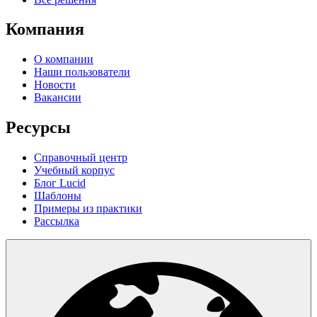
Компания
О компании
Наши пользователи
Новости
Вакансии
Ресурсы
Справочный центр
Учебный корпус
Блог Lucid
Шаблоны
Примеры из практики
Рассылка