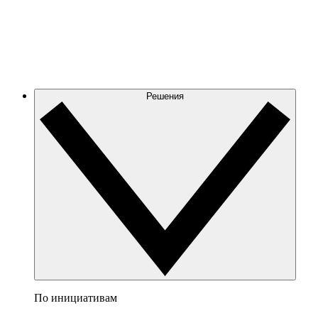
Решения
По инициативам