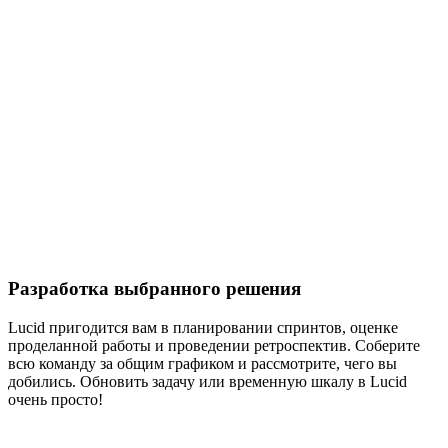
Разработка выбранного решения
Lucid пригодится вам в планировании спринтов, оценке
проделанной работы и проведении ретроспектив. Соберите
всю команду за общим графиком и рассмотрите, чего вы
добились. Обновить задачу или временную шкалу в Lucid
очень просто!