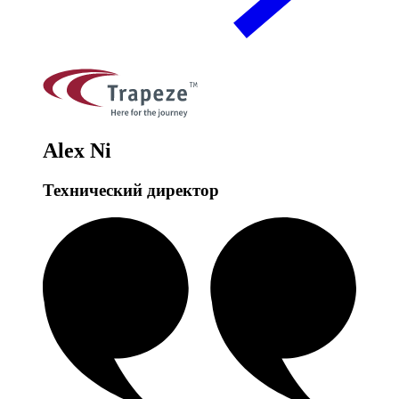
Alex Ni
Технический директор