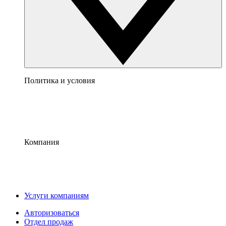
Политика и условия
Компания
Услуги компаниям
Авторизоваться
Отдел продаж