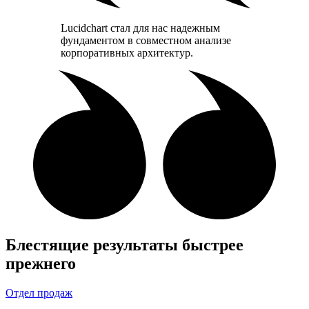
Lucidchart стал для нас надежным
фундаментом в совместном анализе
корпоративных архитектур.
Блестящие результаты быстрее
прежнего
Отдел продаж