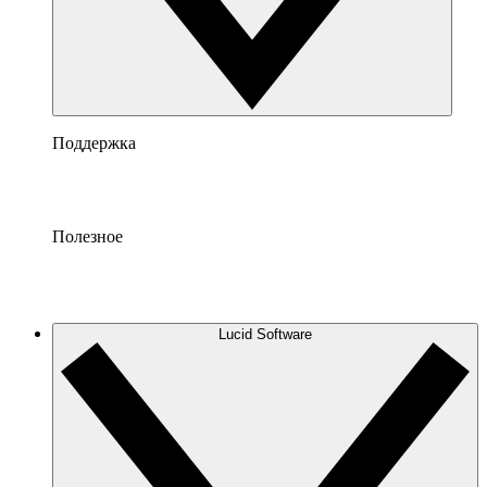
Поддержка
Полезное
Lucid Software