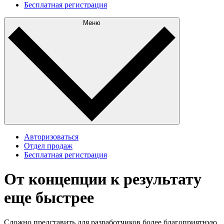
Бесплатная регистрация
Меню
Авторизоваться
Отдел продаж
Бесплатная регистрация
От концепции к результату
еще быстрее
Сложно представить для разработчиков более благоприятную