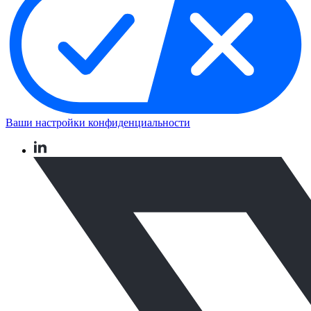
Ваши настройки конфиденциальности