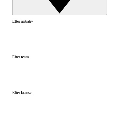
Efter initiativ
Efter team
Efter bransch