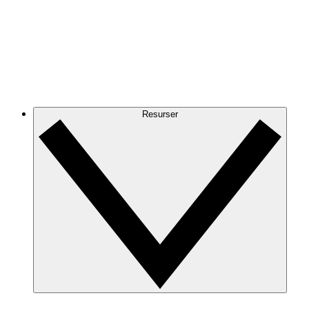
Resurser