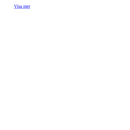
Visa mer