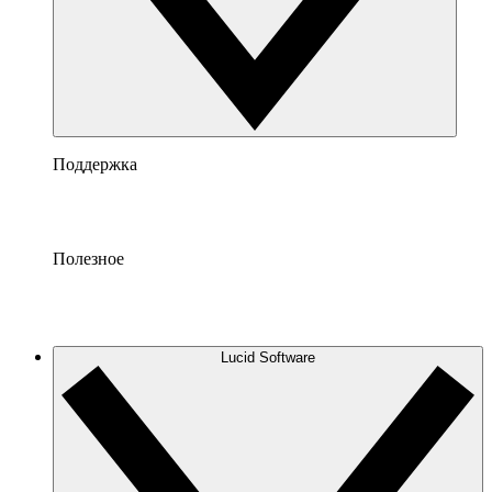
Поддержка
Полезное
Lucid Software