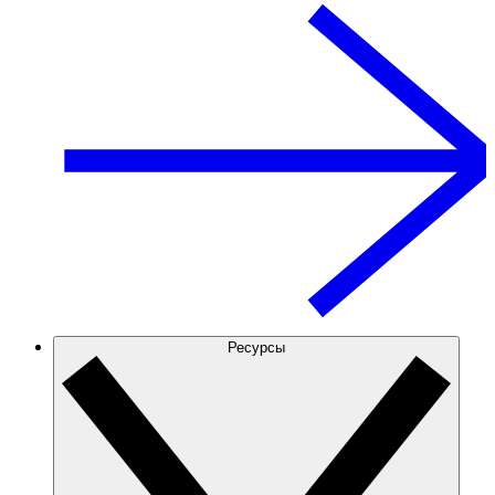
Ресурсы