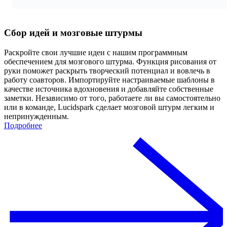
Сбор идей и мозговые штурмы
Раскройте свои лучшие идеи с нашим программным
обеспечением для мозгового штурма. Функция рисования от
руки поможет раскрыть творческий потенциал и вовлечь в
работу соавторов. Импортируйте настраиваемые шаблоны в
качестве источника вдохновения и добавляйте собственные
заметки. Независимо от того, работаете ли вы самостоятельно
или в команде, Lucidspark сделает мозговой штурм легким и
непринужденным.
Подробнее