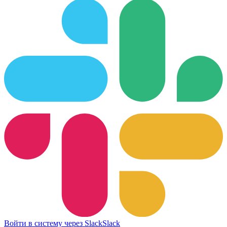
Войти в систему через Slack
Slack