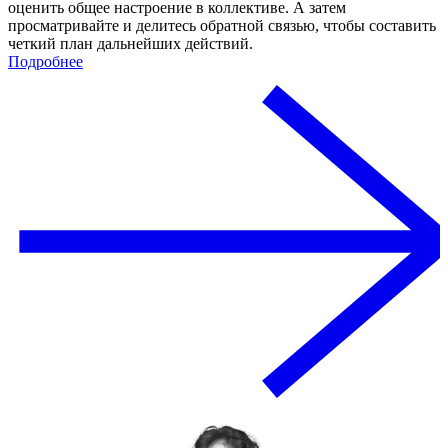
оценить общее настроение в коллективе. А затем
просматривайте и делитесь обратной связью, чтобы составить
четкий план дальнейших действий.
Подробнее