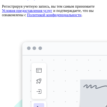
Регистрируя учетную запись, вы тем самым принимаете
Условия предоставления услуг
и подтверждаете, что вы
ознакомлены с
Политикой конфиденциальности
.