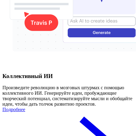
Коллективный ИИ
Произведите революцию в мозговых штурмах с помощью
коллективного ИИ. Генерируйте идеи, пробуждающие
творческий потенциал, систематизируйте мысли и обобщайте
идеи, чтобы дать толчок развитию проектов.
Подробнее