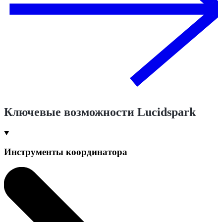
Ключевые возможности Lucidspark
Инструменты координатора