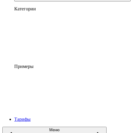
Категории
Примеры
Тарифы
Меню