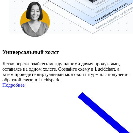
Универсальный холст
Легко переключайтесь между нашими двумя продуктами,
оставаясь на одном холсте. Создайте схему в Lucidchart, а
затем проведите виртуальный мозговой штурм для получения
обратной связи в Lucidspark.
Подробнее