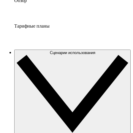
Обзор
Тарифные планы
Сценарии использования