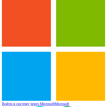
Войти в систему через Microsoft
Microsoft