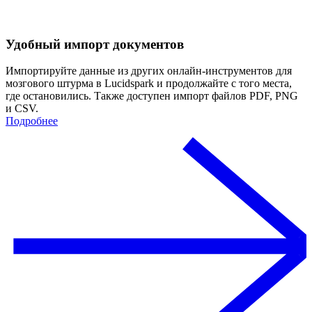
Удобный импорт документов
Импортируйте данные из других онлайн-инструментов для
мозгового штурма в Lucidspark и продолжайте с того места,
где остановились. Также доступен импорт файлов PDF, PNG
и CSV.
Подробнее