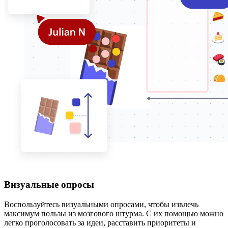
Визуальные опросы
Воспользуйтесь визуальными опросами, чтобы извлечь
максимум пользы из мозгового штурма. С их помощью можно
легко проголосовать за идеи, расставить приоритеты и