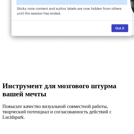
Инструмент для мозгового штурма
вашей мечты
Повысьте качество визуальной совместной работы,
творческий потенциал и согласованность действий с
Lucidspark.