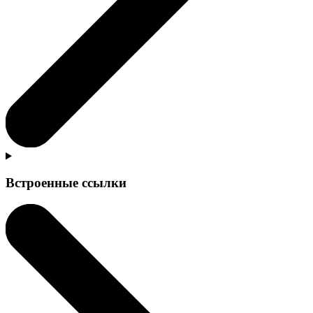
Встроенные ссылки