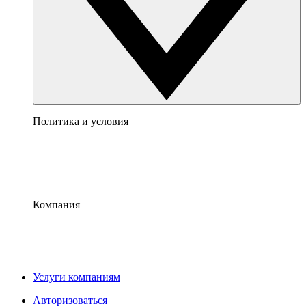
Политика и условия
Компания
Услуги компаниям
Авторизоваться