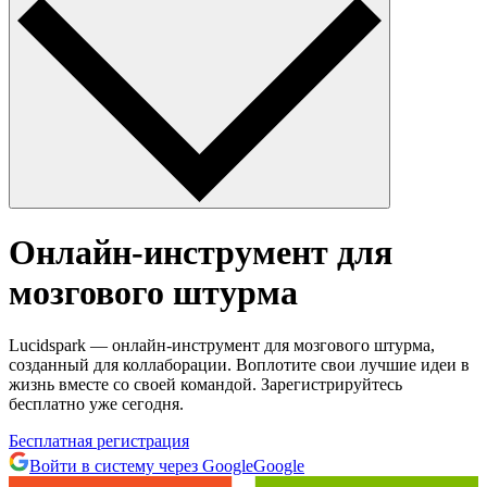
Онлайн-инструмент для
мозгового штурма
Lucidspark — онлайн-инструмент для мозгового штурма,
созданный для коллаборации. Воплотите свои лучшие идеи в
жизнь вместе со своей командой. Зарегистрируйтесь
бесплатно уже сегодня.
Бесплатная регистрация
Войти в систему через Google
Google