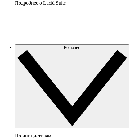
Подробнее о Lucid Suite
Решения
По инициативам