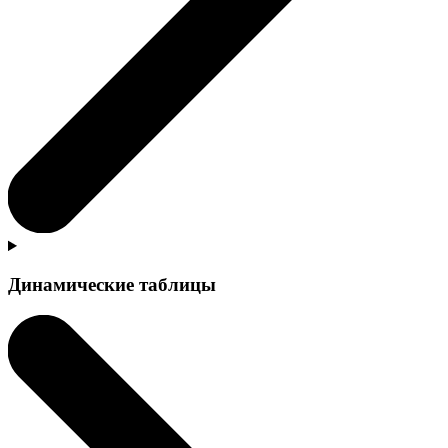
Динамические таблицы