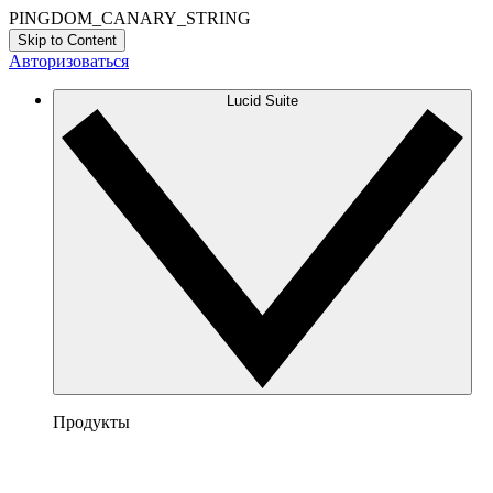
PINGDOM_CANARY_STRING
Skip to Content
Авторизоваться
Lucid Suite
Продукты