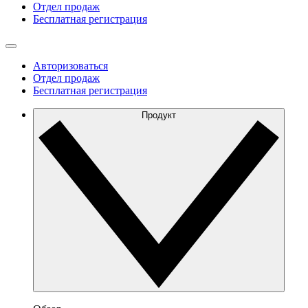
Отдел продаж
Бесплатная регистрация
Авторизоваться
Отдел продаж
Бесплатная регистрация
Продукт