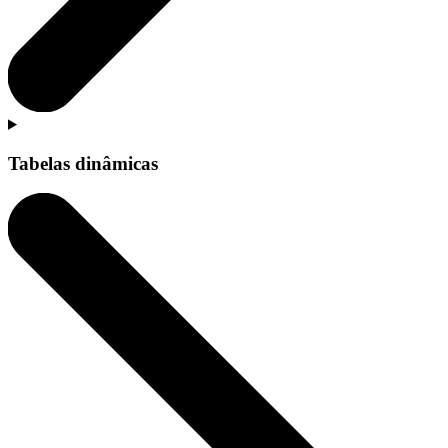
Tabelas dinâmicas