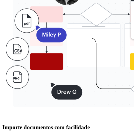
Importe documentos com facilidade