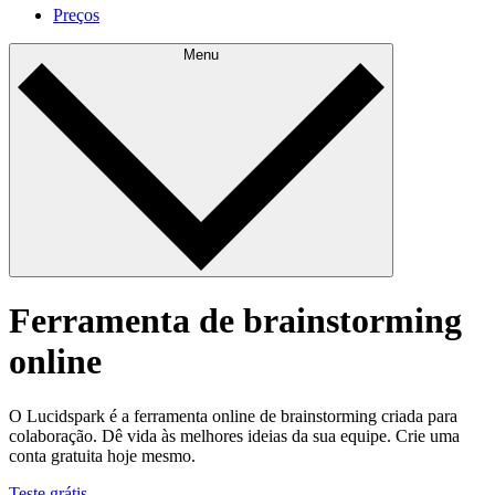
Preços
Menu
Ferramenta de brainstorming
online
O Lucidspark é a ferramenta online de brainstorming criada para
colaboração. Dê vida às melhores ideias da sua equipe. Crie uma
conta gratuita hoje mesmo.
Teste grátis