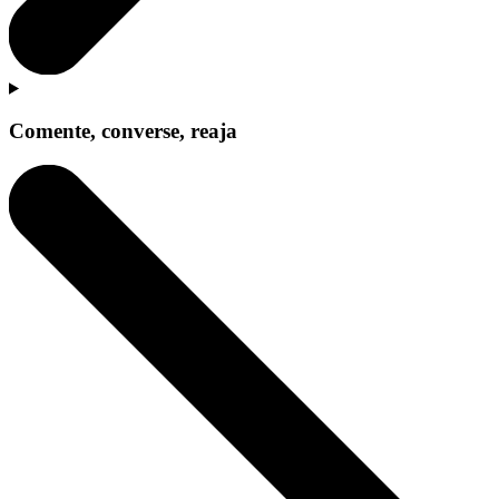
Comente, converse, reaja