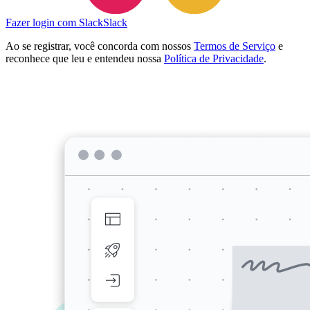
Fazer login com Slack
Slack
Ao se registrar, você concorda com nossos
Termos de Serviço
e
reconhece que leu e entendeu nossa
Política de Privacidade
.