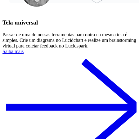
Tela universal
Passar de uma de nossas ferramentas para outra na mesma tela é
simples. Crie um diagrama no Lucidchart e realize um brainstorming
virtual para coletar feedback no Lucidspark.
Saiba mais