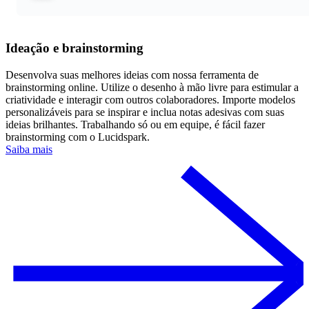
Ideação e brainstorming
Desenvolva suas melhores ideias com nossa ferramenta de
brainstorming online. Utilize o desenho à mão livre para estimular a
criatividade e interagir com outros colaboradores. Importe modelos
personalizáveis para se inspirar e inclua notas adesivas com suas
ideias brilhantes. Trabalhando só ou em equipe, é fácil fazer
brainstorming com o Lucidspark.
Saiba mais