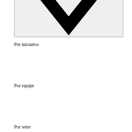
Por iniciativa
Por equipe
Por setor