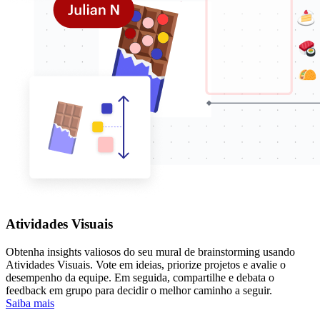
Atividades Visuais
Obtenha insights valiosos do seu mural de brainstorming usando
Atividades Visuais. Vote em ideias, priorize projetos e avalie o
desempenho da equipe. Em seguida, compartilhe e debata o
feedback em grupo para decidir o melhor caminho a seguir.
Saiba mais