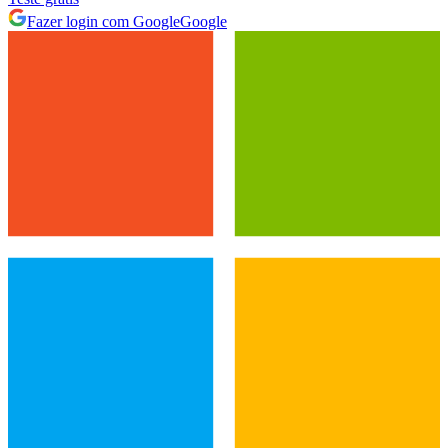
Fazer login com Google
Google