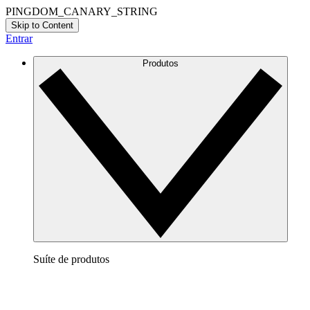
PINGDOM_CANARY_STRING
Skip to Content
Entrar
Produtos
Suíte de produtos