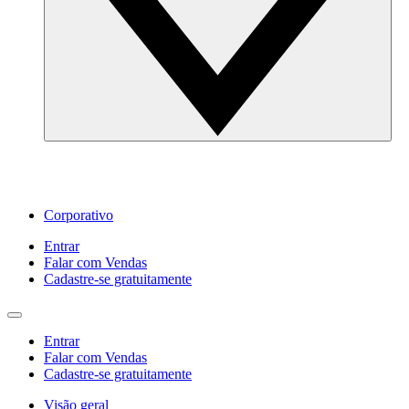
Corporativo
Entrar
Falar com Vendas
Cadastre‐se gratuitamente
Entrar
Falar com Vendas
Cadastre‐se gratuitamente
Visão geral