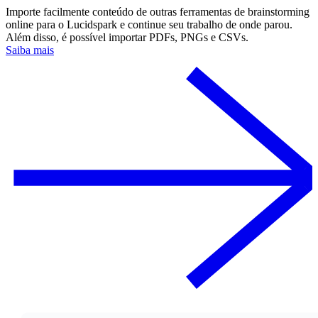
Importe facilmente conteúdo de outras ferramentas de brainstorming
online para o Lucidspark e continue seu trabalho de onde parou.
Além disso, é possível importar PDFs, PNGs e CSVs.
Saiba mais