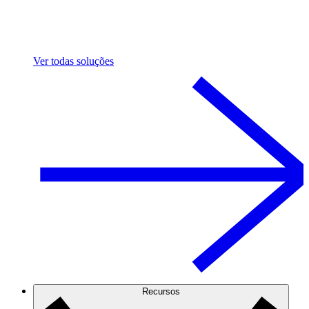
Ver todas soluções
Recursos