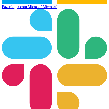
Fazer login com Microsoft
Microsoft