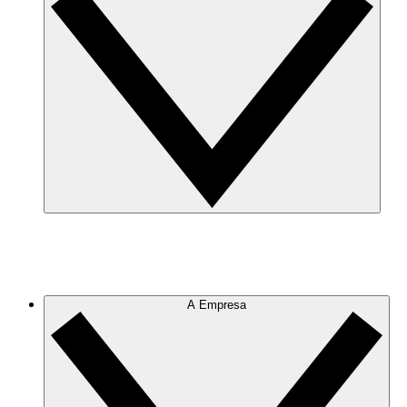
A Empresa