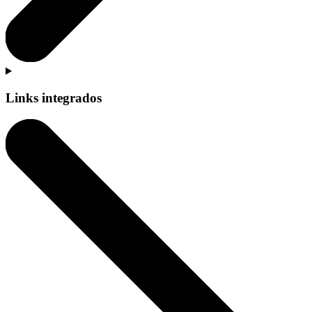
Links integrados