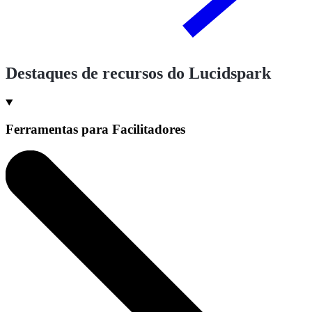
Destaques de recursos do Lucidspark
Ferramentas para Facilitadores