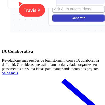
IA Colaborativa
Revolucione suas sessões de brainstorming com a IA colaborativa
da Lucid. Gere ideias que estimulam a criatividade, organize seus
pensamentos e resuma ideias para manter andamento dos projetos.
Saiba mais