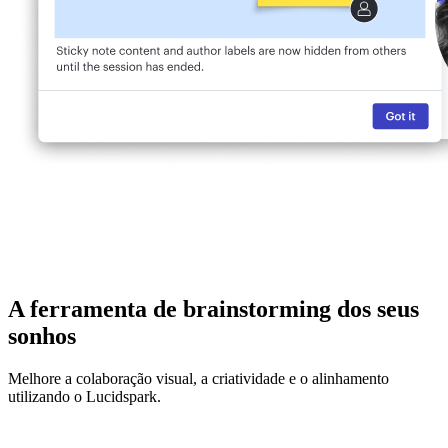
A ferramenta de brainstorming dos seus
sonhos
Melhore a colaboração visual, a criatividade e o alinhamento
utilizando o Lucidspark.