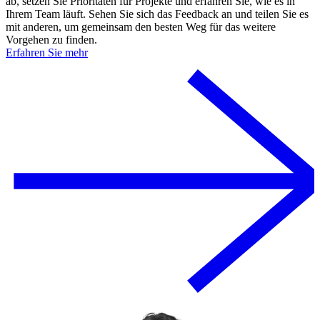
ab, setzen Sie Prioritäten für Projekte und erfahren Sie, wie es in
Ihrem Team läuft. Sehen Sie sich das Feedback an und teilen Sie es
mit anderen, um gemeinsam den besten Weg für das weitere
Vorgehen zu finden.
Erfahren Sie mehr