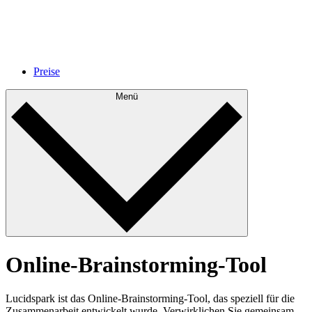
Preise
Menü
Online-Brainstorming-Tool
Lucidspark ist das Online-Brainstorming-Tool, das speziell für die
Zusammenarbeit entwickelt wurde. Verwirklichen Sie gemeinsam