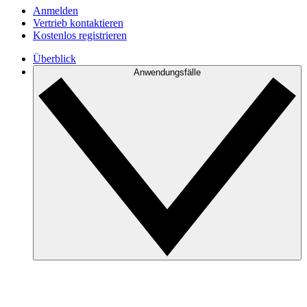
Anmelden
Vertrieb kontaktieren
Kostenlos registrieren
Überblick
Anwendungsfälle