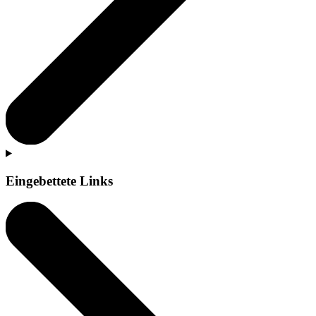
Eingebettete Links