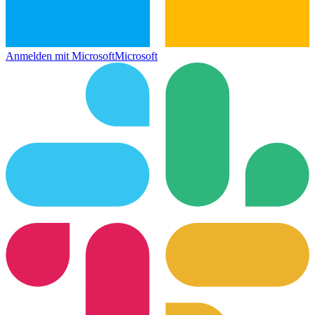
Anmelden mit Microsoft
Microsoft