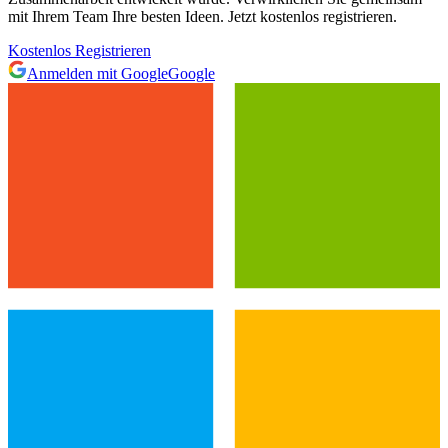
mit Ihrem Team Ihre besten Ideen. Jetzt kostenlos registrieren.
Kostenlos Registrieren
Anmelden mit Google
Google