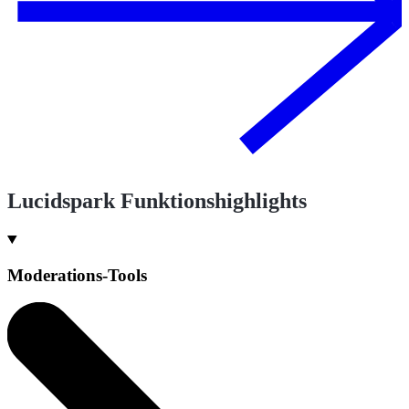
Lucidspark Funktionshighlights
Moderations-Tools