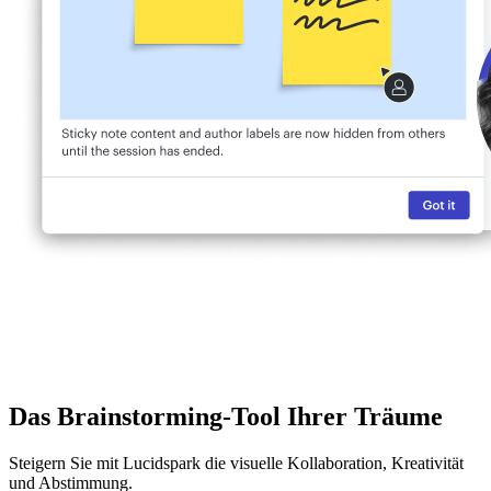
Das Brainstorming-Tool Ihrer Träume
Steigern Sie mit Lucidspark die visuelle Kollaboration, Kreativität
und Abstimmung.