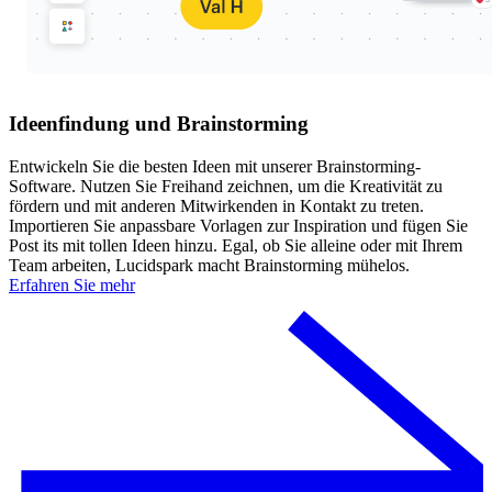
Ideenfindung und Brainstorming
Entwickeln Sie die besten Ideen mit unserer Brainstorming-
Software. Nutzen Sie Freihand zeichnen, um die Kreativität zu
fördern und mit anderen Mitwirkenden in Kontakt zu treten.
Importieren Sie anpassbare Vorlagen zur Inspiration und fügen Sie
Post its mit tollen Ideen hinzu. Egal, ob Sie alleine oder mit Ihrem
Team arbeiten, Lucidspark macht Brainstorming mühelos.
Erfahren Sie mehr