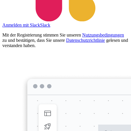
Anmelden mit Slack
Slack
Mit der Registrierung stimmen Sie unseren
Nutzungsbedingungen
zu und bestätigen, dass Sie unsere
Datenschutzrichtlinie
gelesen und
verstanden haben.