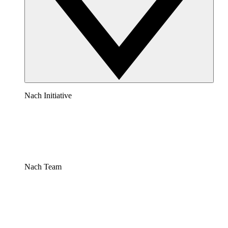
Nach Initiative
Nach Team