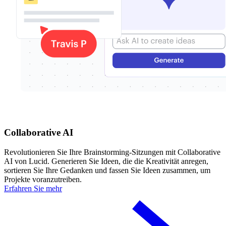
Collaborative AI
Revolutionieren Sie Ihre Brainstorming-Sitzungen mit Collaborative
AI von Lucid. Generieren Sie Ideen, die die Kreativität anregen,
sortieren Sie Ihre Gedanken und fassen Sie Ideen zusammen, um
Projekte voranzutreiben.
Erfahren Sie mehr