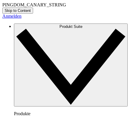
PINGDOM_CANARY_STRING
Skip to Content
Anmelden
Produkt Suite
Produkte