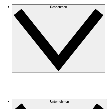
Ressourcen
Unternehmen