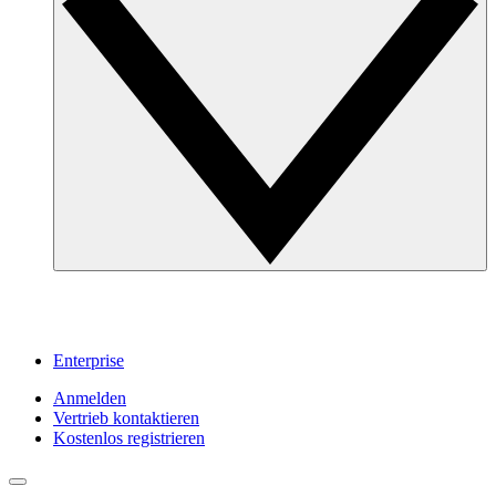
Enterprise
Anmelden
Vertrieb kontaktieren
Kostenlos registrieren