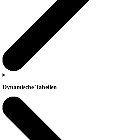
Dynamische Tabellen