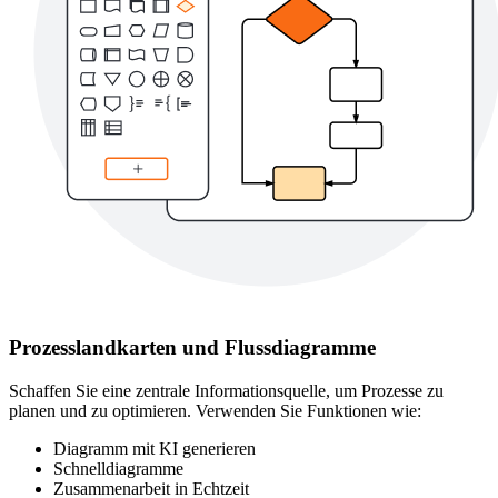
Prozesslandkarten und Flussdiagramme
Schaffen Sie eine zentrale Informationsquelle, um Prozesse zu
planen und zu optimieren. Verwenden Sie Funktionen wie:
Diagramm mit KI generieren
Schnelldiagramme
Zusammenarbeit in Echtzeit