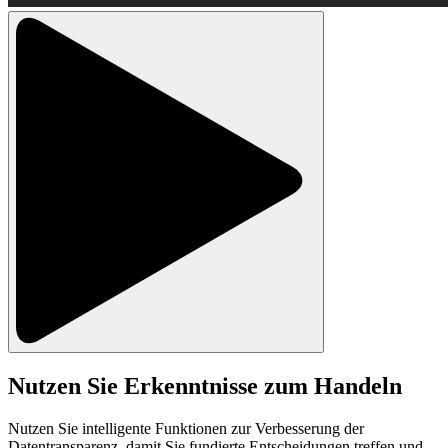
Nutzen Sie Erkenntnisse zum Handeln
Nutzen Sie intelligente Funktionen zur Verbesserung der
Datentransparenz, damit Sie fundierte Entscheidungen treffen und