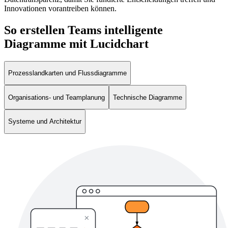
Innovationen vorantreiben können.
So erstellen Teams intelligente
Diagramme mit Lucidchart
Prozesslandkarten und Flussdiagramme
Organisations- und Teamplanung
Technische Diagramme
Systeme und Architektur