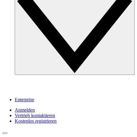
Enterprise
Anmelden
Vertrieb kontaktieren
Kostenlos registrieren