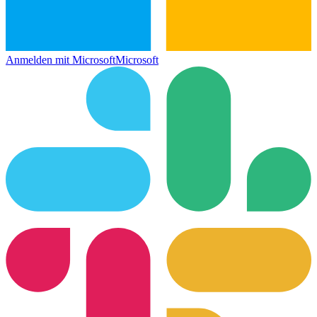
Anmelden mit Microsoft
Microsoft