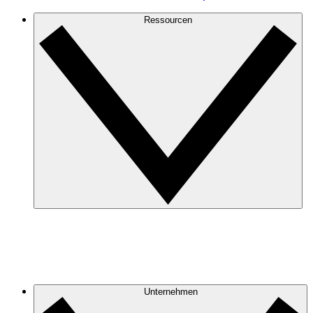
Ressourcen
Unternehmen