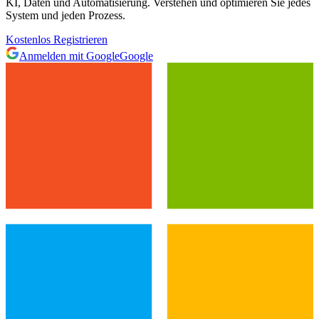
KI, Daten und Automatisierung. Verstehen und optimieren Sie jedes
System und jeden Prozess.
Kostenlos Registrieren
Anmelden mit Google
Google