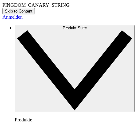
PINGDOM_CANARY_STRING
Skip to Content
Anmelden
Produkt Suite
Produkte