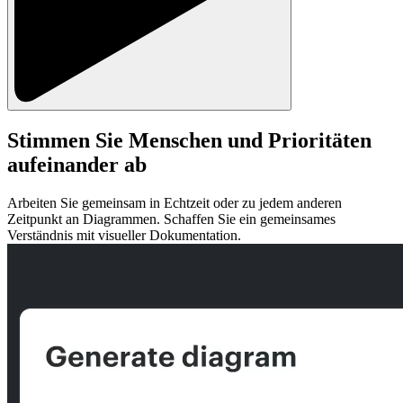
Stimmen Sie Menschen und Prioritäten
aufeinander ab
Arbeiten Sie gemeinsam in Echtzeit oder zu jedem anderen
Zeitpunkt an Diagrammen. Schaffen Sie ein gemeinsames
Verständnis mit visueller Dokumentation.