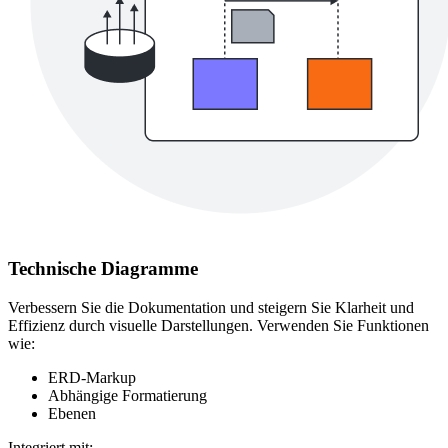
Technische Diagramme
Verbessern Sie die Dokumentation und steigern Sie Klarheit und
Effizienz durch visuelle Darstellungen. Verwenden Sie Funktionen
wie:
ERD-Markup
Abhängige Formatierung
Ebenen
Integriert mit: