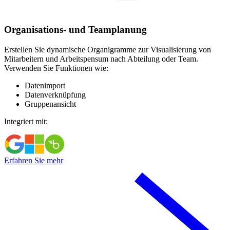
Organisations- und Teamplanung
Erstellen Sie dynamische Organigramme zur Visualisierung von
Mitarbeitern und Arbeitspensum nach Abteilung oder Team.
Verwenden Sie Funktionen wie:
Datenimport
Datenverknüpfung
Gruppenansicht
Integriert mit:
Erfahren Sie mehr