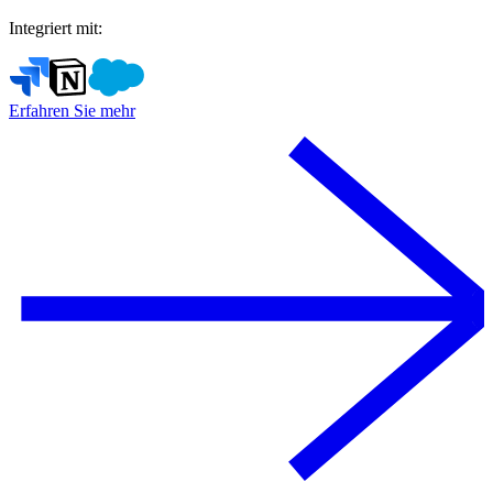
Integriert mit:
Erfahren Sie mehr