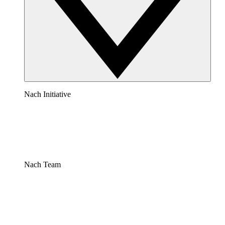
Nach Initiative
Nach Team