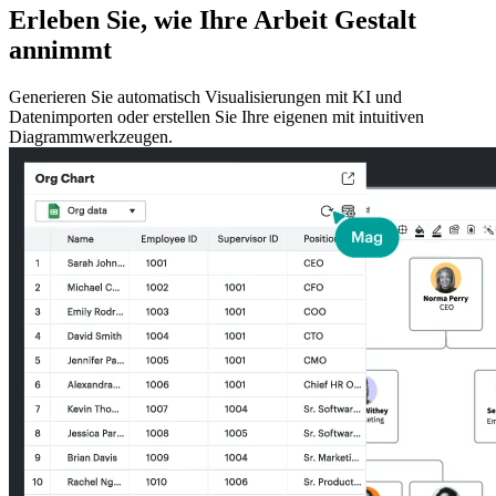
Erleben Sie, wie Ihre Arbeit Gestalt
annimmt
Generieren Sie automatisch Visualisierungen mit KI und
Datenimporten oder erstellen Sie Ihre eigenen mit intuitiven
Diagrammwerkzeugen.