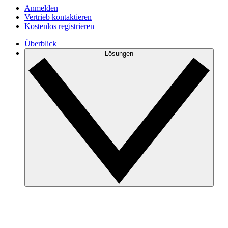
Anmelden
Vertrieb kontaktieren
Kostenlos registrieren
Überblick
Lösungen