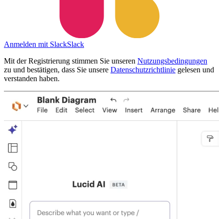
Anmelden mit Slack
Slack
Mit der Registrierung stimmen Sie unseren
Nutzungsbedingungen
zu und bestätigen, dass Sie unsere
Datenschutzrichtlinie
gelesen und
verstanden haben.