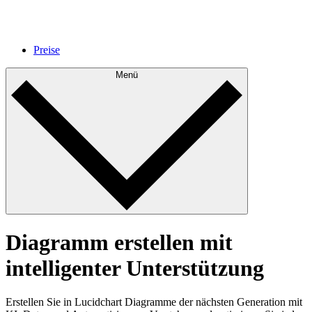
Preise
Menü
Diagramm erstellen mit
intelligenter Unterstützung
Erstellen Sie in Lucidchart Diagramme der nächsten Generation mit