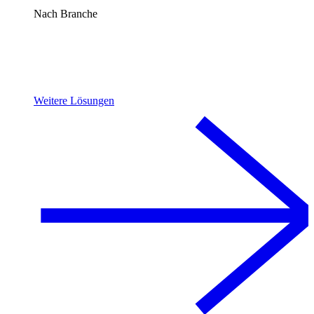
Nach Branche
Weitere Lösungen