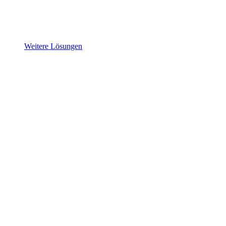
Weitere Lösungen