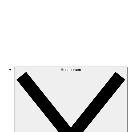
Ressourcen