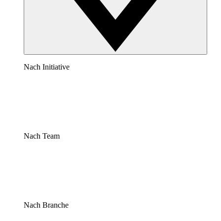
Nach Initiative
Nach Team
Nach Branche