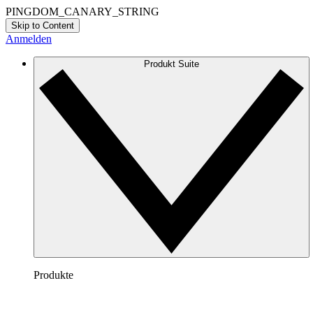
PINGDOM_CANARY_STRING
Skip to Content
Anmelden
Produkt Suite
Produkte