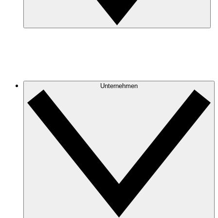
Unternehmen