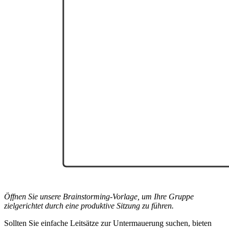
Öffnen Sie unsere Brainstorming-Vorlage, um Ihre Gruppe
zielgerichtet durch eine produktive Sitzung zu führen.
Sollten Sie einfache Leitsätze zur Untermauerung suchen, bieten