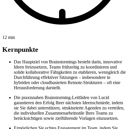
12 min
Kernpunkte
Das Hauptziel von Brainstormings besteht darin, innovative
Ideen freizusetzen, Teams frühzeitig zu koordinieren und
solide kollaborative Fähigkeiten zu etablieren, wenngleich die
Durchführung effektiver Sitzungen – insbesondere in
hybriden oder cloudbasierten Remote-Strukturen – oft eine
Herausforderung darstellt.
Die praxisnahen Brainstorming-Leitfäden von Lucid
garantieren den Erfolg Ihrer nächsten Ideenschmiede, indem
sie Sie dabei unterstützen, strukturierte Agenden zu verteilen,
die individuellen Zusammenarbeitsstile Ihres Teams zu
berücksichtigen sowie zielführende Vorlagen einzusetzen.
Ermöglichen Sie echtes Engagement im Team, indem Sie