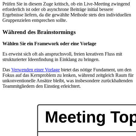
Prüfen Sie in diesem Zuge kritisch, ob ein Live-Meeting zwingend
erforderlich ist oder ob asynchrone Beiträge initial bessere
Ergebnisse liefern, da die gewählte Methode stets den individuellen
Gruppenzielen entsprechen sollte.
Während des Brainstormings
Wählen Sie ein Framework oder eine Vorlage
Es erweist sich oft als anspruchsvoll, freien kreativen Fluss mit
strukturierter Ideenfindung in Einklang zu bringen.
Das
Verwenden einer Vorlage
bietet das nötige Fundament, um den
Fokus auf das Kernproblem zu lenken, während zeitgleich Raum für
unkonventionelle Ansätze bleibt, was insbesondere zurückhaltenden
Teammitgliedern den Einstieg erleichtert.