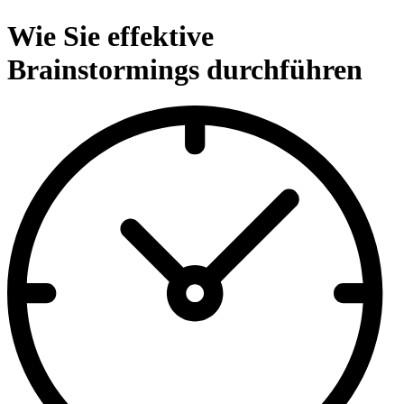
Wie Sie effektive
Brainstormings durchführen