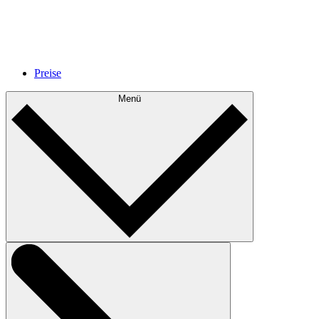
Preise
Menü