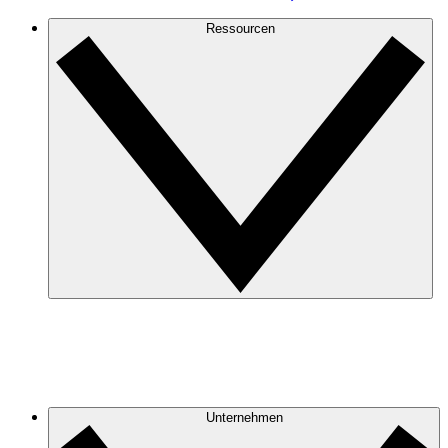
Ressourcen
Unternehmen