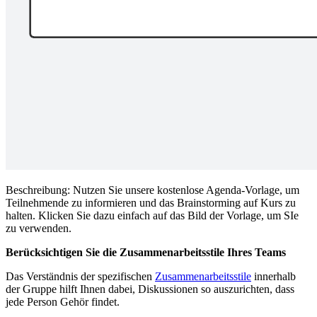
Beschreibung: Nutzen Sie unsere kostenlose Agenda-Vorlage, um
Teilnehmende zu informieren und das Brainstorming auf Kurs zu
halten. Klicken Sie dazu einfach auf das Bild der Vorlage, um SIe
zu verwenden.
Berücksichtigen Sie die Zusammenarbeitsstile Ihres Teams
Das Verständnis der spezifischen
Zusammenarbeitsstile
innerhalb
der Gruppe hilft Ihnen dabei, Diskussionen so auszurichten, dass
jede Person Gehör findet.