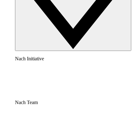
Nach Initiative
Nach Team