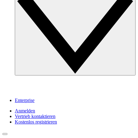
Enterprise
Anmelden
Vertrieb kontaktieren
Kostenlos registrieren