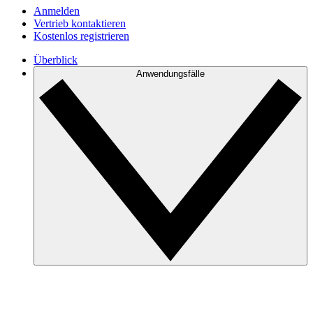
Anmelden
Vertrieb kontaktieren
Kostenlos registrieren
Überblick
Anwendungsfälle