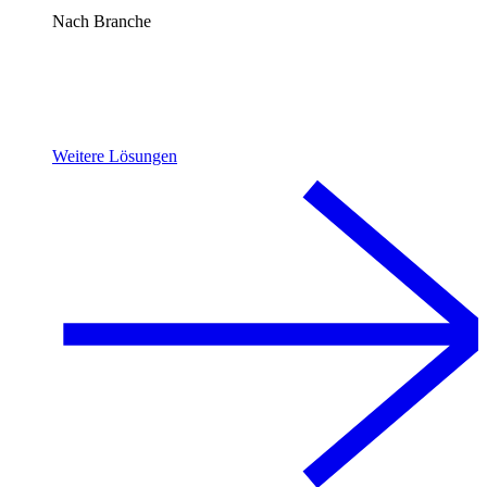
Nach Branche
Weitere Lösungen