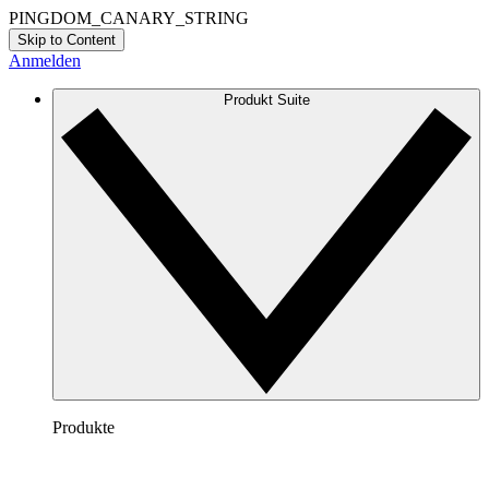
PINGDOM_CANARY_STRING
Skip to Content
Anmelden
Produkt Suite
Produkte