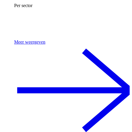
Per sector
Meer weergeven