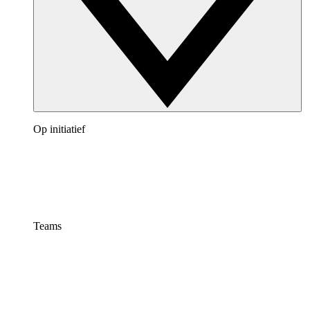
Op initiatief
Teams