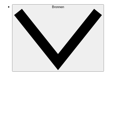
Bronnen