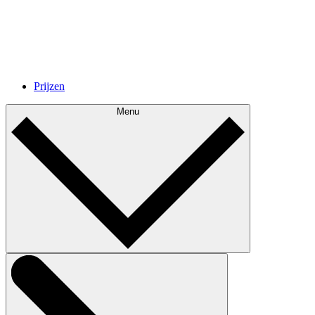
Prijzen
Menu