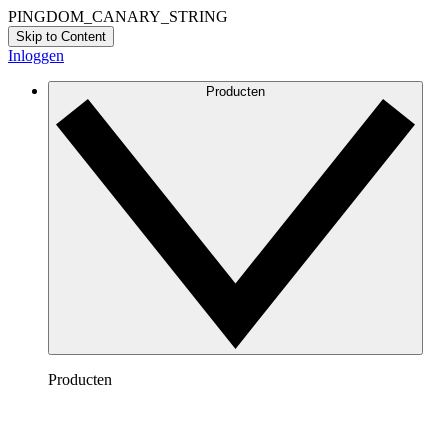
PINGDOM_CANARY_STRING
Skip to Content
Inloggen
Producten
Producten