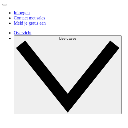
Inloggen
Contact met sales
Meld je gratis aan
Overzicht
Use cases