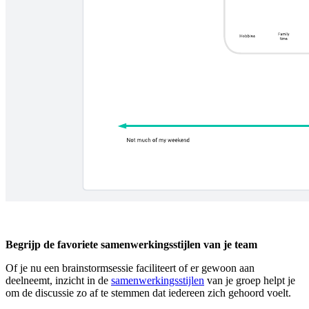
Begrijp de favoriete samenwerkingsstijlen van je team
Of je nu een brainstormsessie faciliteert of er gewoon aan
deelneemt, inzicht in de
samenwerkingsstijlen
van je groep helpt je
om de discussie zo af te stemmen dat iedereen zich gehoord voelt.