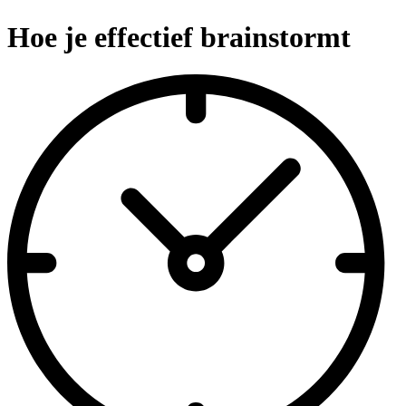
Hoe je effectief brainstormt