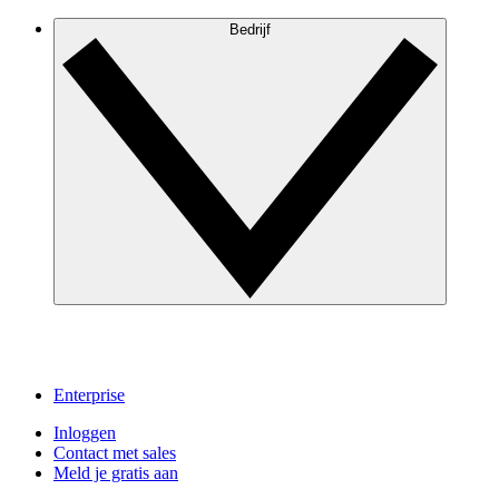
Bedrijf
Enterprise
Inloggen
Contact met sales
Meld je gratis aan