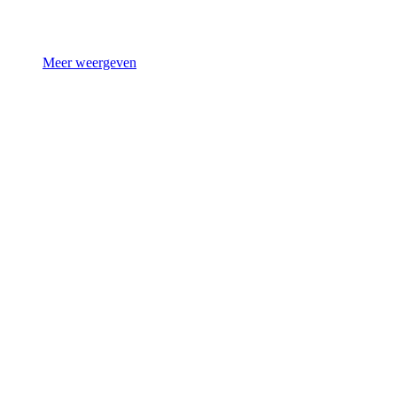
Meer weergeven