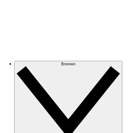
Bronnen