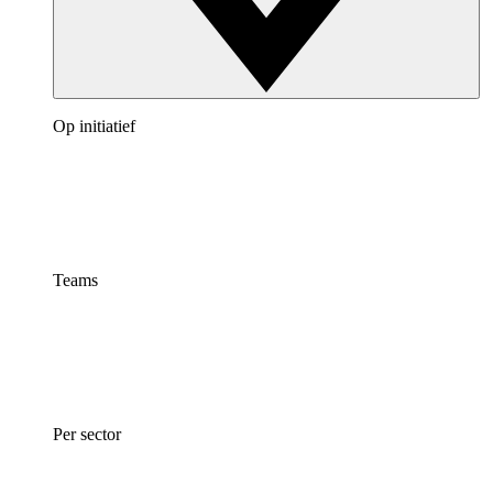
Op initiatief
Teams
Per sector