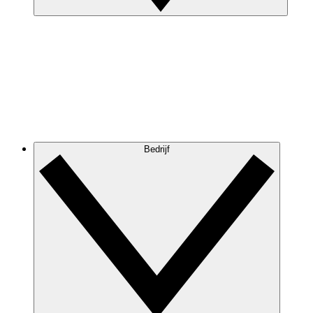
Bedrijf