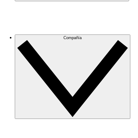
Compañía