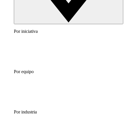
Por iniciativa
Por equipo
Por industria