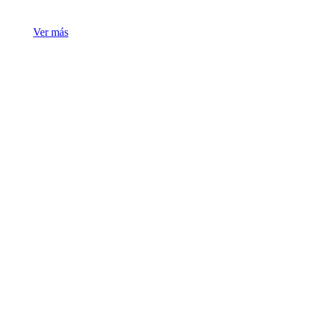
Ver más