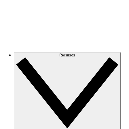
Recursos