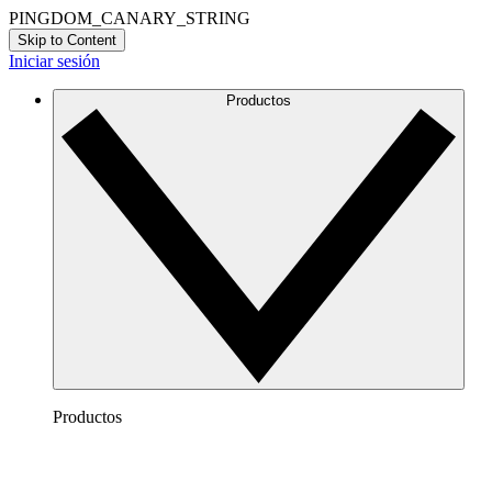
PINGDOM_CANARY_STRING
Skip to Content
Iniciar sesión
Productos
Productos