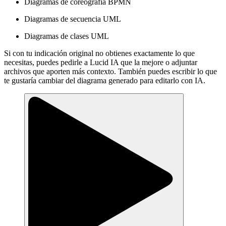
Diagramas de coreografía BPMN
Diagramas de secuencia UML
Diagramas de clases UML
Si con tu indicación original no obtienes exactamente lo que
necesitas, puedes pedirle a Lucid IA que la mejore o adjuntar
archivos que aporten más contexto. También puedes escribir lo que
te gustaría cambiar del diagrama generado para editarlo con IA.