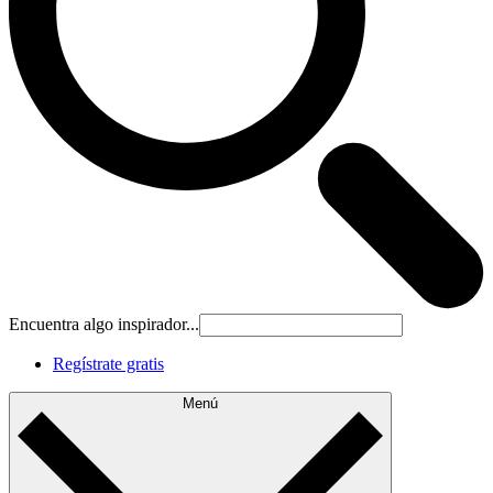
Encuentra algo inspirador...
Regístrate gratis
Menú