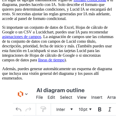
diagrama, puedes hacerlo con IA. Solo describe el formato que
quieres para determinadas condiciones, y Lucid IA se encargará del
resto. Si necesitas ajustar las reglas generadas por IA más adelante,
accede al panel de formato condicional.
Si importaste un conjunto de datos de Excel, Hojas de cálculo de
Google o un CSV a Lucidchart, puedes usar IA para recomendar
asignaciones de campos
. La asignación de campos une las columnas
de tu conjunto de datos con campos de Lucid como título,
descripción, prioridad, fecha de inicio y más. (También puedes usar
esta función en Lucidspark si usas las tarjetas Lucid para las
integraciones de Hojas de cálculo de Google o si sincronizas
campos de datos para
líneas de tiempo
).
Además, puedes generar automáticamente un esquema de diagrama
que incluya una visión general del diagrama y los pasos allí
enumerados.