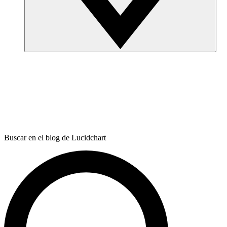
Buscar en el blog de Lucidchart