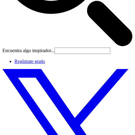
Encuentra algo inspirador...
Regístrate gratis