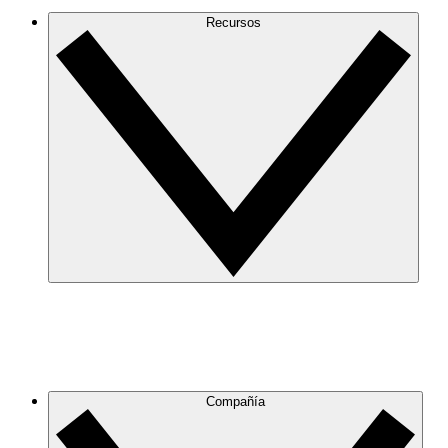
Recursos
Compañía