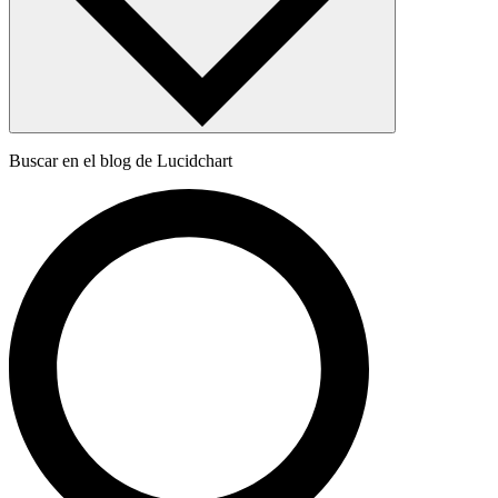
Buscar en el blog de Lucidchart