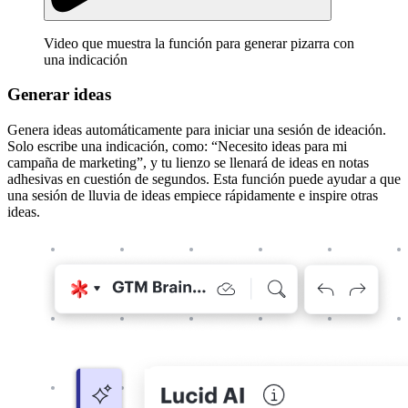
Video que muestra la función para generar pizarra con
una indicación
Generar ideas
Genera ideas automáticamente para iniciar una sesión de ideación.
Solo escribe una indicación, como: “Necesito ideas para mi
campaña de marketing”, y tu lienzo se llenará de ideas en notas
adhesivas en cuestión de segundos. Esta función puede ayudar a que
una sesión de lluvia de ideas empiece rápidamente e inspire otras
ideas.