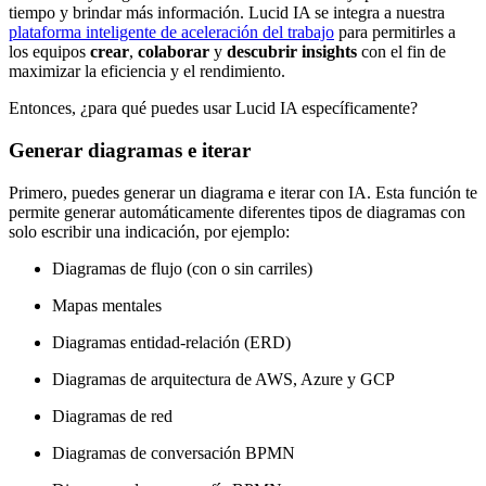
tiempo y brindar más información. Lucid IA se integra a nuestra
plataforma inteligente de aceleración del trabajo
para permitirles a
los equipos
crear
,
colaborar
y
descubrir insights
con el fin de
maximizar la eficiencia y el rendimiento.
Entonces, ¿para qué puedes usar Lucid IA específicamente?
Generar diagramas e iterar
Primero, puedes generar un diagrama e iterar con IA. Esta función te
permite generar automáticamente diferentes tipos de diagramas con
solo escribir una indicación, por ejemplo:
Diagramas de flujo (con o sin carriles)
Mapas mentales
Diagramas entidad-relación (ERD)
Diagramas de arquitectura de AWS, Azure y GCP
Diagramas de red
Diagramas de conversación BPMN