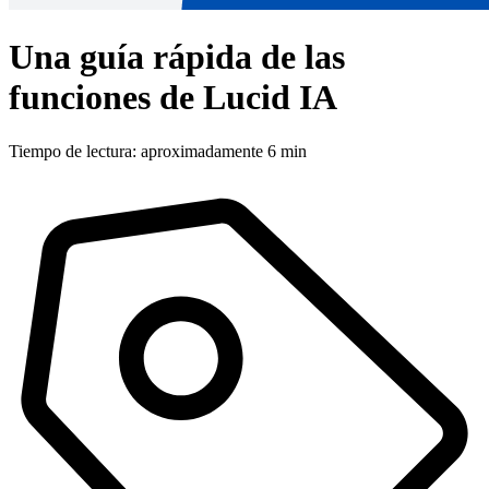
Una guía rápida de las
funciones de Lucid IA
Tiempo de lectura: aproximadamente 6 min