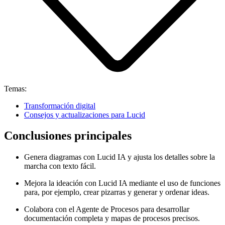
Temas:
Transformación digital
Consejos y actualizaciones para Lucid
Conclusiones principales
Genera diagramas con Lucid IA y ajusta los detalles sobre la
marcha con texto fácil.
Mejora la ideación con Lucid IA mediante el uso de funciones
para, por ejemplo, crear pizarras y generar y ordenar ideas.
Colabora con el Agente de Procesos para desarrollar
documentación completa y mapas de procesos precisos.