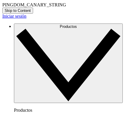
PINGDOM_CANARY_STRING
Skip to Content
Iniciar sesión
Productos
Productos