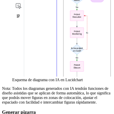
Esquema de diagrama con IA en Lucidchart
Nota: Todos los diagramas generados con IA tendrán funciones de
diseño asistidas que se aplican de forma automática, lo que significa
que podrás mover figuras en zonas de colocación, ajustar el
espaciado con facilidad e intercambiar figuras rápidamente.
Generar pizarra