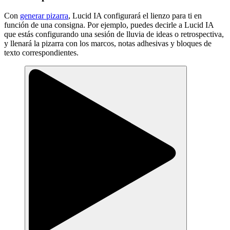
Con
generar pizarra
, Lucid IA configurará el lienzo para ti en
función de una consigna. Por ejemplo, puedes decirle a Lucid IA
que estás configurando una sesión de lluvia de ideas o retrospectiva,
y llenará la pizarra con los marcos, notas adhesivas y bloques de
texto correspondientes.