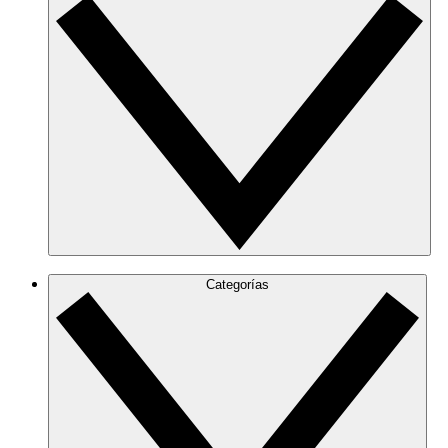
Categorías