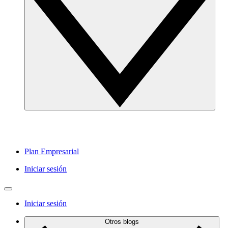
Plan Empresarial
Iniciar sesión
Iniciar sesión
Otros blogs