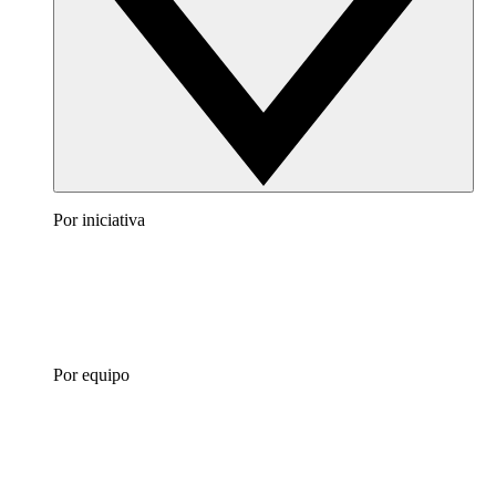
Por iniciativa
Por equipo