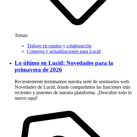
Temas:
Trabajo en equipo y colaboración
Consejos y actualizaciones para Lucid
Lo último en Lucid: Novedades para la
primavera de 2026
Recientemente terminamos nuestra serie de seminarios web:
Novedades de Lucid, donde compartimos las funciones más
recientes y potentes de nuestra plataforma. ¡Descubre todo lo
nuevo aquí!