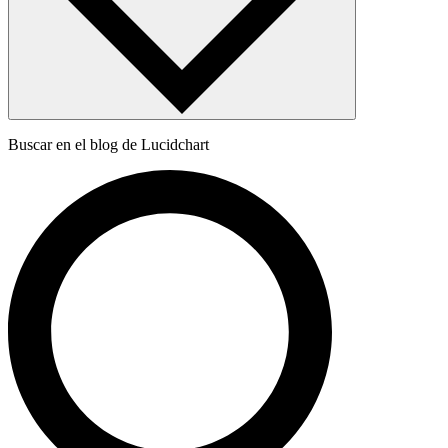
Buscar en el blog de Lucidchart