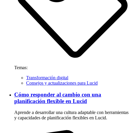
Temas:
Transformación digital
Consejos y actualizaciones para Lucid
Cómo responder al cambio con una
planificación flexible en Lucid
Aprende a desarrollar una cultura adaptable con herramientas
y capacidades de planificación flexibles en Lucid.