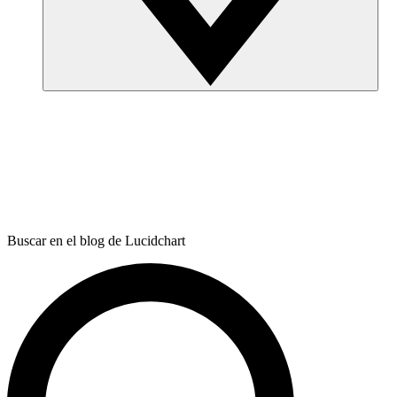
Buscar en el blog de Lucidchart