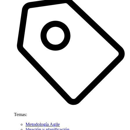
Temas:
Metodología Agile
Ideación y planificación