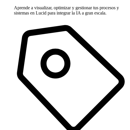
Aprende a visualizar, optimizar y gestionar tus procesos y
sistemas en Lucid para integrar la IA a gran escala.