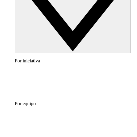
Por iniciativa
Por equipo