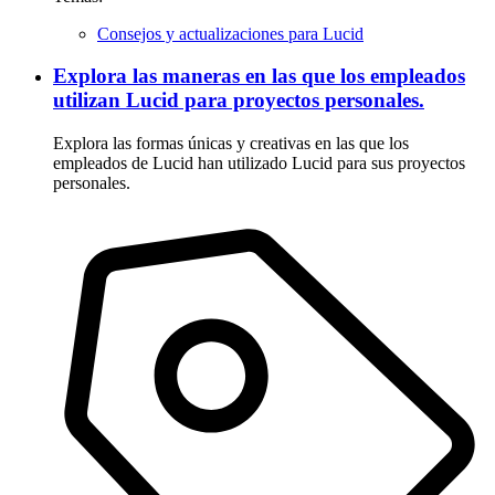
Consejos y actualizaciones para Lucid
Explora las maneras en las que los empleados
utilizan Lucid para proyectos personales.
Explora las formas únicas y creativas en las que los
empleados de Lucid han utilizado Lucid para sus proyectos
personales.