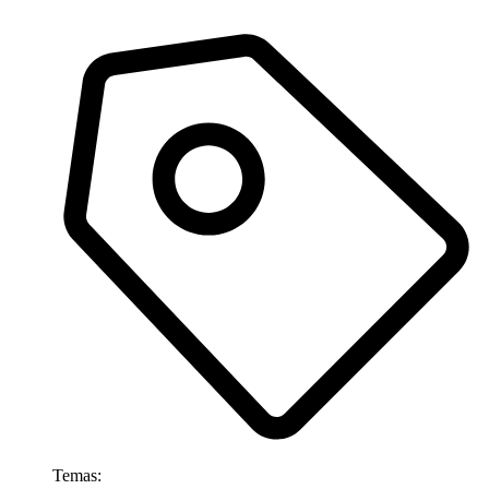
Temas: