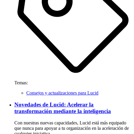
Temas:
Consejos y actualizaciones para Lucid
Novedades de Lucid: Acelerar la
transformación mediante la inteligencia
Con nuestras nuevas capacidades, Lucid está más equipado
que nunca para apoyar a tu organización en la aceleración de
cualquier iniciativa.