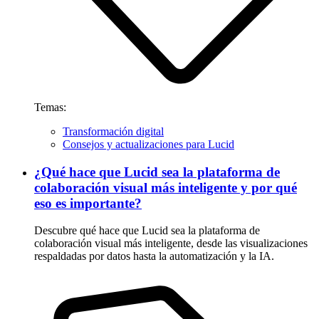
Temas:
Transformación digital
Consejos y actualizaciones para Lucid
¿Qué hace que Lucid sea la plataforma de
colaboración visual más inteligente y por qué
eso es importante?
Descubre qué hace que Lucid sea la plataforma de
colaboración visual más inteligente, desde las visualizaciones
respaldadas por datos hasta la automatización y la IA.