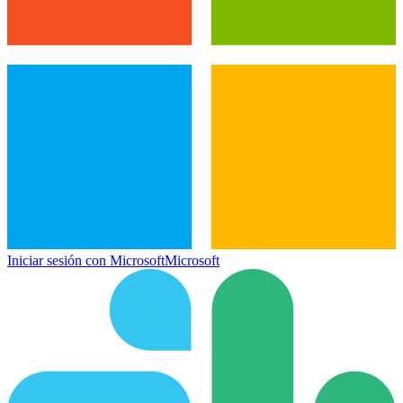
Iniciar sesión con Microsoft
Microsoft