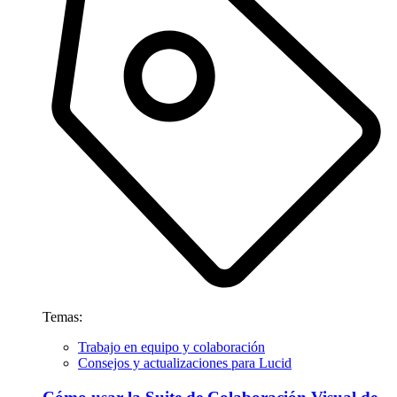
Temas:
Trabajo en equipo y colaboración
Consejos y actualizaciones para Lucid