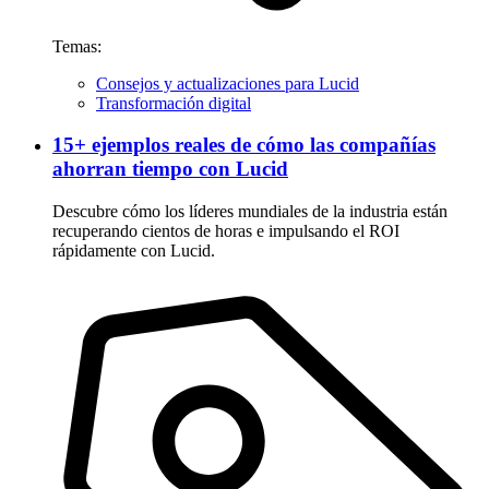
Temas:
Consejos y actualizaciones para Lucid
Transformación digital
15+ ejemplos reales de cómo las compañías
ahorran tiempo con Lucid
Descubre cómo los líderes mundiales de la industria están
recuperando cientos de horas e impulsando el ROI
rápidamente con Lucid.