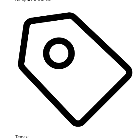
Temas: