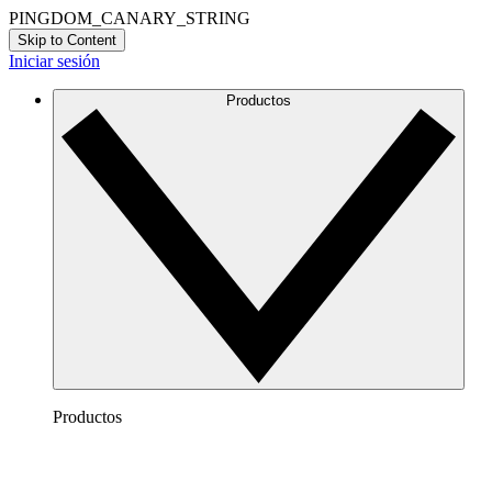
PINGDOM_CANARY_STRING
Skip to Content
Iniciar sesión
Productos
Productos