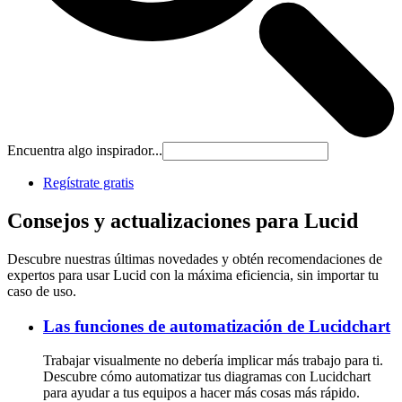
Encuentra algo inspirador...
Regístrate gratis
Consejos y actualizaciones para Lucid
Descubre nuestras últimas novedades y obtén recomendaciones de
expertos para usar Lucid con la máxima eficiencia, sin importar tu
caso de uso.
Las funciones de automatización de Lucidchart
Trabajar visualmente no debería implicar más trabajo para ti.
Descubre cómo automatizar tus diagramas con Lucidchart
para ayudar a tus equipos a hacer más cosas más rápido.