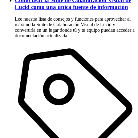
Cómo usar la Suite de Colaboración Visual de
Lucid como una única fuente de información
Lee nuestra lista de consejos y funciones para aprovechar al
máximo la Suite de Colaboración Visual de Lucid y
convertirla en un lugar donde tú y tu equipo puedan acceder a
documentación actualizada.