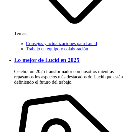
Temas:
Consejos y actualizaciones para Lucid
Trabajo en equipo y colaboración
Lo mejor de Lucid en 2025
Celebra un 2025 transformador con nosotros mientras
repasamos los aspectos más destacados de Lucid que están
definiendo el futuro del trabajo.