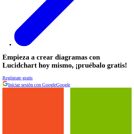
Empieza a crear diagramas con
Lucidchart hoy mismo, ¡pruébalo gratis!
Regístrate gratis
Iniciar sesión con Google
Google