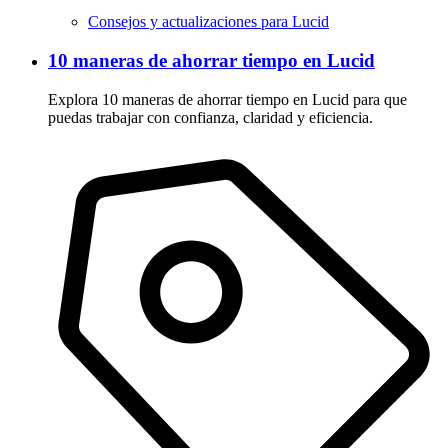
Consejos y actualizaciones para Lucid
10 maneras de ahorrar tiempo en Lucid
Explora 10 maneras de ahorrar tiempo en Lucid para que
puedas trabajar con confianza, claridad y eficiencia.