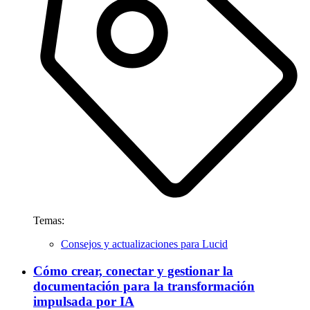
Temas:
Consejos y actualizaciones para Lucid
Cómo crear, conectar y gestionar la
documentación para la transformación
impulsada por IA