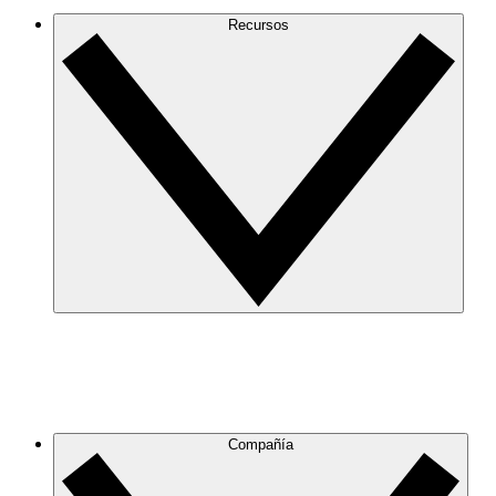
Recursos
Compañía