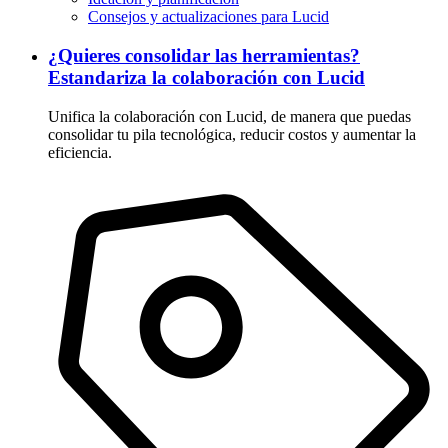
Consejos y actualizaciones para Lucid
¿Quieres consolidar las herramientas?
Estandariza la colaboración con Lucid
Unifica la colaboración con Lucid, de manera que puedas
consolidar tu pila tecnológica, reducir costos y aumentar la
eficiencia.