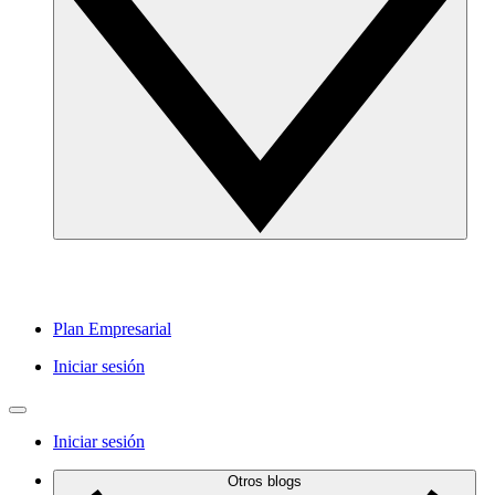
Plan Empresarial
Iniciar sesión
Iniciar sesión
Otros blogs