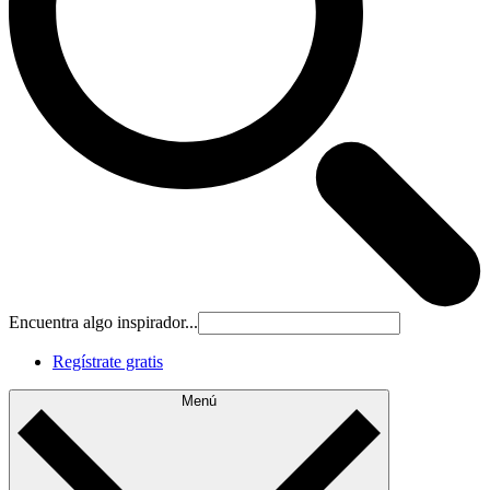
Encuentra algo inspirador...
Regístrate gratis
Menú