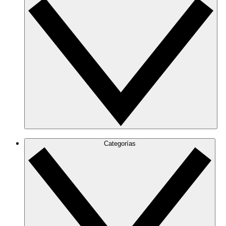
Categorías