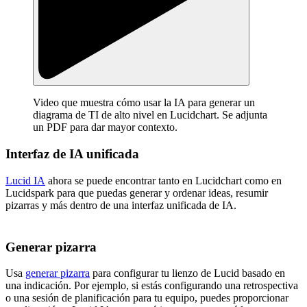
Video que muestra cómo usar la IA para generar un
diagrama de TI de alto nivel en Lucidchart. Se adjunta
un PDF para dar mayor contexto.
Interfaz de IA unificada
Lucid IA
ahora se puede encontrar tanto en Lucidchart como en
Lucidspark para que puedas generar y ordenar ideas, resumir
pizarras y más dentro de una interfaz unificada de IA.
Generar pizarra
Usa
generar pizarra
para configurar tu lienzo de Lucid basado en
una indicación. Por ejemplo, si estás configurando una retrospectiva
o una sesión de planificación para tu equipo, puedes proporcionar