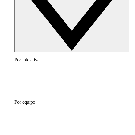
Por iniciativa
Por equipo