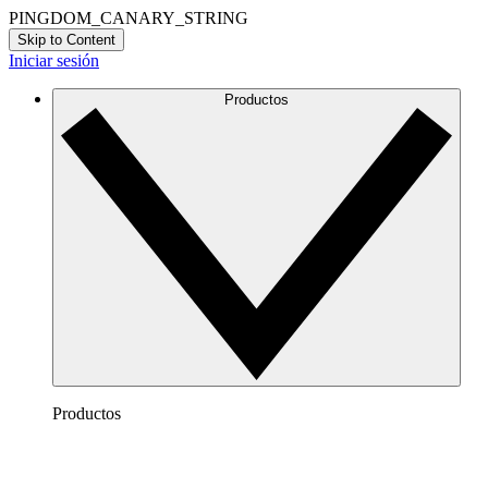
PINGDOM_CANARY_STRING
Skip to Content
Iniciar sesión
Productos
Productos