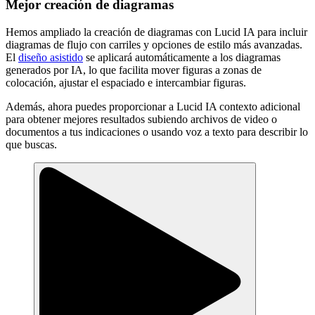
Mejor creación de diagramas
Hemos ampliado la creación de diagramas con Lucid IA para incluir
diagramas de flujo con carriles y opciones de estilo más avanzadas.
El
diseño asistido
se aplicará automáticamente a los diagramas
generados por IA, lo que facilita mover figuras a zonas de
colocación, ajustar el espaciado e intercambiar figuras.
Además, ahora puedes proporcionar a Lucid IA contexto adicional
para obtener mejores resultados subiendo archivos de video o
documentos a tus indicaciones o usando voz a texto para describir lo
que buscas.