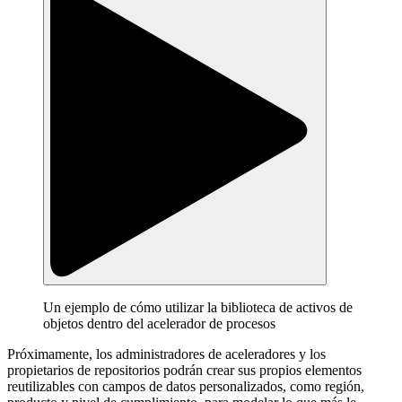
Un ejemplo de cómo utilizar la biblioteca de activos de
objetos dentro del acelerador de procesos
Próximamente, los administradores de aceleradores y los
propietarios de repositorios podrán crear sus propios elementos
reutilizables con campos de datos personalizados, como región,