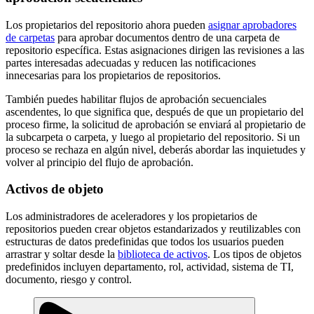
Los propietarios del repositorio ahora pueden
asignar aprobadores
de carpetas
para aprobar documentos dentro de una carpeta de
repositorio específica. Estas asignaciones dirigen las revisiones a las
partes interesadas adecuadas y reducen las notificaciones
innecesarias para los propietarios de repositorios.
También puedes habilitar flujos de aprobación secuenciales
ascendentes, lo que significa que, después de que un propietario del
proceso firme, la solicitud de aprobación se enviará al propietario de
la subcarpeta o carpeta, y luego al propietario del repositorio. Si un
proceso se rechaza en algún nivel, deberás abordar las inquietudes y
volver al principio del flujo de aprobación.
Activos de objeto
Los administradores de aceleradores y los propietarios de
repositorios pueden crear objetos estandarizados y reutilizables con
estructuras de datos predefinidas que todos los usuarios pueden
arrastrar y soltar desde la
biblioteca de activos
. Los tipos de objetos
predefinidos incluyen departamento, rol, actividad, sistema de TI,
documento, riesgo y control.