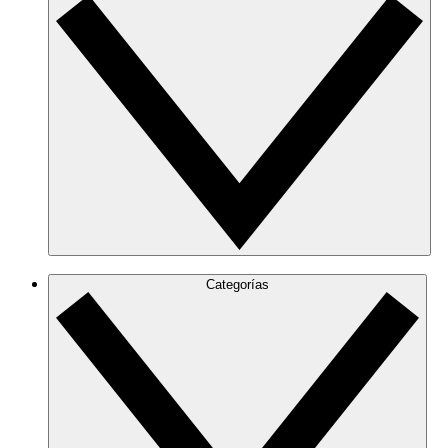
Categorías