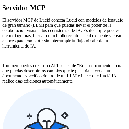
Servidor MCP
El servidor MCP de Lucid conecta Lucid con modelos de lenguaje
de gran tamaño (LLM) para que puedas llevar el poder de la
colaboración visual a tus ecosistemas de IA. Es decir que puedes
crear diagramas, buscar en tu biblioteca de Lucid existente y crear
enlaces para compartir sin interrumpir tu flujo ni salir de tu
herramienta de IA.
También puedes crear una API básica de “Editar documento” para
que puedas describir los cambios que te gustaría hacer en un
documento específico dentro de un LLM y hacer que Lucid IA
realice esas ediciones automáticamente.