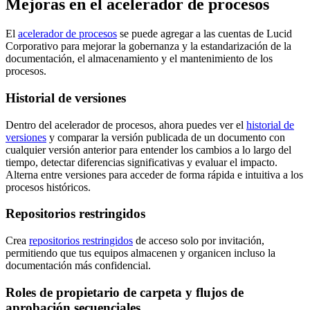
Mejoras en el acelerador de procesos
El
acelerador de procesos
se puede agregar a las cuentas de Lucid
Corporativo para mejorar la gobernanza y la estandarización de la
documentación, el almacenamiento y el mantenimiento de los
procesos.
Historial de versiones
Dentro del acelerador de procesos, ahora puedes ver el
historial de
versiones
y comparar la versión publicada de un documento con
cualquier versión anterior para entender los cambios a lo largo del
tiempo, detectar diferencias significativas y evaluar el impacto.
Alterna entre versiones para acceder de forma rápida e intuitiva a los
procesos históricos.
Repositorios restringidos
Crea
repositorios restringidos
de acceso solo por invitación,
permitiendo que tus equipos almacenen y organicen incluso la
documentación más confidencial.
Roles de propietario de carpeta y flujos de
aprobación secuenciales