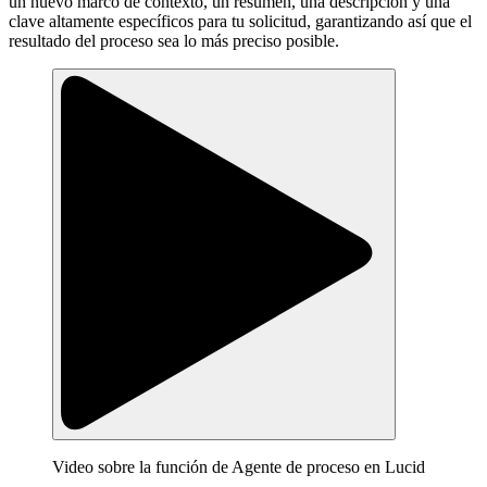
un nuevo marco de contexto, un resumen, una descripción y una
clave altamente específicos para tu solicitud, garantizando así que el
resultado del proceso sea lo más preciso posible.
Video sobre la función de Agente de proceso en Lucid