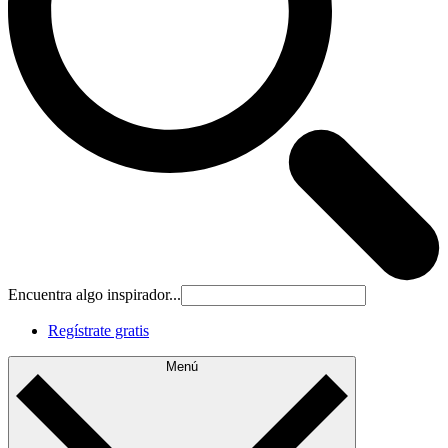
Encuentra algo inspirador...
Regístrate gratis
Menú