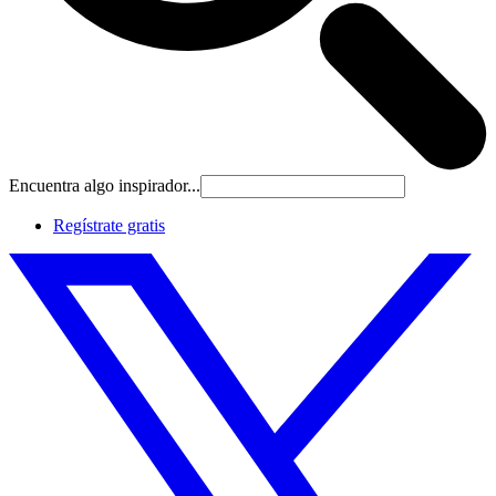
Encuentra algo inspirador...
Regístrate gratis