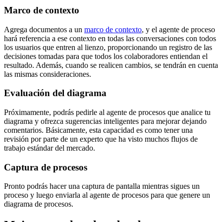
Marco de contexto
Agrega documentos a un
marco de contexto
, y el agente de proceso
hará referencia a ese contexto en todas las conversaciones con todos
los usuarios que entren al lienzo, proporcionando un registro de las
decisiones tomadas para que todos los colaboradores entiendan el
resultado. Además, cuando se realicen cambios, se tendrán en cuenta
las mismas consideraciones.
Evaluación del diagrama
Próximamente, podrás pedirle al agente de procesos que analice tu
diagrama y ofrezca sugerencias inteligentes para mejorar dejando
comentarios. Básicamente, esta capacidad es como tener una
revisión por parte de un experto que ha visto muchos flujos de
trabajo estándar del mercado.
Captura de procesos
Pronto podrás hacer una captura de pantalla mientras sigues un
proceso y luego enviarla al agente de procesos para que genere un
diagrama de procesos.