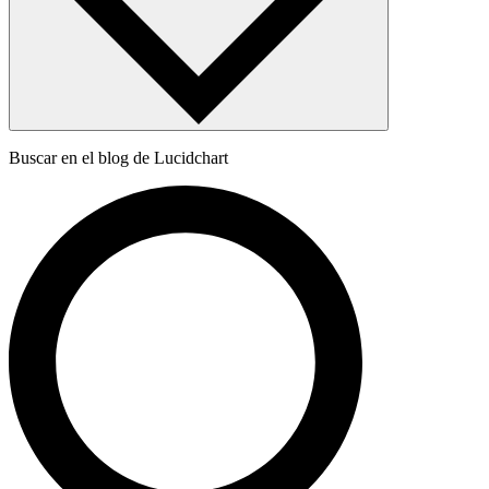
Buscar en el blog de Lucidchart