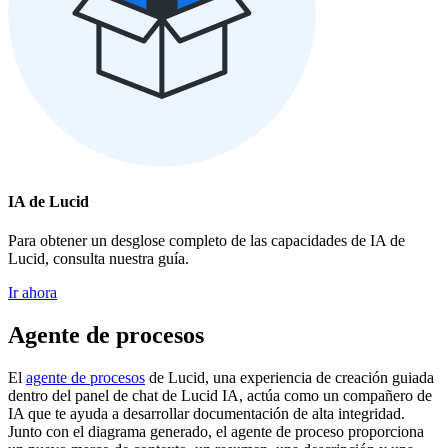
IA de Lucid
Para obtener un desglose completo de las capacidades de IA de
Lucid, consulta nuestra guía.
Ir ahora
Agente de procesos
El
agente de procesos
de Lucid, una experiencia de creación guiada
dentro del panel de chat de Lucid IA, actúa como un compañero de
IA que te ayuda a desarrollar documentación de alta integridad.
Junto con el diagrama generado, el agente de proceso proporciona