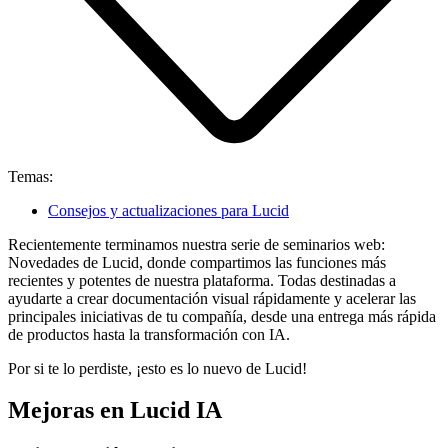
Temas:
Consejos y actualizaciones para Lucid
Recientemente terminamos nuestra serie de seminarios web:
Novedades de Lucid, donde compartimos las funciones más
recientes y potentes de nuestra plataforma. Todas destinadas a
ayudarte a crear documentación visual rápidamente y acelerar las
principales iniciativas de tu compañía, desde una entrega más rápida
de productos hasta la transformación con IA.
Por si te lo perdiste, ¡esto es lo nuevo de Lucid!
Mejoras en Lucid IA