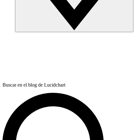
Buscar en el blog de Lucidchart