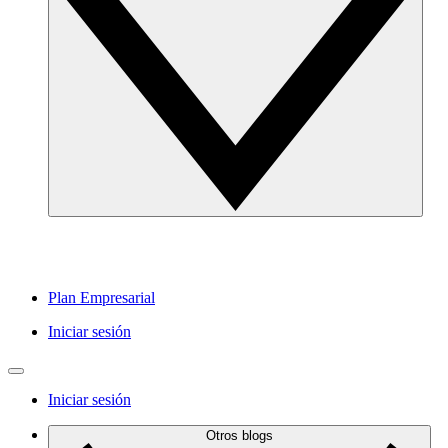
Plan Empresarial
Iniciar sesión
Iniciar sesión
Otros blogs