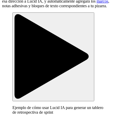
esa dirección a Lucid IA, y automáticamente agregará los
marcos
,
notas adhesivas y bloques de texto correspondientes a tu pizarra.
Ejemplo de cómo usar Lucid IA para generar un tablero
de retrospectiva de sprint