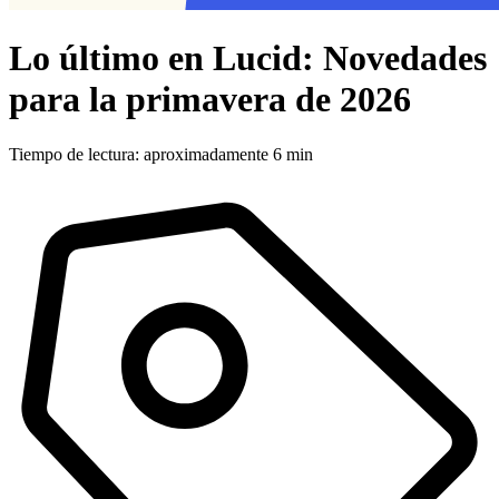
Lo último en Lucid: Novedades
para la primavera de 2026
Tiempo de lectura: aproximadamente 6 min