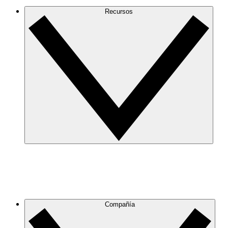
Recursos
Compañía