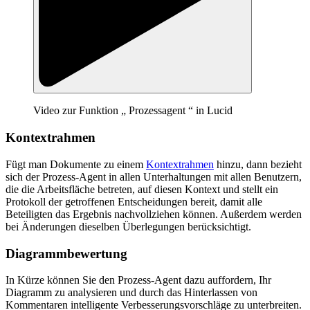
Video zur Funktion „ Prozessagent “ in Lucid
Kontextrahmen
Fügt man Dokumente zu einem
Kontextrahmen
hinzu, dann bezieht
sich der Prozess-Agent in allen Unterhaltungen mit allen Benutzern,
die die Arbeitsfläche betreten, auf diesen Kontext und stellt ein
Protokoll der getroffenen Entscheidungen bereit, damit alle
Beteiligten das Ergebnis nachvollziehen können. Außerdem werden
bei Änderungen dieselben Überlegungen berücksichtigt.
Diagrammbewertung
In Kürze können Sie den Prozess-Agent dazu auffordern, Ihr
Diagramm zu analysieren und durch das Hinterlassen von
Kommentaren intelligente Verbesserungsvorschläge zu unterbreiten.