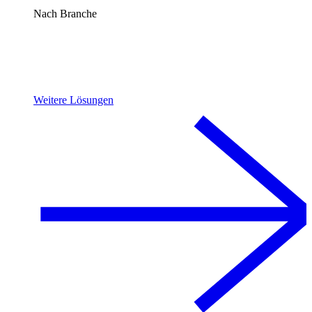
Nach Branche
Weitere Lösungen