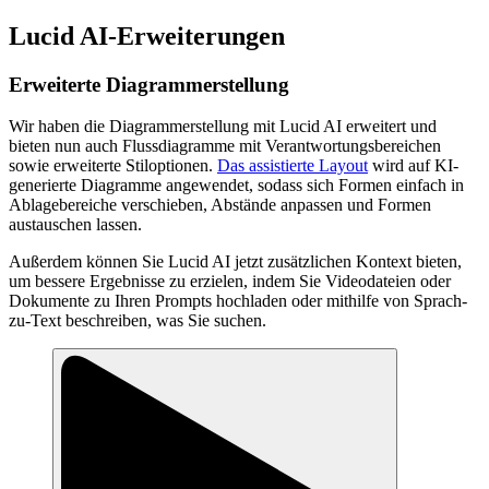
Lucid AI-Erweiterungen
Erweiterte Diagrammerstellung
Wir haben die Diagrammerstellung mit Lucid AI erweitert und
bieten nun auch Flussdiagramme mit Verantwortungsbereichen
sowie erweiterte Stiloptionen.
Das assistierte Layout
wird auf KI-
generierte Diagramme angewendet, sodass sich Formen einfach in
Ablagebereiche verschieben, Abstände anpassen und Formen
austauschen lassen.
Außerdem können Sie Lucid AI jetzt zusätzlichen Kontext bieten,
um bessere Ergebnisse zu erzielen, indem Sie Videodateien oder
Dokumente zu Ihren Prompts hochladen oder mithilfe von Sprach-
zu-Text beschreiben, was Sie suchen.