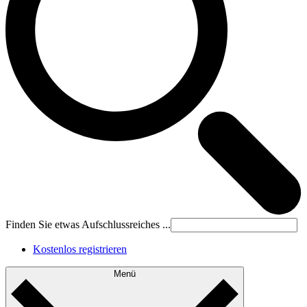
Finden Sie etwas Aufschlussreiches ...
Kostenlos registrieren
Menü