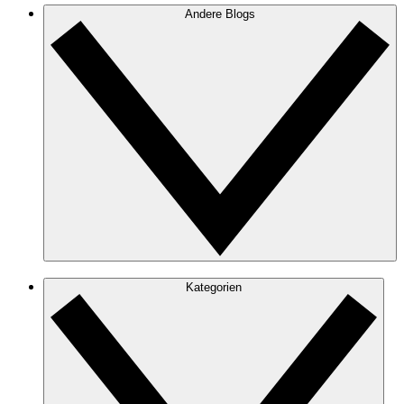
Andere Blogs
Kategorien