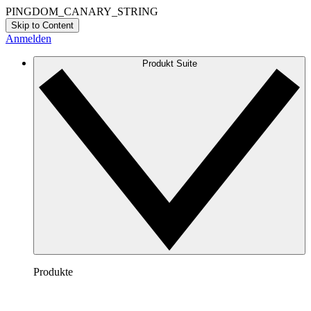
PINGDOM_CANARY_STRING
Skip to Content
Anmelden
Produkt Suite
Produkte