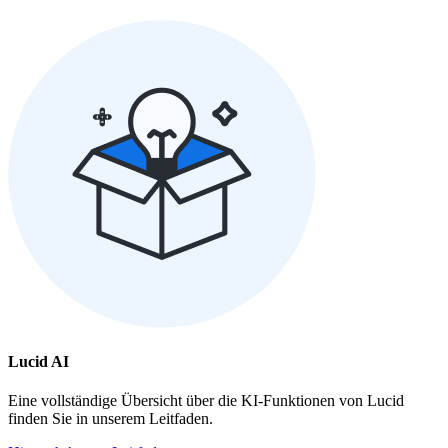
Lucid AI
Eine vollständige Übersicht über die KI-Funktionen von Lucid
finden Sie in unserem Leitfaden.