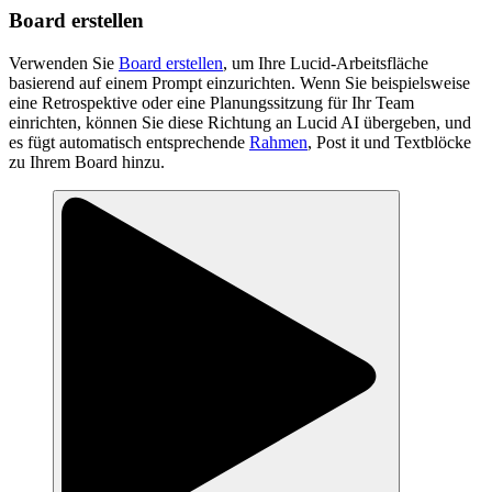
Board erstellen
Verwenden Sie
Board erstellen
, um Ihre Lucid-Arbeitsfläche
basierend auf einem Prompt einzurichten. Wenn Sie beispielsweise
eine Retrospektive oder eine Planungssitzung für Ihr Team
einrichten, können Sie diese Richtung an Lucid AI übergeben, und
es fügt automatisch entsprechende
Rahmen
, Post it und Textblöcke
zu Ihrem Board hinzu.