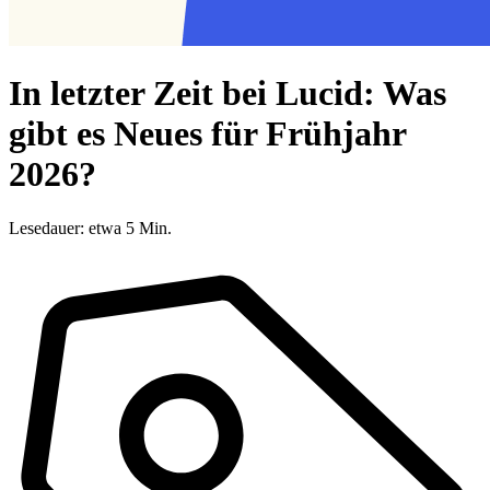
In letzter Zeit bei Lucid: Was
gibt es Neues für Frühjahr
2026?
Lesedauer: etwa 5 Min.