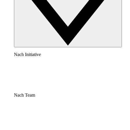
Nach Initiative
Nach Team