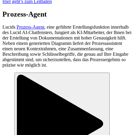
Hier geht’s zum Leitfaden
Prozess-Agent
Lucids
Prozess-Agent
, eine geführte Erstellungsfunktion innerhalb
des Lucid AI-Chatfensters, fungiert als KI-Mitarbeiter, der Ihnen bei
der Erstellung von Dokumentationen mit hoher Genauigkeit hilft.
Neben einem generierten Diagramm liefert der Prozessassistent
einen neuen Kontextrahmen, eine Zusammenfassung, eine
Beschreibung sowie Schlüsselbegriffe, die genau auf Ihre Eingabe
abgestimmt sind, um sicherzustellen, dass das Prozessergebnis so
präzise wie möglich ist.