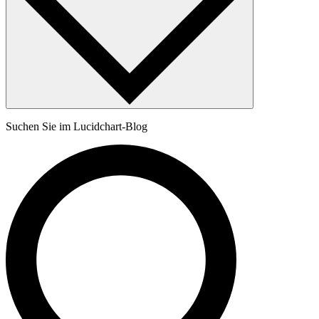
Suchen Sie im Lucidchart-Blog