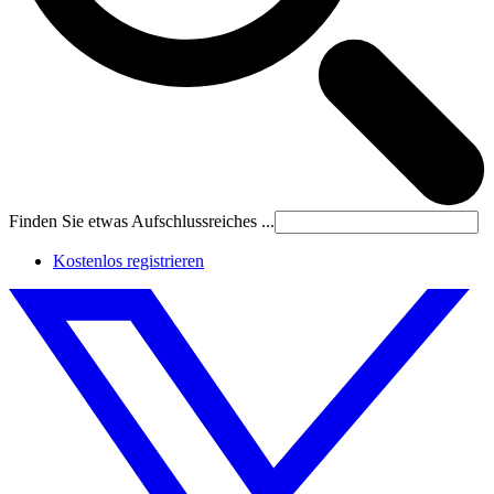
Finden Sie etwas Aufschlussreiches ...
Kostenlos registrieren