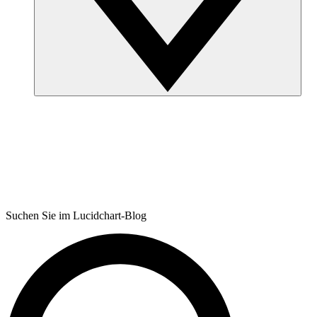
Suchen Sie im Lucidchart-Blog