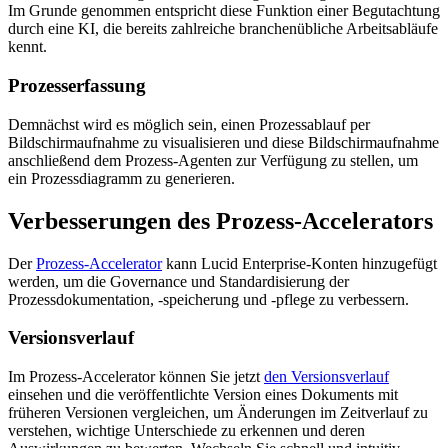
Im Grunde genommen entspricht diese Funktion einer Begutachtung
durch eine KI, die bereits zahlreiche branchenübliche Arbeitsabläufe
kennt.
Prozesserfassung
Demnächst wird es möglich sein, einen Prozessablauf per
Bildschirmaufnahme zu visualisieren und diese Bildschirmaufnahme
anschließend dem Prozess-Agenten zur Verfügung zu stellen, um
ein Prozessdiagramm zu generieren.
Verbesserungen des Prozess-Accelerators
Der
Prozess-Accelerator
kann Lucid Enterprise-Konten hinzugefügt
werden, um die Governance und Standardisierung der
Prozessdokumentation, -speicherung und -pflege zu verbessern.
Versionsverlauf
Im Prozess-Accelerator können Sie jetzt
den Versionsverlauf
einsehen und die veröffentlichte Version eines Dokuments mit
früheren Versionen vergleichen, um Änderungen im Zeitverlauf zu
verstehen, wichtige Unterschiede zu erkennen und deren