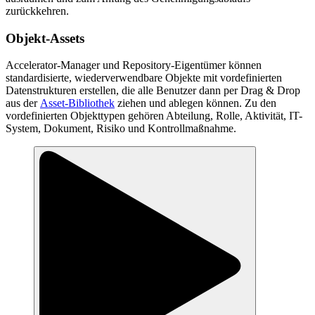
zurückkehren.
Objekt-Assets
Accelerator-Manager und Repository-Eigentümer können
standardisierte, wiederverwendbare Objekte mit vordefinierten
Datenstrukturen erstellen, die alle Benutzer dann per Drag & Drop
aus der
Asset-Bibliothek
ziehen und ablegen können. Zu den
vordefinierten Objekttypen gehören Abteilung, Rolle, Aktivität, IT-
System, Dokument, Risiko und Kontrollmaßnahme.