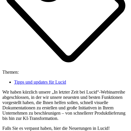
Themen:
Tipps und updates für Lucid
Wir haben kürzlich unsere „In letzter Zeit bei Lucid“-Webinarreihe
abgeschlossen, in der wir unsere neuesten und besten Funktionen
vorgestellt haben, die Ihnen helfen sollen, schnell visuelle
Dokumentationen zu erstellen und große Initiativen in Ihrem
Unternehmen zu beschleunigen – von schnellerer Produktlieferung
bis hin zur KI-Transformation.
Falls Sie es verpasst haben, hier die Neuerungen in Lucid!