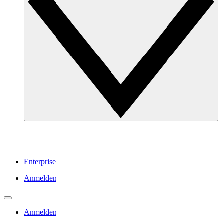
Enterprise
Anmelden
Anmelden