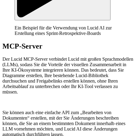
Ein Beispiel für die Verwendung von Lucid AI zur
Erstellung eines Sprint-Retrospektive-Boards
MCP-Server
Der Lucid MCP-Server verbindet Lucid mit großen Sprachmodellen
(LLMs), sodass Sie die Vorteile der visuellen Zusammenarbeit in
Ihre KI-Ökosysteme integrieren können. Das bedeutet, dass Sie
Diagramme erstellen, Ihre bestehende Lucid-Bibliothek
durchsuchen und Freigabelinks erstellen können, ohne Ihren
Arbeitsablauf zu unterbrechen oder Ihr KI-Tool verlassen zu
müssen.
Sie können auch eine einfache API zum „Bearbeiten von
Dokumenten“ erstellen, mit der Sie Änderungen beschreiben
können, die Sie an einem bestimmten Dokument innerhalb eines
LLM vornehmen möchten, und Lucid AI diese Änderungen
automatisch durchführen lassen.