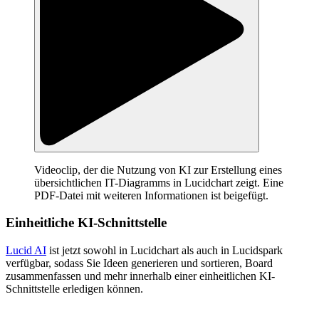
Videoclip, der die Nutzung von KI zur Erstellung eines
übersichtlichen IT-Diagramms in Lucidchart zeigt. Eine
PDF-Datei mit weiteren Informationen ist beigefügt.
Einheitliche KI-Schnittstelle
Lucid AI
ist jetzt sowohl in Lucidchart als auch in Lucidspark
verfügbar, sodass Sie Ideen generieren und sortieren, Board
zusammenfassen und mehr innerhalb einer einheitlichen KI-
Schnittstelle erledigen können.