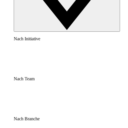
Nach Initiative
Nach Team
Nach Branche