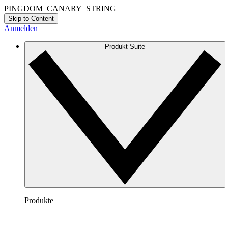
PINGDOM_CANARY_STRING
Skip to Content
Anmelden
Produkt Suite
Produkte