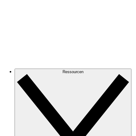
Ressourcen