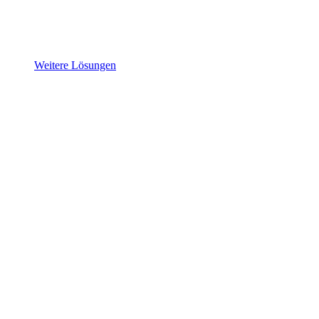
Weitere Lösungen