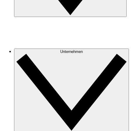
Unternehmen