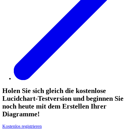
Holen Sie sich gleich die kostenlose
Lucidchart-Testversion und beginnen Sie
noch heute mit dem Erstellen Ihrer
Diagramme!
Kostenlos registrieren