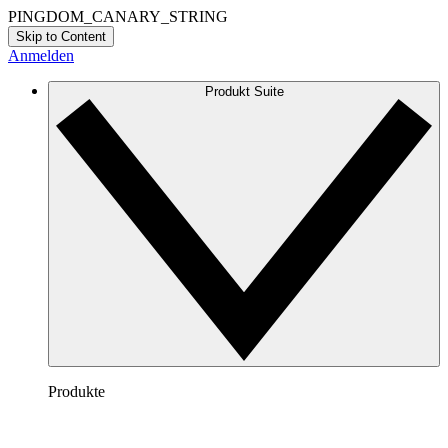
PINGDOM_CANARY_STRING
Skip to Content
Anmelden
Produkt Suite
Produkte