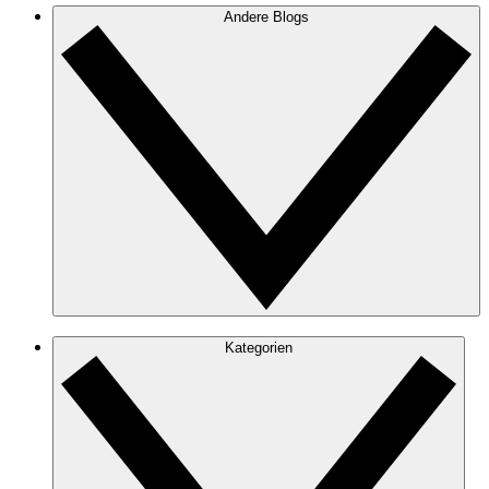
Andere Blogs
Kategorien