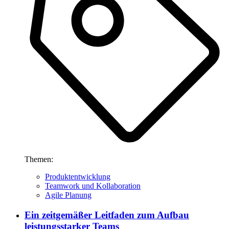
Themen:
Produktentwicklung
Teamwork und Kollaboration
Agile Planung
Ein zeitgemäßer Leitfaden zum Aufbau
leistungsstarker Teams