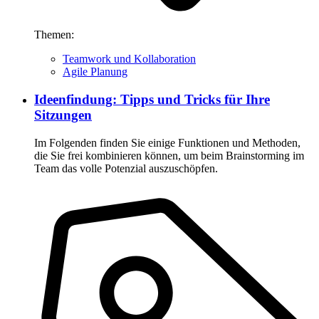
Themen:
Teamwork und Kollaboration
Agile Planung
Ideenfindung: Tipps und Tricks für Ihre
Sitzungen
Im Folgenden finden Sie einige Funktionen und Methoden,
die Sie frei kombinieren können, um beim Brainstorming im
Team das volle Potenzial auszuschöpfen.