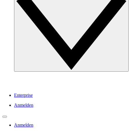
Enterprise
Anmelden
Anmelden