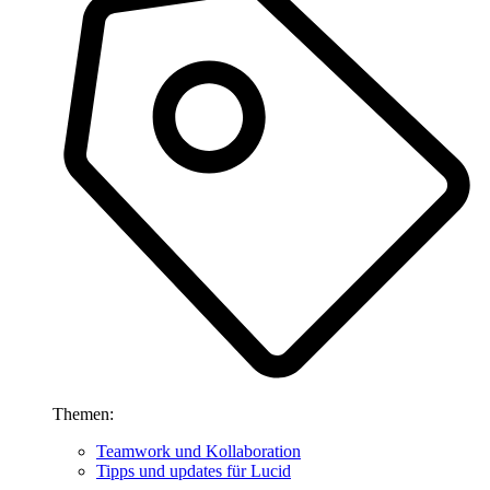
Themen:
Teamwork und Kollaboration
Tipps und updates für Lucid