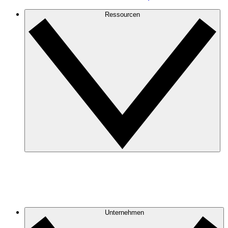
Ressourcen
Unternehmen