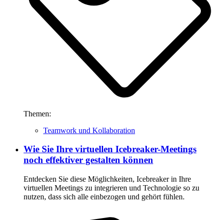
Themen:
Teamwork und Kollaboration
Wie Sie Ihre virtuellen Icebreaker-Meetings
noch effektiver gestalten können
Entdecken Sie diese Möglichkeiten, Icebreaker in Ihre
virtuellen Meetings zu integrieren und Technologie so zu
nutzen, dass sich alle einbezogen und gehört fühlen.