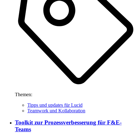
Themen:
Tipps und updates für Lucid
Teamwork und Kollaboration
Toolkit zur Prozessverbesserung für F&E-
Teams