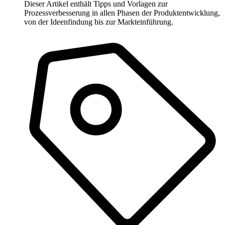
Dieser Artikel enthält Tipps und Vorlagen zur
Prozessverbesserung in allen Phasen der Produktentwicklung,
von der Ideenfindung bis zur Markteinführung.