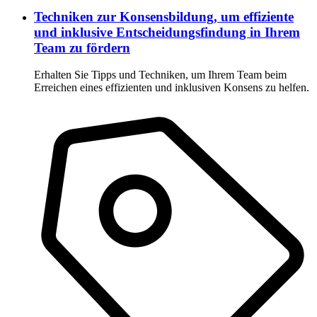
Techniken zur Konsensbildung, um effiziente
und inklusive Entscheidungsfindung in Ihrem
Team zu fördern
Erhalten Sie Tipps und Techniken, um Ihrem Team beim
Erreichen eines effizienten und inklusiven Konsens zu helfen.