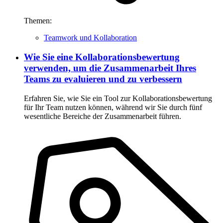
Themen:
Teamwork und Kollaboration
Wie Sie eine Kollaborationsbewertung
verwenden, um die Zusammenarbeit Ihres
Teams zu evaluieren und zu verbessern
Erfahren Sie, wie Sie ein Tool zur Kollaborationsbewertung
für Ihr Team nutzen können, während wir Sie durch fünf
wesentliche Bereiche der Zusammenarbeit führen.