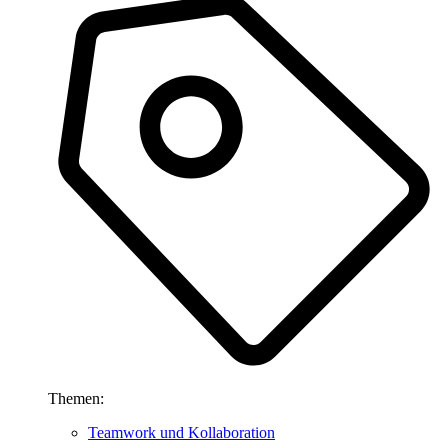
Themen:
Teamwork und Kollaboration