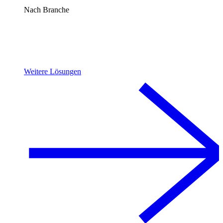
Nach Branche
Weitere Lösungen