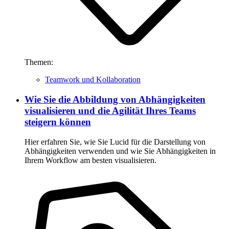
Themen:
Teamwork und Kollaboration
Wie Sie die Abbildung von Abhängigkeiten
visualisieren und die Agilität Ihres Teams
steigern können
Hier erfahren Sie, wie Sie Lucid für die Darstellung von
Abhängigkeiten verwenden und wie Sie Abhängigkeiten in
Ihrem Workflow am besten visualisieren.