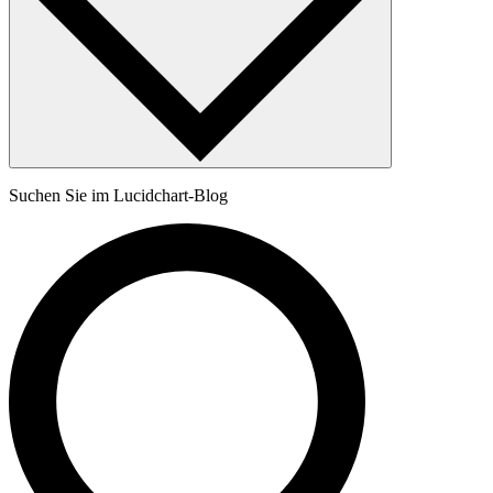
Suchen Sie im Lucidchart-Blog