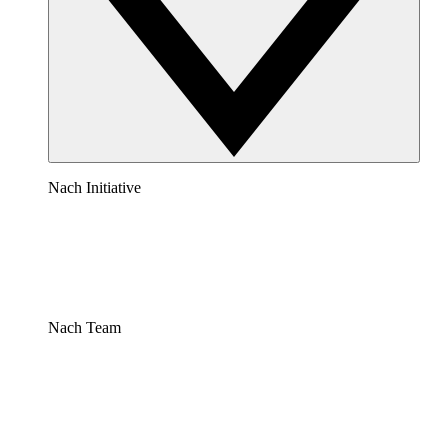
Nach Initiative
Nach Team