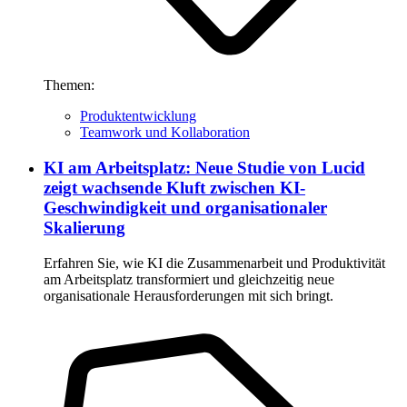
Themen:
Produktentwicklung
Teamwork und Kollaboration
KI am Arbeitsplatz: Neue Studie von Lucid
zeigt wachsende Kluft zwischen KI-
Geschwindigkeit und organisationaler
Skalierung
Erfahren Sie, wie KI die Zusammenarbeit und Produktivität
am Arbeitsplatz transformiert und gleichzeitig neue
organisationale Herausforderungen mit sich bringt.