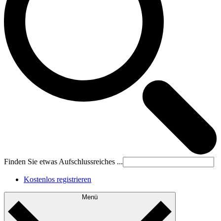
Finden Sie etwas Aufschlussreiches ...
Kostenlos registrieren
Menü