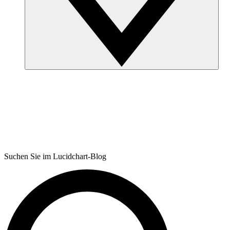
Suchen Sie im Lucidchart-Blog