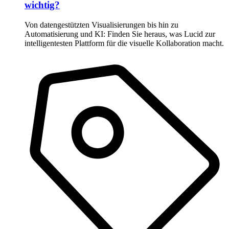
wichtig?
Von datengestützten Visualisierungen bis hin zu
Automatisierung und KI: Finden Sie heraus, was Lucid zur
intelligentesten Plattform für die visuelle Kollaboration macht.