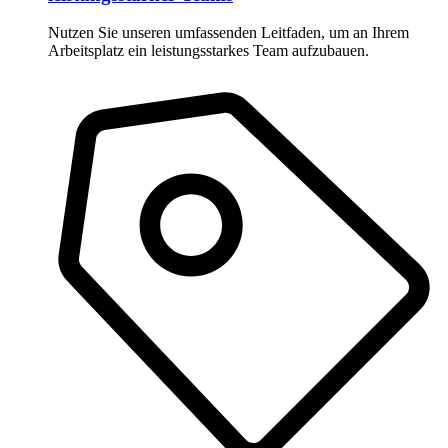
Nutzen Sie unseren umfassenden Leitfaden, um an Ihrem
Arbeitsplatz ein leistungsstarkes Team aufzubauen.