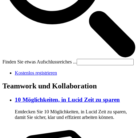
Finden Sie etwas Aufschlussreiches ...
Kostenlos registrieren
Teamwork und Kollaboration
10 Möglichkeiten, in Lucid Zeit zu sparen
Entdecken Sie 10 Möglichkeiten, in Lucid Zeit zu sparen,
damit Sie sicher, klar und effizient arbeiten können.