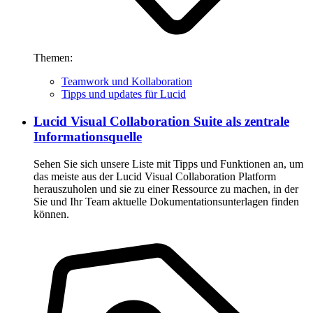
Themen:
Teamwork und Kollaboration
Tipps und updates für Lucid
Lucid Visual Collaboration Suite als zentrale
Informationsquelle
Sehen Sie sich unsere Liste mit Tipps und Funktionen an, um
das meiste aus der Lucid Visual Collaboration Platform
herauszuholen und sie zu einer Ressource zu machen, in der
Sie und Ihr Team aktuelle Dokumentationsunterlagen finden
können.