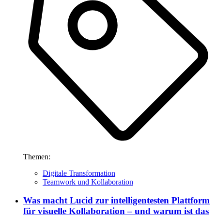
Themen:
Digitale Transformation
Teamwork und Kollaboration
Was macht Lucid zur intelligentesten Plattform
für visuelle Kollaboration – und warum ist das