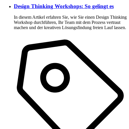
Design Thinking Workshops: So gelingt es
In diesem Artikel erfahren Sie, wie Sie einen Design Thinking
Workshop durchführen, Ihr Team mit dem Prozess vertraut
machen und der kreativen Lösungsfindung freien Lauf lassen.