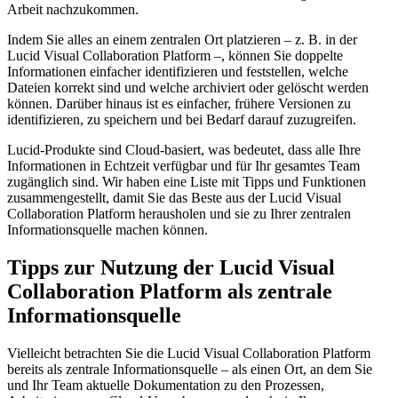
Arbeit nachzukommen.
Indem Sie alles an einem zentralen Ort platzieren – z. B. in der
Lucid Visual Collaboration Platform –, können Sie doppelte
Informationen einfacher identifizieren und feststellen, welche
Dateien korrekt sind und welche archiviert oder gelöscht werden
können. Darüber hinaus ist es einfacher, frühere Versionen zu
identifizieren, zu speichern und bei Bedarf darauf zuzugreifen.
Lucid-Produkte sind Cloud-basiert, was bedeutet, dass alle Ihre
Informationen in Echtzeit verfügbar und für Ihr gesamtes Team
zugänglich sind. Wir haben eine Liste mit Tipps und Funktionen
zusammengestellt, damit Sie das Beste aus der Lucid Visual
Collaboration Platform herausholen und sie zu Ihrer zentralen
Informationsquelle machen können.
Tipps zur Nutzung der Lucid Visual
Collaboration Platform als zentrale
Informationsquelle
Vielleicht betrachten Sie die Lucid Visual Collaboration Platform
bereits als zentrale Informationsquelle – als einen Ort, an dem Sie
und Ihr Team aktuelle Dokumentation zu den Prozessen,