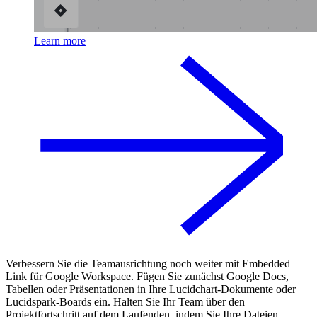
Learn more
Verbessern Sie die Teamausrichtung noch weiter mit Embedded
Link für Google Workspace. Fügen Sie zunächst Google Docs,
Tabellen oder Präsentationen in Ihre Lucidchart-Dokumente oder
Lucidspark-Boards ein. Halten Sie Ihr Team über den
Projektfortschritt auf dem Laufenden, indem Sie Ihre Dateien