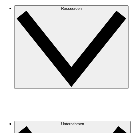
Ressourcen
Unternehmen