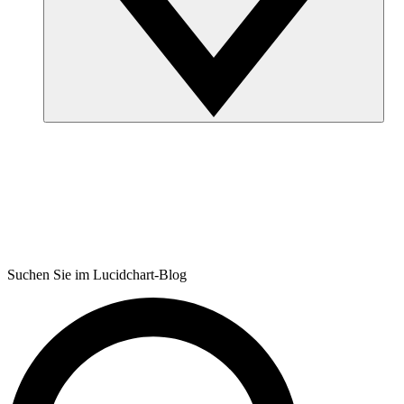
Suchen Sie im Lucidchart-Blog