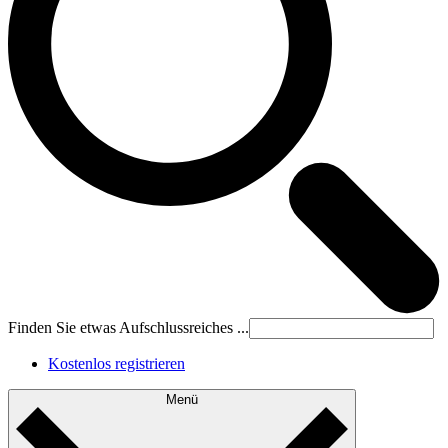
Finden Sie etwas Aufschlussreiches ...
Kostenlos registrieren
Menü