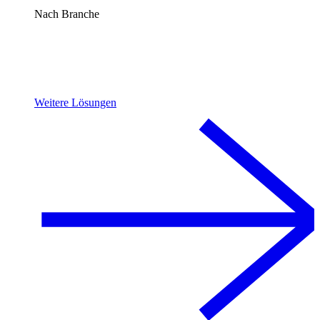
Nach Branche
Weitere Lösungen