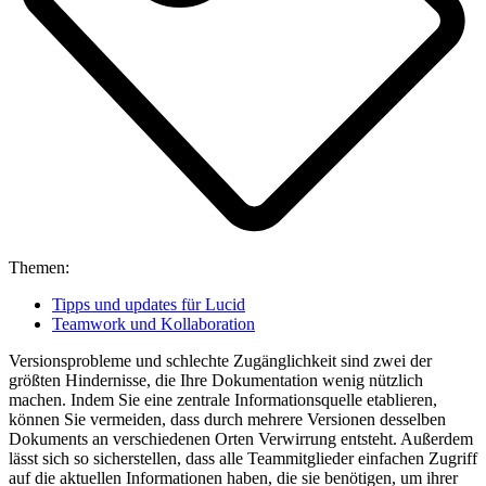
Themen:
Tipps und updates für Lucid
Teamwork und Kollaboration
Versionsprobleme und schlechte Zugänglichkeit sind zwei der
größten Hindernisse, die Ihre Dokumentation wenig nützlich
machen. Indem Sie eine zentrale Informationsquelle etablieren,
können Sie vermeiden, dass durch mehrere Versionen desselben
Dokuments an verschiedenen Orten Verwirrung entsteht. Außerdem
lässt sich so sicherstellen, dass alle Teammitglieder einfachen Zugriff
auf die aktuellen Informationen haben, die sie benötigen, um ihrer