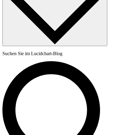
Suchen Sie im Lucidchart-Blog