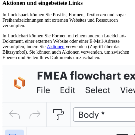
Aktionen und eingebettete Links
In Lucidspark können Sie Post its, Formen, Textboxen und sogar
Freihandzeichnungen mit externen Websites und Ressourcen
verknüpfen.
In Lucidchart können Sie Formen mit einem anderen Lucidchart-
Dokument, einer externen Website oder einer E-Mail-Adresse
verknüpfen, indem Sie
Aktionen
verwenden (Zugriff über das
Blitzsymbol). Sie können auch Aktionen verwenden, um zwischen
Ebenen und Seiten Ihres Dokuments umzuschalten.