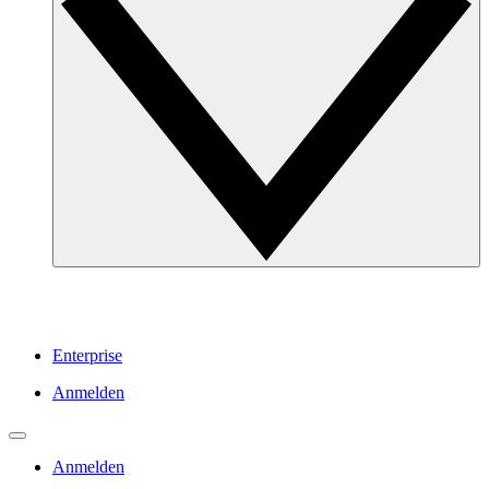
Enterprise
Anmelden
Anmelden