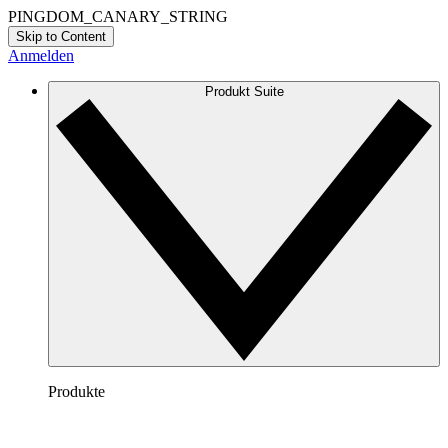
PINGDOM_CANARY_STRING
Skip to Content
Anmelden
Produkt Suite
Produkte