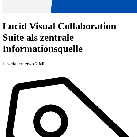
Lucid Visual Collaboration
Suite als zentrale
Informationsquelle
Lesedauer: etwa 7 Min.