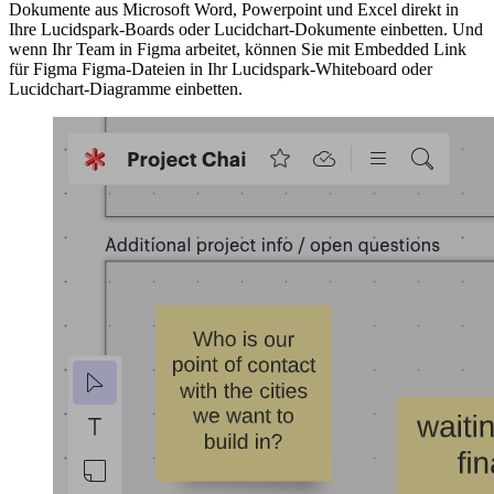
Dokumente aus Microsoft Word, Powerpoint und Excel direkt in
Ihre Lucidspark-Boards oder Lucidchart-Dokumente einbetten. Und
wenn Ihr Team in Figma arbeitet, können Sie mit Embedded Link
für Figma Figma-Dateien in Ihr Lucidspark-Whiteboard oder
Lucidchart-Diagramme einbetten.