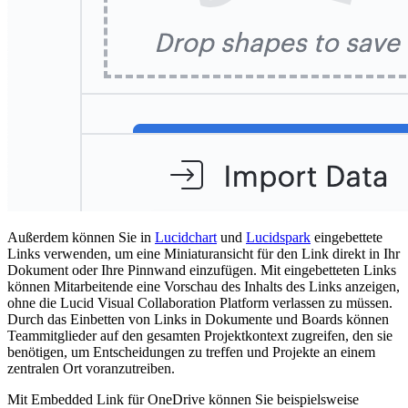
Außerdem können Sie in
Lucidchart
und
Lucidspark
eingebettete
Links verwenden, um eine Miniaturansicht für den Link direkt in Ihr
Dokument oder Ihre Pinnwand einzufügen. Mit eingebetteten Links
können Mitarbeitende eine Vorschau des Inhalts des Links anzeigen,
ohne die Lucid Visual Collaboration Platform verlassen zu müssen.
Durch das Einbetten von Links in Dokumente und Boards können
Teammitglieder auf den gesamten Projektkontext zugreifen, den sie
benötigen, um Entscheidungen zu treffen und Projekte an einem
zentralen Ort voranzutreiben.
Mit Embedded Link für OneDrive können Sie beispielsweise