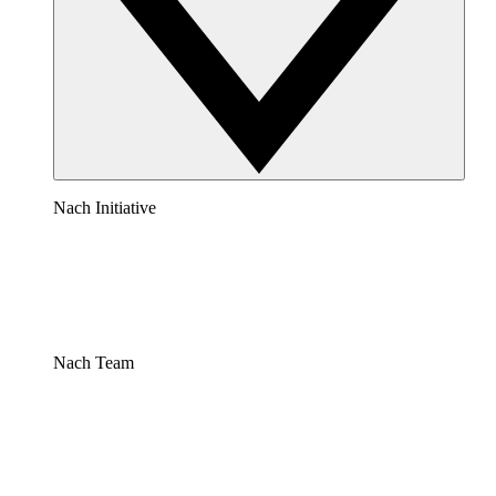
Nach Initiative
Nach Team