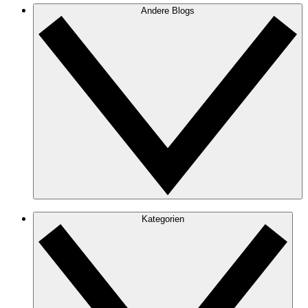
Andere Blogs
Kategorien