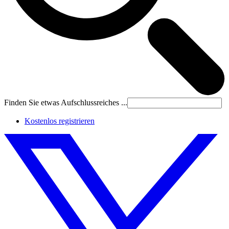
Finden Sie etwas Aufschlussreiches ...
Kostenlos registrieren