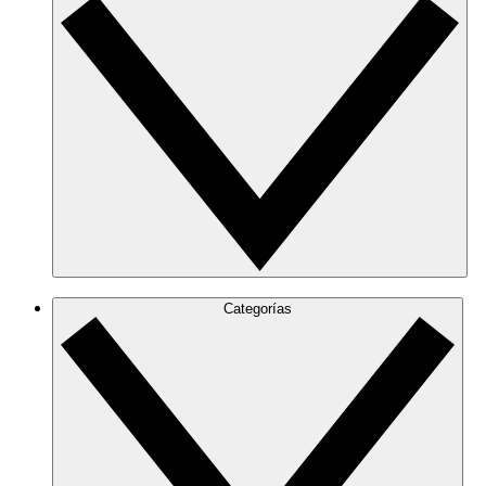
Categorías