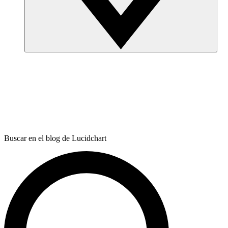
Buscar en el blog de Lucidchart