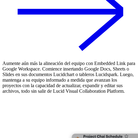
Aumente aún más la alineación del equipo con Embedded Link para
Google Workspace. Comience insertando Google Docs, Sheets o
Slides en sus documentos Lucidchart o tableros Lucidspark. Luego,
mantenga a su equipo informado a medida que avanzan los
proyectos con la capacidad de actualizar, expandir y editar sus
archivos, todo sin salir de Lucid Visual Collaboration Platform.