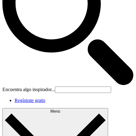
Encuentra algo inspirador...
Regístrate gratis
Menú