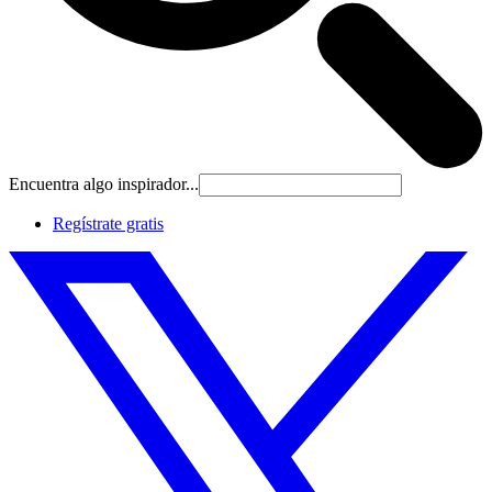
Encuentra algo inspirador...
Regístrate gratis