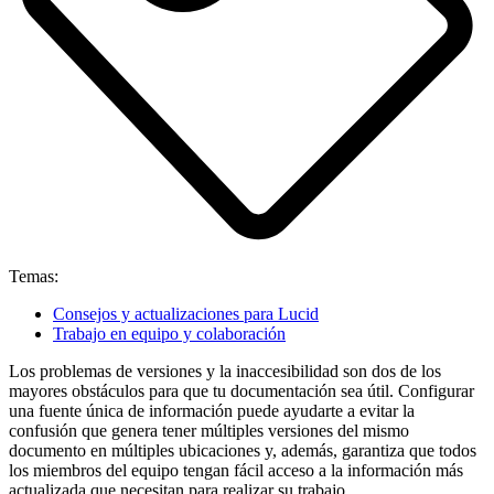
Temas:
Consejos y actualizaciones para Lucid
Trabajo en equipo y colaboración
Los problemas de versiones y la inaccesibilidad son dos de los
mayores obstáculos para que tu documentación sea útil. Configurar
una fuente única de información puede ayudarte a evitar la
confusión que genera tener múltiples versiones del mismo
documento en múltiples ubicaciones y, además, garantiza que todos
los miembros del equipo tengan fácil acceso a la información más
actualizada que necesitan para realizar su trabajo.