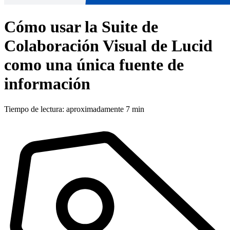
Cómo usar la Suite de
Colaboración Visual de Lucid
como una única fuente de
información
Tiempo de lectura: aproximadamente 7 min