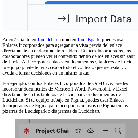
Además, tanto en
Lucidchart
como en
Lucidspark
, puedes usar
Enlaces Incorporados para agregar una vista previa del enlace
directamente en el documento o tablero. Enlaces Incorporados, los
colaboradores pueden ver el contenido dentro de los enlaces sin salir
de Lucid. Al incorporar enlaces en documentos y tableros de Lucid,
tu equipo puede tener acceso a todo el contexto que necesitan, y
ayuda a tomar decisiones en un mismo lugar.
For ejemplo, con los Enlaces Incorporados de OneDrive, puedes
incorporar documentos de Microsoft Word, Powerpoint, y Excel
directamente en tus tableros de Lucidspark or documentos de
Lucidchart. Si tu equipo trabaja en Figma, puedes usar Enlaces
Incorporados de Figma para incorporar archivos de Figma en tus
pizarras de Lucidspark o diagramas de Lucidchart.