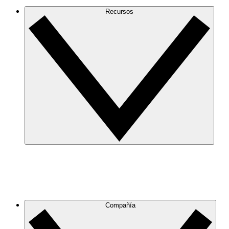
Recursos
Compañía