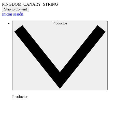
PINGDOM_CANARY_STRING
Skip to Content
Iniciar sesión
Productos
Productos