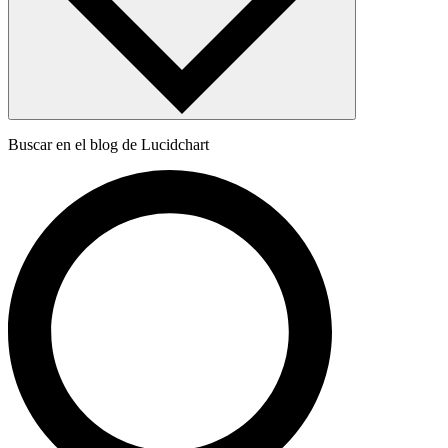
Buscar en el blog de Lucidchart