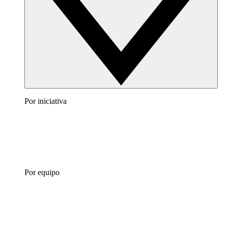
Por iniciativa
Por equipo