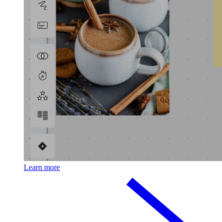
Learn more