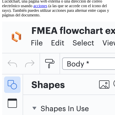
Lucidchart, una página web externa o una dirección de correo
electrónico usando
acciones
(a las que se accede con el icono del
rayo). También puedes utilizar acciones para alternar entre capas y
páginas del documento.