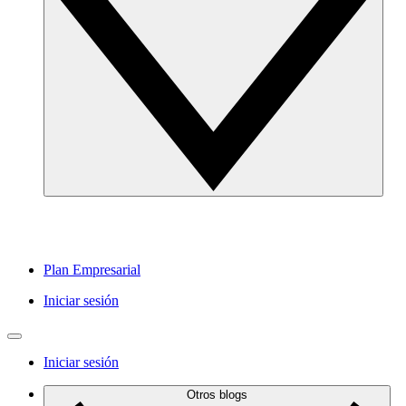
Plan Empresarial
Iniciar sesión
Iniciar sesión
Otros blogs