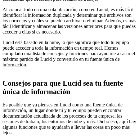
Al colocar todo en una sola ubicación, como en Lucid, es más fácil
identificar la información duplicada y determinar qué archivos son
los correctos y cuáles se pueden archivar o eliminar. Además, es más
fácil identificar y almacenar las versiones anteriores para que puedas
acceder a ellas si es necesario.
Lucid está basado en la nube, lo que significa que todo tu equipo
puede acceder a toda la información en tiempo real. Hemos
compilado una lista de consejos y funciones para ayudarte a sacar el
máximo partido de Lucid y convertirlo en tu fuente única de
información.
Consejos para que Lucid sea tu fuente
única de información
Es posible que ya pienses en Lucid como una fuente única de
información, un lugar donde tú y tu equipo pueden encontrar
documentación actualizada de los procesos de tu empresa, las
sesiones de trabajo, los entornos de nube y más. Dicho eso, aquí hay
algunas funciones que te ayudarán a llevar las cosas un poco más
lejos.