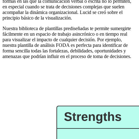
formas en las que la comunicación verbal o escrita no lo permiten,
en especial cuando se trata de decisiones complejas que suelen
acompañar la dinámica organizacional. Lucid se creó sobre el
principio básico de la visualización.
Nuestra biblioteca de plantillas prediseñadas te permite sumergirte
fácilmente en un espacio de trabajo asincrónico o en tiempo real
para visualizar el impacto de cualquier decisión. Por ejemplo,
nuestra plantilla de análisis FODA es perfecta para identificar de
forma sencilla todas las fortalezas, debilidades, oportunidades y
amenazas que podrían influir en el proceso de toma de decisiones.