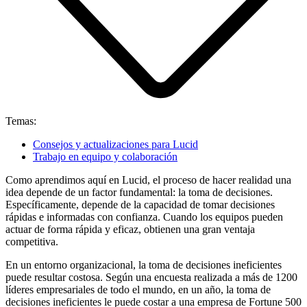
Temas:
Consejos y actualizaciones para Lucid
Trabajo en equipo y colaboración
Como aprendimos aquí en Lucid, el proceso de hacer realidad una
idea depende de un factor fundamental: la toma de decisiones.
Específicamente, depende de la capacidad de tomar decisiones
rápidas e informadas con confianza. Cuando los equipos pueden
actuar de forma rápida y eficaz, obtienen una gran ventaja
competitiva.
En un entorno organizacional, la toma de decisiones ineficientes
puede resultar costosa. Según una encuesta realizada a más de 1200
líderes empresariales de todo el mundo, en un año, la toma de
decisiones ineficientes le puede costar a una empresa de Fortune 500