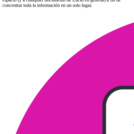
concentrar toda la información en un solo lugar.