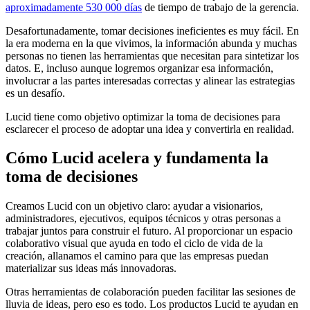
aproximadamente 530 000 días
de tiempo de trabajo de la gerencia.
Desafortunadamente, tomar decisiones ineficientes es muy fácil. En
la era moderna en la que vivimos, la información abunda y muchas
personas no tienen las herramientas que necesitan para sintetizar los
datos. E, incluso aunque logremos organizar esa información,
involucrar a las partes interesadas correctas y alinear las estrategias
es un desafío.
Lucid tiene como objetivo optimizar la toma de decisiones para
esclarecer el proceso de adoptar una idea y convertirla en realidad.
Cómo Lucid acelera y fundamenta la
toma de decisiones
Creamos Lucid con un objetivo claro: ayudar a visionarios,
administradores, ejecutivos, equipos técnicos y otras personas a
trabajar juntos para construir el futuro. Al proporcionar un espacio
colaborativo visual que ayuda en todo el ciclo de vida de la
creación, allanamos el camino para que las empresas puedan
materializar sus ideas más innovadoras.
Otras herramientas de colaboración pueden facilitar las sesiones de
lluvia de ideas, pero eso es todo. Los productos Lucid te ayudan en