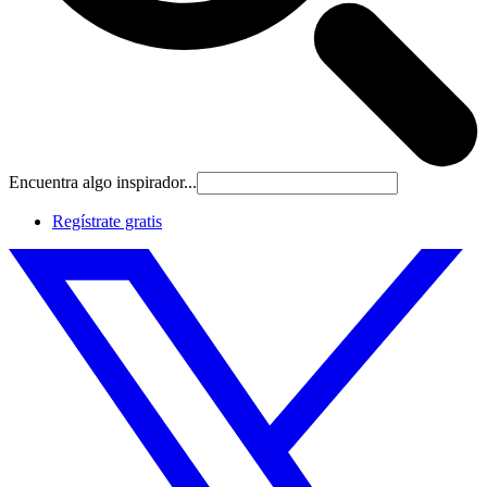
Encuentra algo inspirador...
Regístrate gratis