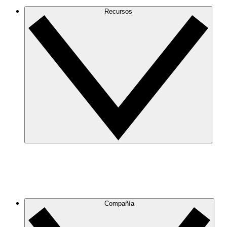
Recursos
Compañía