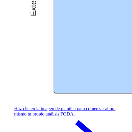
Haz clic en la imagen de plantilla para comenzar ahora
mismo tu propio análisis FODA.