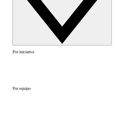
Por iniciativa
Por equipo