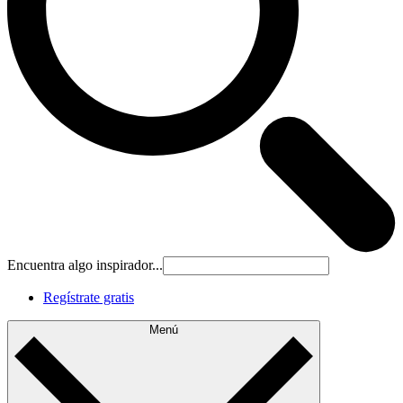
Encuentra algo inspirador...
Regístrate gratis
Menú