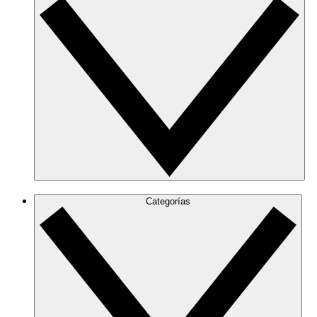
Categorías