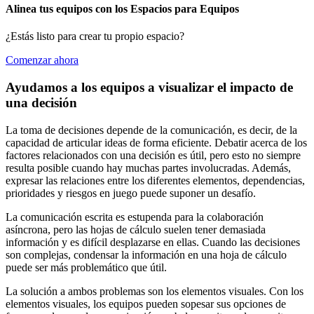
Alinea tus equipos con los Espacios para Equipos
¿Estás listo para crear tu propio espacio?
Comenzar ahora
Ayudamos a los equipos a visualizar el impacto de
una decisión
La toma de decisiones depende de la comunicación, es decir, de la
capacidad de articular ideas de forma eficiente. Debatir acerca de los
factores relacionados con una decisión es útil, pero esto no siempre
resulta posible cuando hay muchas partes involucradas. Además,
expresar las relaciones entre los diferentes elementos, dependencias,
prioridades y riesgos en juego puede suponer un desafío.
La comunicación escrita es estupenda para la colaboración
asíncrona, pero las hojas de cálculo suelen tener demasiada
información y es difícil desplazarse en ellas. Cuando las decisiones
son complejas, condensar la información en una hoja de cálculo
puede ser más problemático que útil.
La solución a ambos problemas son los elementos visuales. Con los
elementos visuales, los equipos pueden sopesar sus opciones de