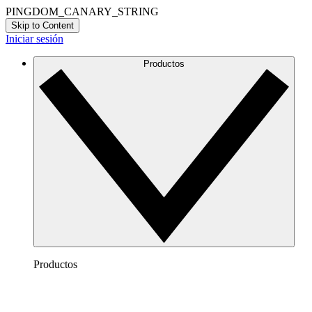
PINGDOM_CANARY_STRING
Skip to Content
Iniciar sesión
Productos
Productos