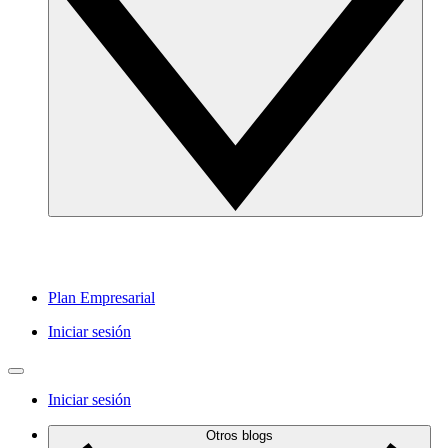
Plan Empresarial
Iniciar sesión
Iniciar sesión
Otros blogs