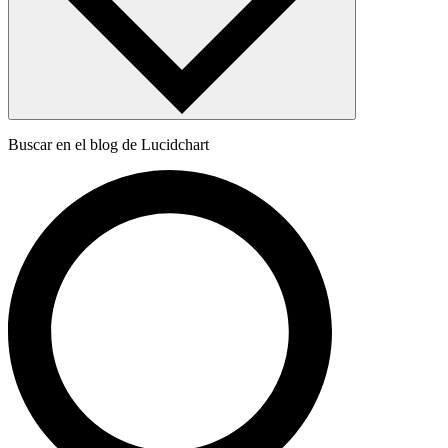
Buscar en el blog de Lucidchart