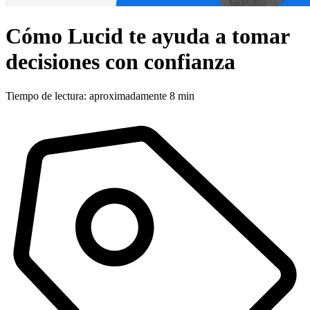
Cómo Lucid te ayuda a tomar
decisiones con confianza
Tiempo de lectura: aproximadamente 8 min