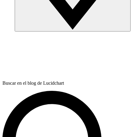
Buscar en el blog de Lucidchart