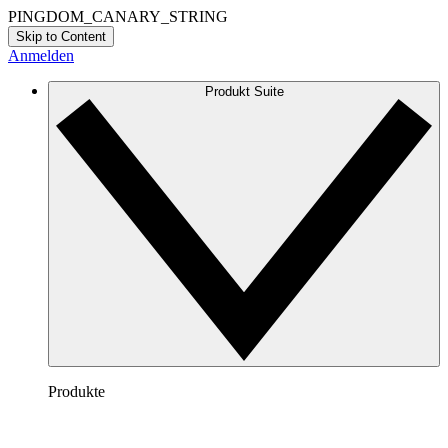
PINGDOM_CANARY_STRING
Skip to Content
Anmelden
Produkt Suite
Produkte