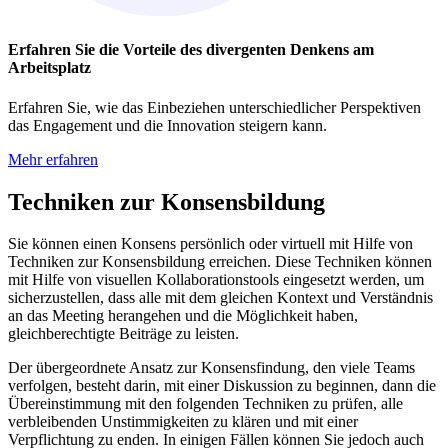
Erfahren Sie die Vorteile des divergenten Denkens am
Arbeitsplatz
Erfahren Sie, wie das Einbeziehen unterschiedlicher Perspektiven
das Engagement und die Innovation steigern kann.
Mehr erfahren
Techniken zur Konsensbildung
Sie können einen Konsens persönlich oder virtuell mit Hilfe von
Techniken zur Konsensbildung erreichen. Diese Techniken können
mit Hilfe von visuellen Kollaborationstools eingesetzt werden, um
sicherzustellen, dass alle mit dem gleichen Kontext und Verständnis
an das Meeting herangehen und die Möglichkeit haben,
gleichberechtigte Beiträge zu leisten.
Der übergeordnete Ansatz zur Konsensfindung, den viele Teams
verfolgen, besteht darin, mit einer Diskussion zu beginnen, dann die
Übereinstimmung mit den folgenden Techniken zu prüfen, alle
verbleibenden Unstimmigkeiten zu klären und mit einer
Verpflichtung zu enden. In einigen Fällen können Sie jedoch auch