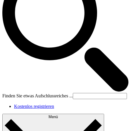
Finden Sie etwas Aufschlussreiches ...
Kostenlos registrieren
Menü