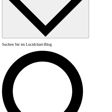
Suchen Sie im Lucidchart-Blog