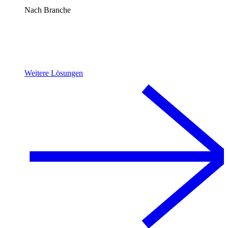
Nach Branche
Weitere Lösungen