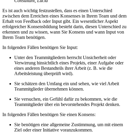
Consultant, Lucid
Es ist auch wichtig festzustellen, dass es einen Unterschied
zwischen dem Erreichen eines Konsenses in Ihrem Team und dem
Erhalt von Feedback oder Input gibt. Ein wesentlicher Aspekt
erfolgreicher Konsensbildung besteht darin, diesen Unterschied zu
erkennen und zu wissen, wann Sie Konsens und wann Input von
Ihrem Team benötigen.
In folgenden Fällen benötigen Sie Input:
Unter den Teammitgliedern herrscht Unsicherheit oder
Verwirrung hinsichtlich eines Projekts, einer Aufgabe oder
eines anderen Bestandteils ihrer Arbeit (z. B. wie die
Arbeitsleistung überprüft wird).
Sie schätzen den Umfang ein und sehen, wie viel Arbeit
Teammitglieder übernehmen können.
Sie versuchen, ein Gefühl dafür zu bekommen, wie die
Teammitglieder über ein bevorstehendes Projekt denken.
In folgenden Fällen benötigen Sie einen Konsens:
Sie benötigen eine allgemeine Zustimmung, um mit einem
Ziel oder einer Initiative voranzukommen.