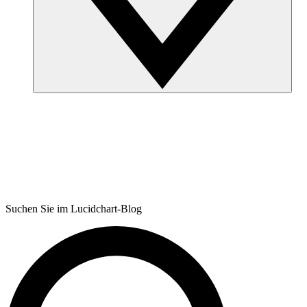
Suchen Sie im Lucidchart-Blog