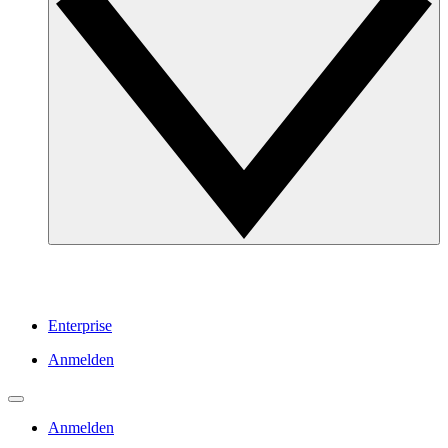
Enterprise
Anmelden
Anmelden