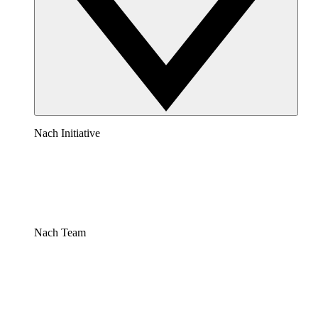
Nach Initiative
Nach Team