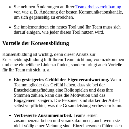
Sie nehmen Änderungen an Ihrer
Teamarbeitsvereinbarung
vor, wie z. B. Änderung der besten Kommunikationskanäle,
um sich gegenseitig zu erreichen.
Sie implementieren ein neues Tool und Ihr Team muss sich
darauf einigen, wie jeder dieses Tool nutzen wird.
Vorteile der Konsensbildung
Konsensbildung ist wichtig, denn dieser Ansatz zur
Entscheidungsfindung hilft Ihrem Team nicht nur, voranzukommen
und eine einheitliche Linie zu finden, sondern bringt auch Vorteile
für Ihr Team mit sich, u. a.:
Ein gesteigertes Gefühl der Eigenverantwortung.
Wenn
Teammitglieder das Gefühl haben, dass sie bei der
Entscheidungsfindung eine Rolle spielen und dass ihre
Stimmen zählen, kann dies die Motivation und das
Engagement steigern. Die Personen sind stärker der Arbeit
selbst verpflichtet, was die Gesamtleistung verbessern kann.
Verbesserte Zusammenarbeit.
Teams lernen
zusammenzuarbeiten und voranzukommen, auch wenn sie
nicht völlig einer Meinung sind. Einzelpersonen fühlen sich