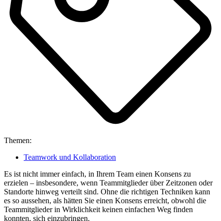
Themen:
Teamwork und Kollaboration
Es ist nicht immer einfach, in Ihrem Team einen Konsens zu
erzielen – insbesondere, wenn Teammitglieder über Zeitzonen oder
Standorte hinweg verteilt sind. Ohne die richtigen Techniken kann
es so aussehen, als hätten Sie einen Konsens erreicht, obwohl die
Teammitglieder in Wirklichkeit keinen einfachen Weg finden
konnten, sich einzubringen.