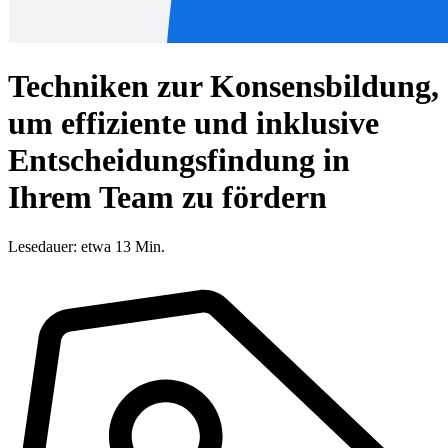
Techniken zur Konsensbildung,
um effiziente und inklusive
Entscheidungsfindung in
Ihrem Team zu fördern
Lesedauer: etwa 13 Min.