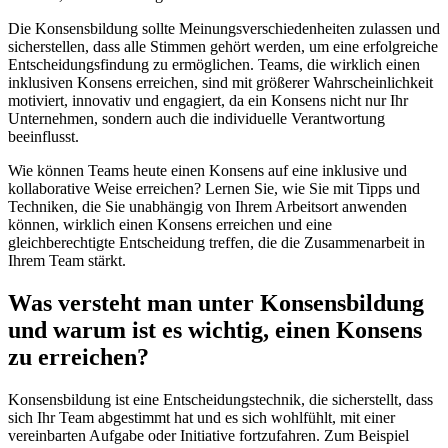
Die Konsensbildung sollte Meinungsverschiedenheiten zulassen und
sicherstellen, dass alle Stimmen gehört werden, um eine erfolgreiche
Entscheidungsfindung zu ermöglichen. Teams, die wirklich einen
inklusiven Konsens erreichen, sind mit größerer Wahrscheinlichkeit
motiviert, innovativ und engagiert, da ein Konsens nicht nur Ihr
Unternehmen, sondern auch die individuelle Verantwortung
beeinflusst.
Wie können Teams heute einen Konsens auf eine inklusive und
kollaborative Weise erreichen? Lernen Sie, wie Sie mit Tipps und
Techniken, die Sie unabhängig von Ihrem Arbeitsort anwenden
können, wirklich einen Konsens erreichen und eine
gleichberechtigte Entscheidung treffen, die die Zusammenarbeit in
Ihrem Team stärkt.
Was versteht man unter Konsensbildung
und warum ist es wichtig, einen Konsens
zu erreichen?
Konsensbildung ist eine Entscheidungstechnik, die sicherstellt, dass
sich Ihr Team abgestimmt hat und es sich wohlfühlt, mit einer
vereinbarten Aufgabe oder Initiative fortzufahren. Zum Beispiel