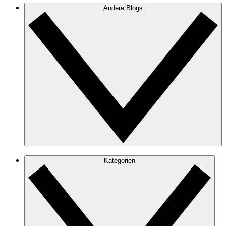
Andere Blogs
Kategorien