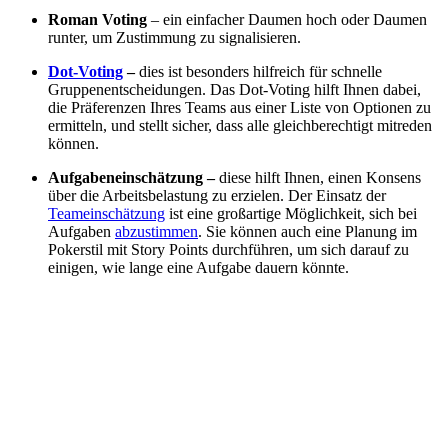
Roman Voting
– ein einfacher Daumen hoch oder Daumen
runter, um Zustimmung zu signalisieren.
Dot-Voting
–
dies ist besonders hilfreich für schnelle
Gruppenentscheidungen. Das Dot-Voting hilft Ihnen dabei,
die Präferenzen Ihres Teams aus einer Liste von Optionen zu
ermitteln, und stellt sicher, dass alle gleichberechtigt mitreden
können.
Aufgabeneinschätzung –
diese hilft Ihnen, einen Konsens
über die Arbeitsbelastung zu erzielen. Der Einsatz der
Teameinschätzung
ist eine großartige Möglichkeit, sich bei
Aufgaben
abzustimmen
. Sie können auch eine Planung im
Pokerstil mit Story Points durchführen, um sich darauf zu
einigen, wie lange eine Aufgabe dauern könnte.