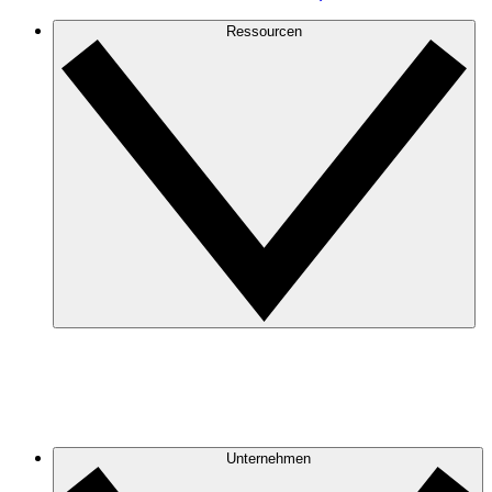
Ressourcen
Unternehmen