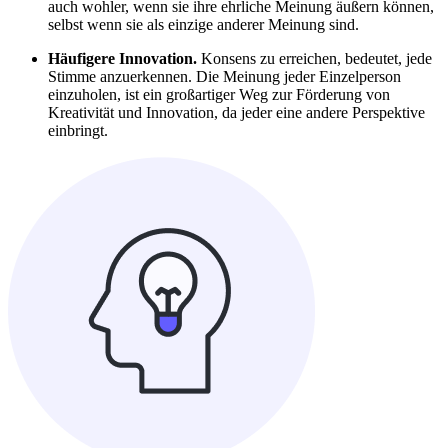
auch wohler, wenn sie ihre ehrliche Meinung äußern können,
selbst wenn sie als einzige anderer Meinung sind.
Häufigere Innovation.
Konsens zu erreichen, bedeutet, jede
Stimme anzuerkennen. Die Meinung jeder Einzelperson
einzuholen, ist ein großartiger Weg zur Förderung von
Kreativität und Innovation, da jeder eine andere Perspektive
einbringt.