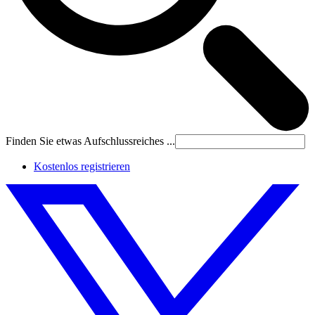
Finden Sie etwas Aufschlussreiches ...
Kostenlos registrieren