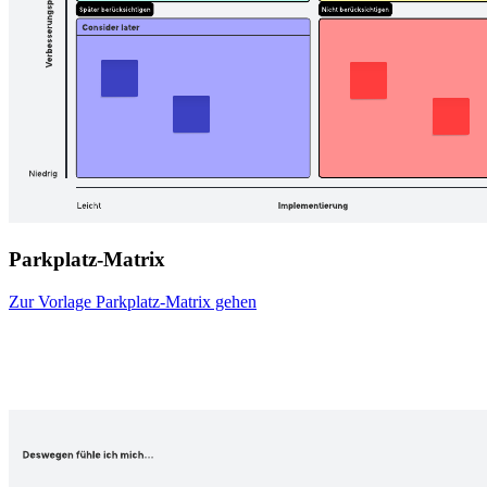
Parkplatz-Matrix
Zur Vorlage Parkplatz-Matrix gehen