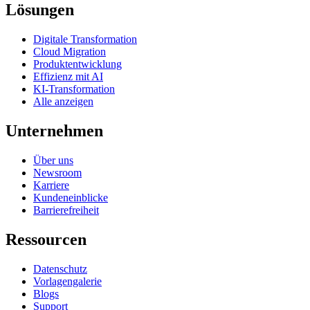
Lösungen
Digitale Transformation
Cloud Migration
Produktentwicklung
Effizienz mit AI
KI-Transformation
Alle anzeigen
Unternehmen
Über uns
Newsroom
Karriere
Kundeneinblicke
Barrierefreiheit
Ressourcen
Datenschutz
Vorlagengalerie
Blogs
Support