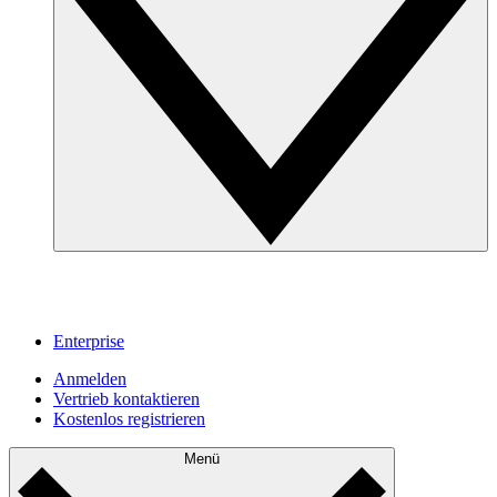
Enterprise
Anmelden
Vertrieb kontaktieren
Kostenlos registrieren
Menü