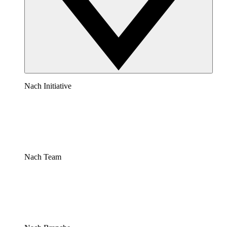
Nach Initiative
Nach Team