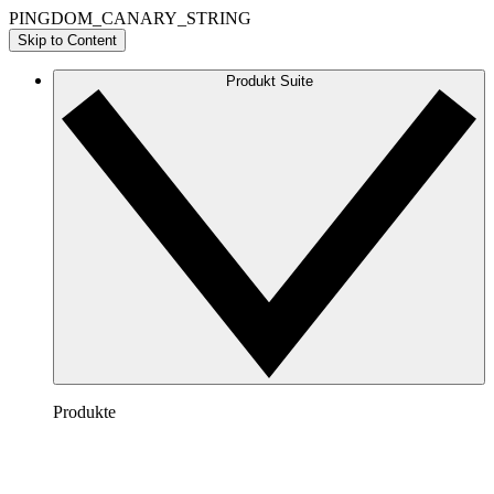
PINGDOM_CANARY_STRING
Skip to Content
Produkt Suite
Produkte