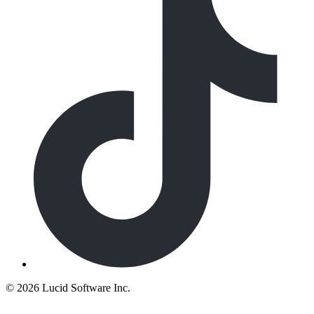
©
2026 Lucid Software Inc.