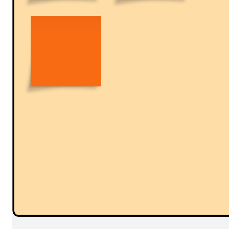
Legen Sie den Zweck und die Arbeitsweise Ihres Teams fest.