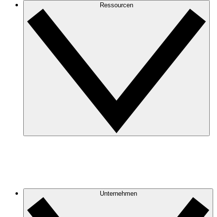
Ressourcen
Unternehmen