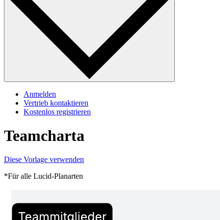
Anmelden
Vertrieb kontaktieren
Kostenlos registrieren
Teamcharta
Diese Vorlage verwenden
*Für alle Lucid-Planarten