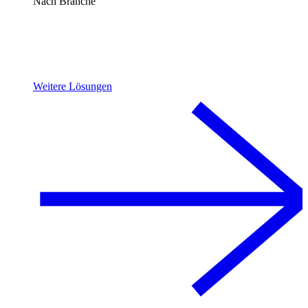
Nach Branche
Weitere Lösungen