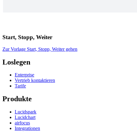
Start, Stopp, Weiter
Zur Vorlage Start, Stopp, Weiter gehen
Loslegen
Enterprise
Vertrieb kontaktieren
Tarife
Produkte
Lucidspark
Lucidchart
airfocus
Integrationen