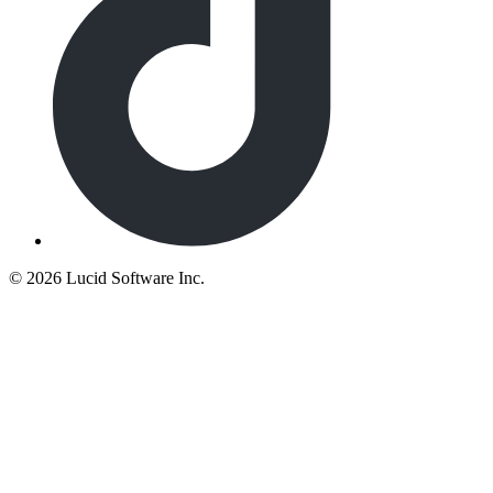
©
2026 Lucid Software Inc.