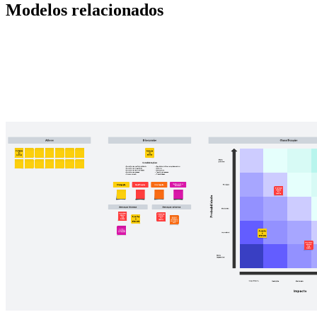
Modelos relacionados