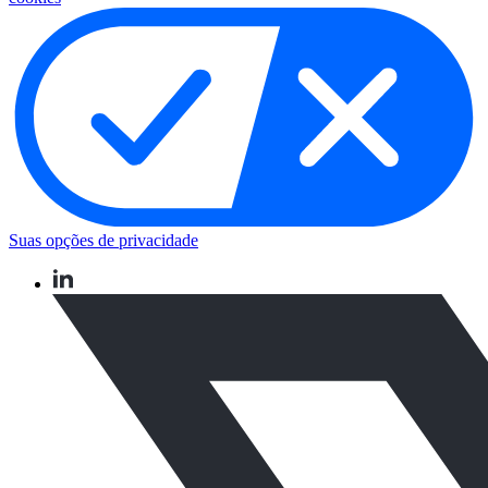
Suas opções de privacidade