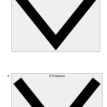
A Empresa