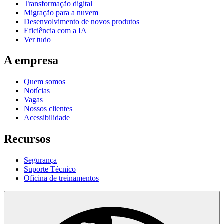
Transformação digital
Migração para a nuvem
Desenvolvimento de novos produtos
Eficiência com a IA
Ver tudo
A empresa
Quem somos
Notícias
Vagas
Nossos clientes
Acessibilidade
Recursos
Segurança
Suporte Técnico
Oficina de treinamentos