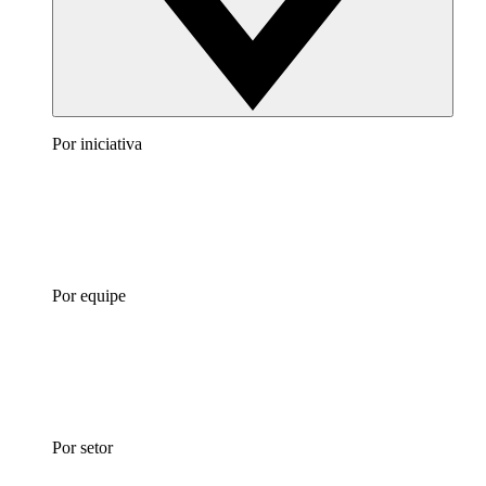
Por iniciativa
Por equipe
Por setor