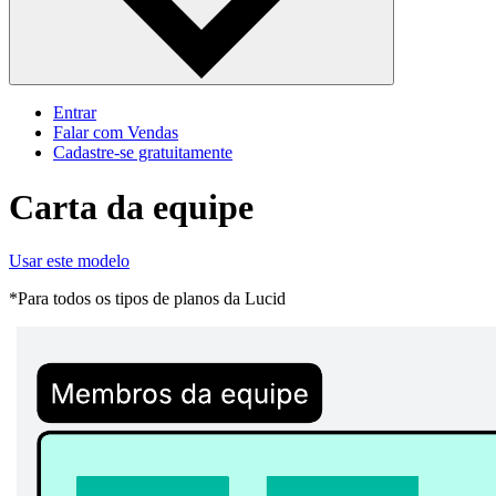
Entrar
Falar com Vendas
Cadastre‐se gratuitamente
Carta da equipe
Usar este modelo
*Para todos os tipos de planos da Lucid