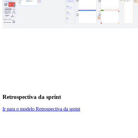
Retrospectiva da sprint
Ir para o modelo Retrospectiva da sprint