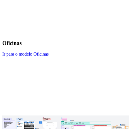
Oficinas
Ir para o modelo Oficinas