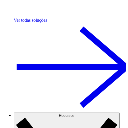
Ver todas soluções
Recursos