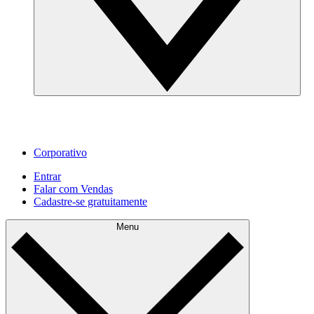
Corporativo
Entrar
Falar com Vendas
Cadastre‐se gratuitamente
Menu