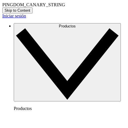
PINGDOM_CANARY_STRING
Skip to Content
Iniciar sesión
Productos
Productos