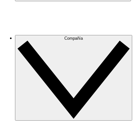
Compañía