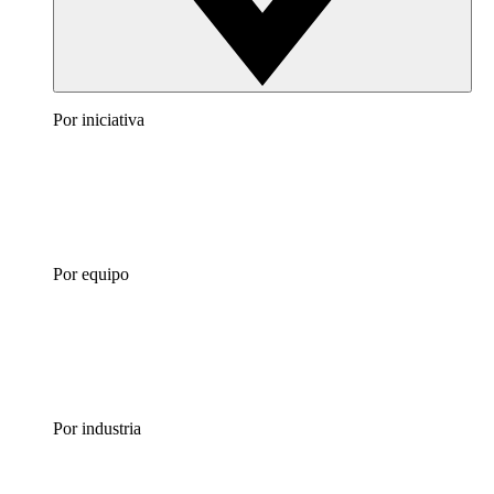
Por iniciativa
Por equipo
Por industria