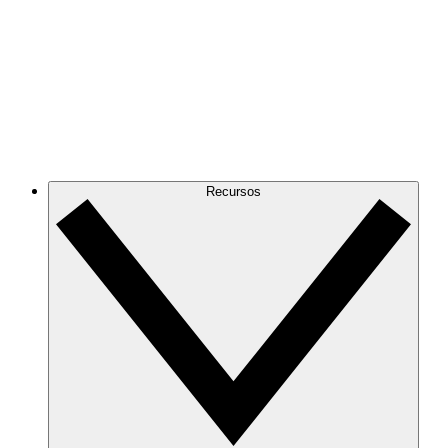
Recursos