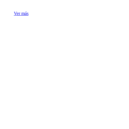
Ver más