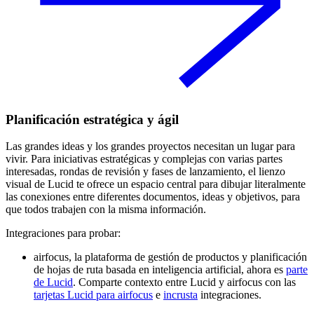
Planificación estratégica y ágil
Las grandes ideas y los grandes proyectos necesitan un lugar para
vivir. Para iniciativas estratégicas y complejas con varias partes
interesadas, rondas de revisión y fases de lanzamiento, el lienzo
visual de Lucid te ofrece un espacio central para dibujar literalmente
las conexiones entre diferentes documentos, ideas y objetivos, para
que todos trabajen con la misma información.
Integraciones para probar:
airfocus, la plataforma de gestión de productos y planificación
de hojas de ruta basada en inteligencia artificial, ahora es
parte
de Lucid
. Comparte contexto entre Lucid y airfocus con las
tarjetas Lucid para airfocus
e
incrusta
integraciones.