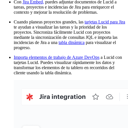
Con
Jira Embed,
puedes adjuntar documentos de Lucid a
tareas, proyectos e incidencias de Jira para enriquecer el
contexto y mejorar la resolución de problemas.
Cuando planeas proyectos grandes, las
tarjetas Lucid para Jira
te ayudan a visualizar las tareas y la prioridad de los
proyectos. Sincroniza fácilmente Lucid con proyectos
mediante la sincronización de consultas JQL e importa las
incidencias de Jira a una
tabla dinámica
para visualizar el
progreso.
Importa elementos de trabajo de Azure DevOps
a Lucid con
tarjetas Lucid. Puedes visualizar rápidamente los datos y
transformar los elementos de tu tablero en recorridos del
cliente usando la tabla dinámica.