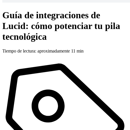
Guía de integraciones de
Lucid: cómo potenciar tu pila
tecnológica
Tiempo de lectura: aproximadamente 11 min