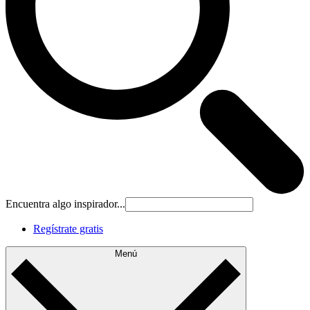
Encuentra algo inspirador...
Regístrate gratis
Menú