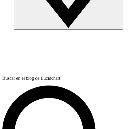
Buscar en el blog de Lucidchart