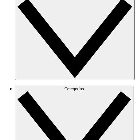
Categorías