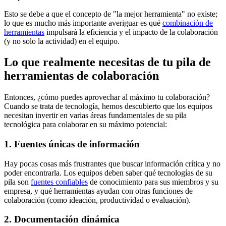
Esto se debe a que el concepto de "la mejor herramienta" no existe;
lo que es mucho más importante averiguar es qué
combinación de
herramientas
impulsará la eficiencia y el impacto de la colaboración
(y no solo la actividad) en el equipo.
Lo que realmente necesitas de tu pila de
herramientas de colaboración
Entonces, ¿cómo puedes aprovechar al máximo tu colaboración?
Cuando se trata de tecnología, hemos descubierto que los equipos
necesitan invertir en varias áreas fundamentales de su pila
tecnológica para colaborar en su máximo potencial:
1. Fuentes únicas de información
Hay pocas cosas más frustrantes que buscar información crítica y no
poder encontrarla. Los equipos deben saber qué tecnologías de su
pila son
fuentes confiables
de conocimiento para sus miembros y su
empresa, y qué herramientas ayudan con otras funciones de
colaboración (como ideación, productividad o evaluación).
2. Documentación dinámica