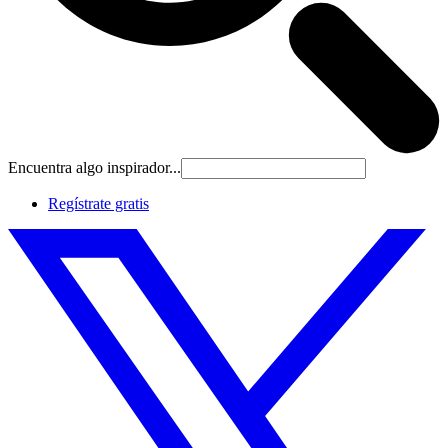
Encuentra algo inspirador...
Regístrate gratis