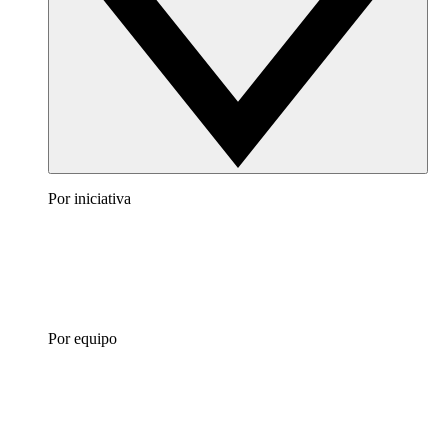
Por iniciativa
Por equipo