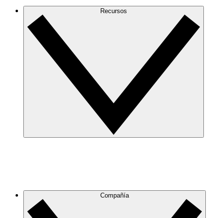
Recursos
Compañía