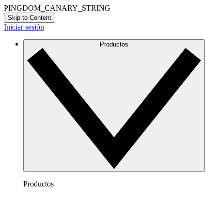
PINGDOM_CANARY_STRING
Skip to Content
Iniciar sesión
Productos
Productos