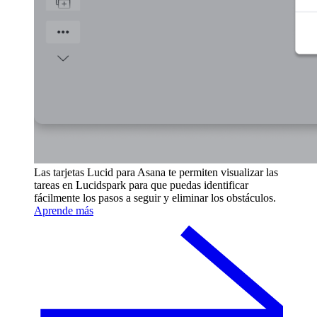
Las tarjetas Lucid para Asana te permiten visualizar las
tareas en Lucidspark para que puedas identificar
fácilmente los pasos a seguir y eliminar los obstáculos.
Aprende más