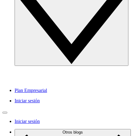
Plan Empresarial
Iniciar sesión
Iniciar sesión
Otros blogs