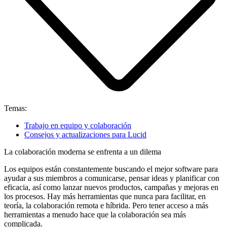
Temas:
Trabajo en equipo y colaboración
Consejos y actualizaciones para Lucid
La colaboración moderna se enfrenta a un dilema
Los equipos están constantemente buscando el mejor software para
ayudar a sus miembros a comunicarse, pensar ideas y planificar con
eficacia, así como lanzar nuevos productos, campañas y mejoras en
los procesos. Hay más herramientas que nunca para facilitar, en
teoría, la colaboración remota e híbrida. Pero tener acceso a más
herramientas a menudo hace que la colaboración sea más
complicada.