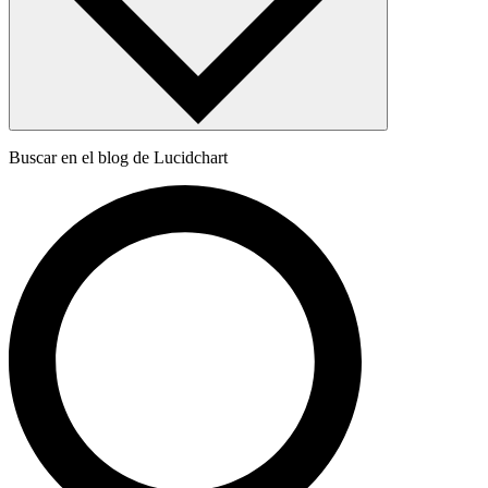
Buscar en el blog de Lucidchart