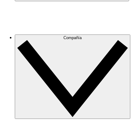
Compañía