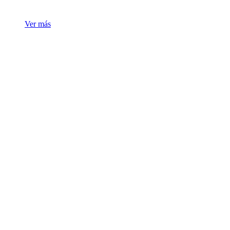
Ver más