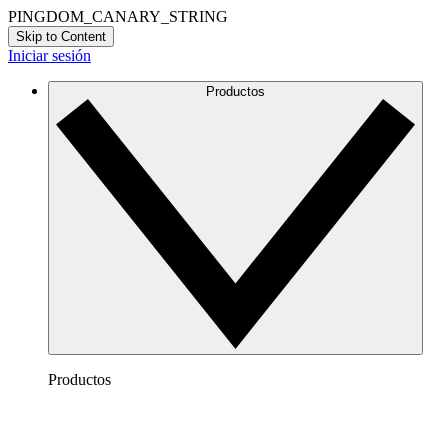
PINGDOM_CANARY_STRING
Skip to Content
Iniciar sesión
Productos
Productos