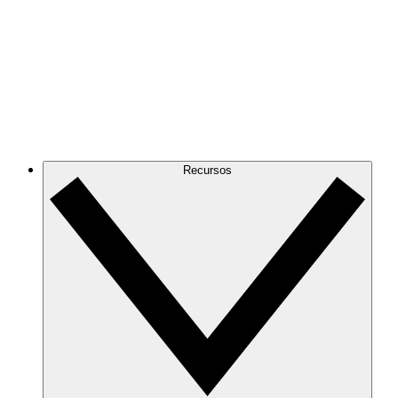
Recursos