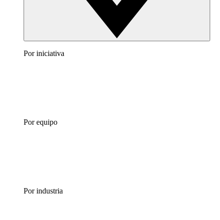
Por iniciativa
Por equipo
Por industria