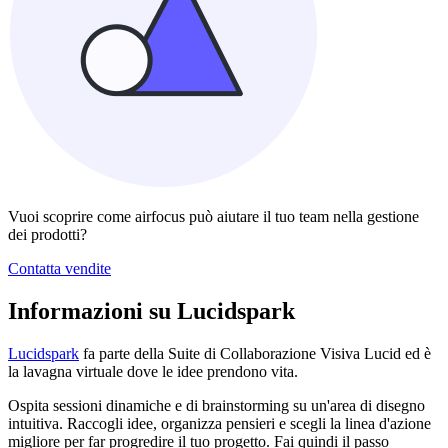
Vuoi scoprire come airfocus può aiutare il tuo team nella gestione
dei prodotti?
Contatta vendite
Informazioni su Lucidspark
Lucidspark
fa parte della Suite di Collaborazione Visiva Lucid ed è
la lavagna virtuale dove le idee prendono vita.
Ospita sessioni dinamiche e di brainstorming su un'area di disegno
intuitiva. Raccogli idee, organizza pensieri e scegli la linea d'azione
migliore per far progredire il tuo progetto. Fai quindi il passo