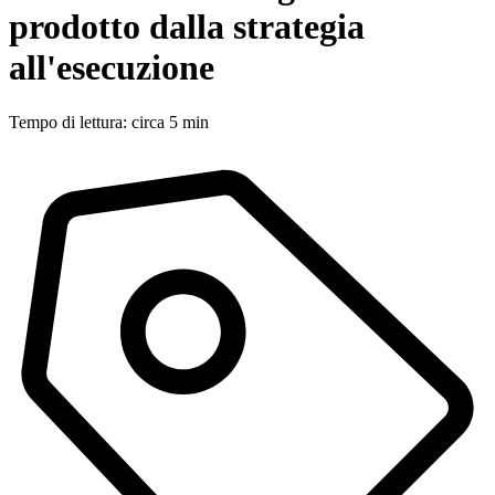
prodotto dalla strategia
all'esecuzione
Tempo di lettura: circa 5 min