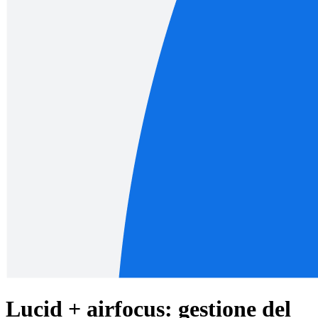
Lucid + airfocus: gestione del