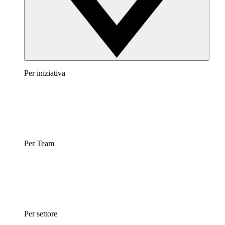
Per iniziativa
Per Team
Per settore