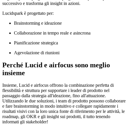
successivo e trasforma gli insight in azioni.
Lucidspark è progettato per:
Brainstorming e ideazione
Collaborazione in tempo reale e asincrona
Pianificazione strategica
Agevolazione di riunioni
Perché Lucid e airfocus sono meglio
insieme
Insieme, Lucid e airfocus offrono la combinazione perfetta di
flessibilità e struttura per supportare i leader di prodotto nel
passaggio dalla strategia all'ideazione, fino all'attuazione.
Utilizzando le due soluzioni, i team di prodotto possono collaborare
e fare brainstorming in modo intuitivo e collegare rapidamente i
risultati visivi con la loro unica fonte di riferimento per le attività, le
roadmap, gli OKR e gli insight sui prodotti, il tutto tenendo
informati gli stakeholder!