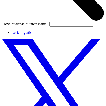
Trova qualcosa di interessante...
Iscriviti gratis