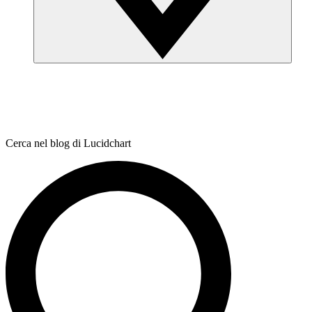
Cerca nel blog di Lucidchart