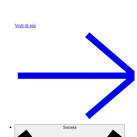
Vedi di più
Società