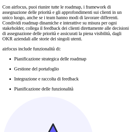
Con airfocus, puoi riunire tutte le roadmap, i framework di
assegnazione delle priorità e gli approfondimenti sui clienti in un
unico luogo, anche se i team hanno modi di lavorare differenti.
Condividi roadmap dinamiche e interattive su misura per ogni
stakeholder, collega il feedback dei clienti direttamente alle decisioni
di assegnazione delle priorità e assicurati la piena visibilità, dagli
OKR aziendali alle storie dei singoli utenti.
airfocus include funzionalità di:
Pianificazione strategica delle roadmap
Gestione del portafoglio
Integrazione e raccolta di feedback
Pianificazione delle funzionalità