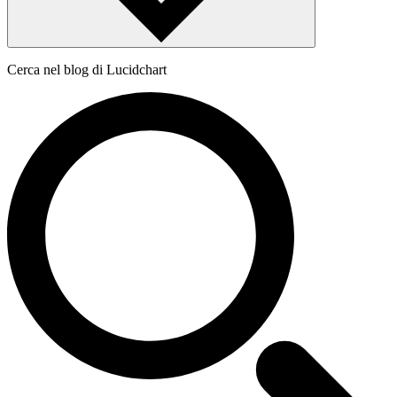
Cerca nel blog di Lucidchart