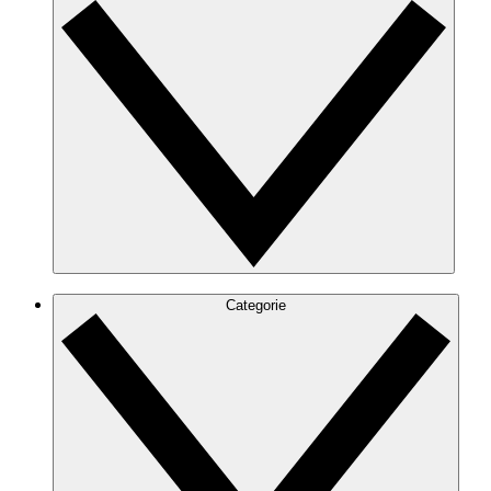
Categorie