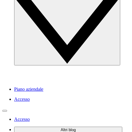
Piano aziendale
Accesso
Accesso
Altri blog