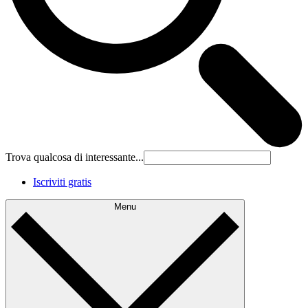
Trova qualcosa di interessante...
Iscriviti gratis
Menu