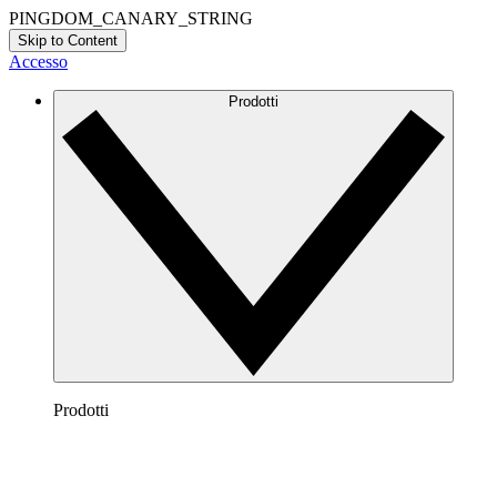
PINGDOM_CANARY_STRING
Skip to Content
Accesso
Prodotti
Prodotti