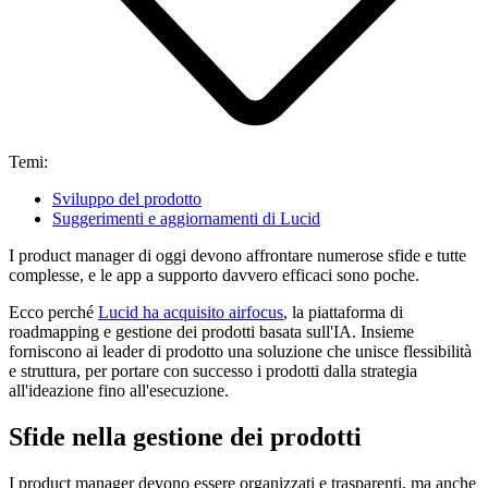
Temi:
Sviluppo del prodotto
Suggerimenti e aggiornamenti di Lucid
I product manager di oggi devono affrontare numerose sfide e tutte
complesse, e le app a supporto davvero efficaci sono poche.
Ecco perché
Lucid ha acquisito airfocus
, la piattaforma di
roadmapping e gestione dei prodotti basata sull'IA. Insieme
forniscono ai leader di prodotto una soluzione che unisce flessibilità
e struttura, per portare con successo i prodotti dalla strategia
all'ideazione fino all'esecuzione.
Sfide nella gestione dei prodotti
I product manager devono essere organizzati e trasparenti, ma anche