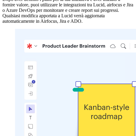
fornire valore, puoi utilizzare le integrazioni tra Lucid, airfocus e Jira
o Azure DevOps per monitorare e creare report sui progressi.
Qualsiasi modifica apportata a Lucid verrà aggiornata
automaticamente in Airfocus, Jira e ADO.