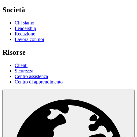
Società
Chi siamo
Leadership
Redazione
Lavora con noi
Risorse
Clienti
Sicurezza
Centro assistenza
Centro di apprendimento