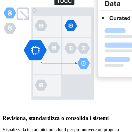
Revisiona, standardizza o consolida i sistemi
Visualizza la tua architettura cloud per promuovere un progetto