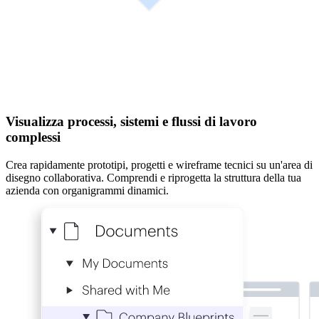
Visualizza processi, sistemi e flussi di lavoro
complessi
Crea rapidamente prototipi, progetti e wireframe tecnici su un'area di
disegno collaborativa. Comprendi e riprogetta la struttura della tua
azienda con organigrammi dinamici.