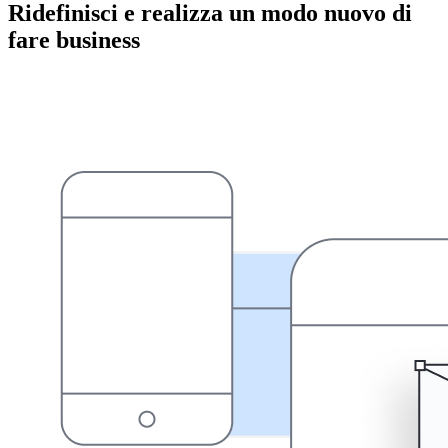
Ridefinisci e realizza un modo nuovo di
fare business