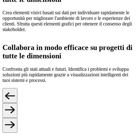
Crea elementi visivi basati sui dati per individuare rapidamente le
opportunità per migliorare l'ambiente di lavoro e le esperienze dei
clienti. Sfrutta questi elementi grafici per ottenere il consenso degli
stakeholder.
Collabora in modo efficace su progetti di
tutte le dimensioni
Confronta gli stati attuali e futuri. Identifica i problemi e sviluppa
soluzioni più rapidamente grazie a visualizzazioni intelligenti dei
tuoi sistemi e processi.