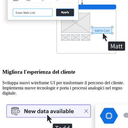
Migliora l'esperienza del cliente
Sviluppa nuovi wireframe UI per trasformare il percorso del cliente.
Implementa nuove tecnologie e porta i processi analogici nel regno
digitale.