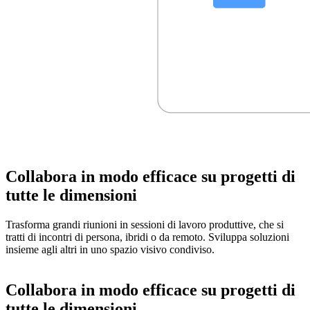
Collabora in modo efficace su progetti di
tutte le dimensioni
Trasforma grandi riunioni in sessioni di lavoro produttive, che si
tratti di incontri di persona, ibridi o da remoto. Sviluppa soluzioni
insieme agli altri in uno spazio visivo condiviso.
Collabora in modo efficace su progetti di
tutte le dimensioni