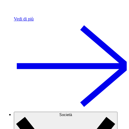
Vedi di più
Società