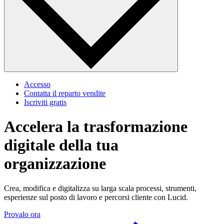
Accesso
Contatta il reparto vendite
Iscriviti gratis
Accelera la trasformazione
digitale della tua
organizzazione
Crea, modifica e digitalizza su larga scala processi, strumenti,
esperienze sul posto di lavoro e percorsi cliente con Lucid.
Provalo ora