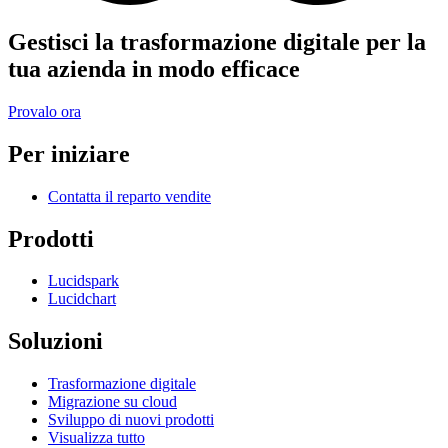
Gestisci la trasformazione digitale per la
tua azienda in modo efficace
Provalo ora
Per iniziare
Contatta il reparto vendite
Prodotti
Lucidspark
Lucidchart
Soluzioni
Trasformazione digitale
Migrazione su cloud
Sviluppo di nuovi prodotti
Visualizza tutto