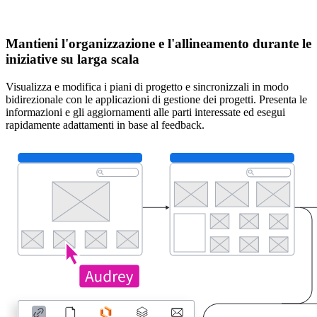
Mantieni l'organizzazione e l'allineamento durante le
iniziative su larga scala
Visualizza e modifica i piani di progetto e sincronizzali in modo
bidirezionale con le applicazioni di gestione dei progetti. Presenta le
informazioni e gli aggiornamenti alle parti interessate ed esegui
rapidamente adattamenti in base al feedback.