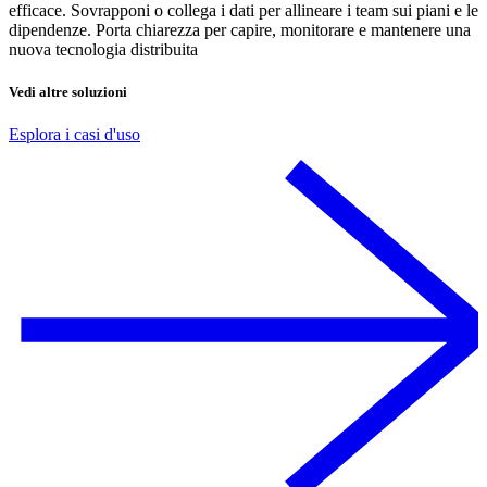
efficace. Sovrapponi o collega i dati per allineare i team sui piani e le
dipendenze. Porta chiarezza per capire, monitorare e mantenere una
nuova tecnologia distribuita
Vedi altre soluzioni
Esplora i casi d'uso