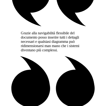
Grazie alla navigabilità flessibile del
documento posso inserire tutti i dettagli
necessari e qualsiasi diagramma può
ridimensionarsi man mano che i sistemi
diventano più complessi.