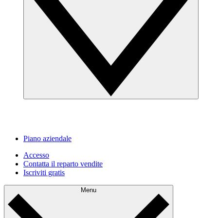
Piano aziendale
Accesso
Contatta il reparto vendite
Iscriviti gratis
Menu