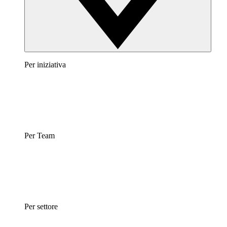
Per iniziativa
Per Team
Per settore