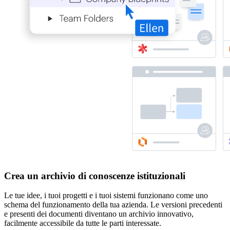
Crea un archivio di conoscenze istituzionali
Le tue idee, i tuoi progetti e i tuoi sistemi funzionano come uno
schema del funzionamento della tua azienda. Le versioni precedenti
e presenti dei documenti diventano un archivio innovativo,
facilmente accessibile da tutte le parti interessate.