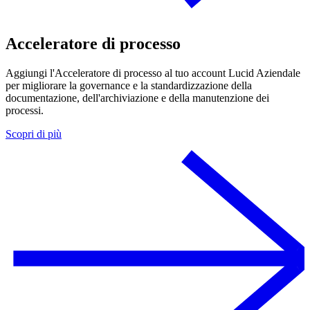
Acceleratore di processo
Aggiungi l'Acceleratore di processo al tuo account Lucid Aziendale
per migliorare la governance e la standardizzazione della
documentazione, dell'archiviazione e della manutenzione dei
processi.
Scopri di più