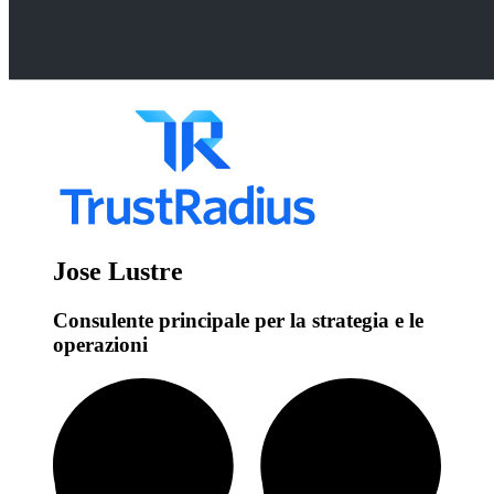
Jose Lustre
Consulente principale per la strategia e le
operazioni