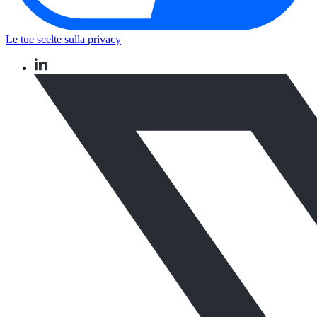
Le tue scelte sulla privacy