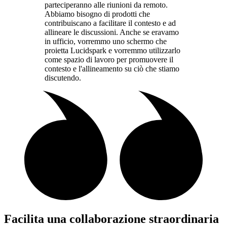
parteciperanno alle riunioni da remoto.
Abbiamo bisogno di prodotti che
contribuiscano a facilitare il contesto e ad
allineare le discussioni. Anche se eravamo
in ufficio, vorremmo uno schermo che
proietta Lucidspark e vorremmo utilizzarlo
come spazio di lavoro per promuovere il
contesto e l'allineamento su ciò che stiamo
discutendo.
Facilita una collaborazione straordinaria