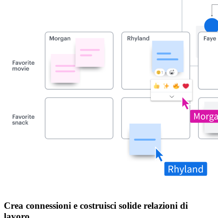
Crea connessioni e costruisci solide relazioni di
lavoro