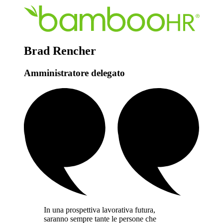
Brad Rencher
Amministratore delegato
In una prospettiva lavorativa futura,
saranno sempre tante le persone che