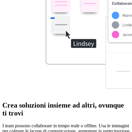
Crea soluzioni insieme ad altri, ovunque
ti trovi
I team possono collaborare in tempo reale o offline. Usa le immagini
per colmare le lacune di comunicazione, aumentare la partecipazione