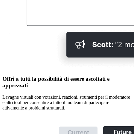
Offri a tutti la possibilità di essere ascoltati e
apprezzati
Lavagne virtuali con votazioni, reazioni, strumenti per il moderatore
e altri tool per consentire a tutto il tuo team di partecipare
attivamente a problemi strutturati.