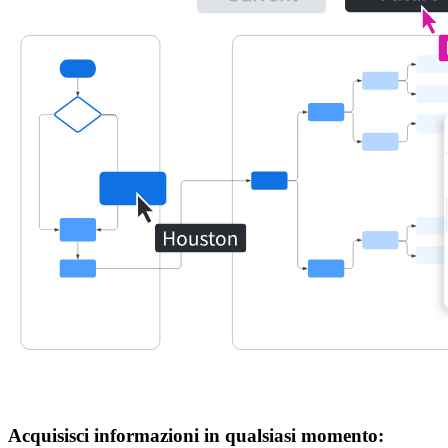
Acquisisci informazioni in qualsiasi momento: