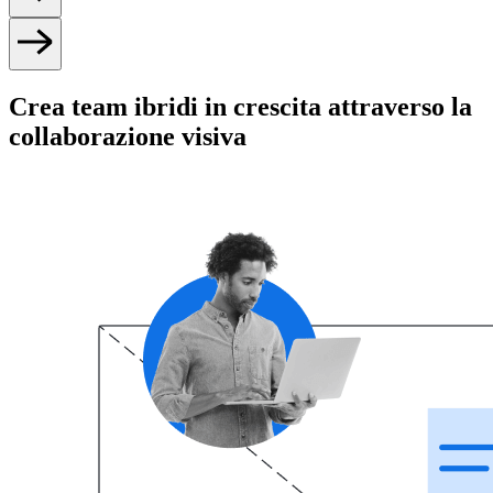
Crea team ibridi in crescita attraverso la
collaborazione visiva