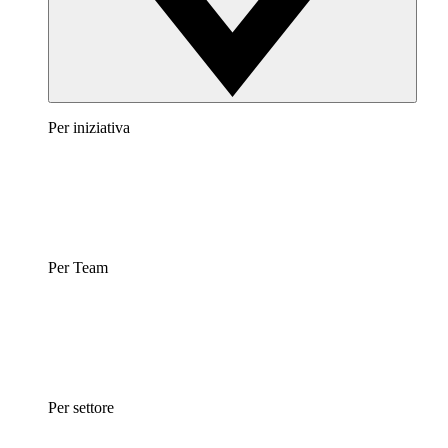
Per iniziativa
Per Team
Per settore