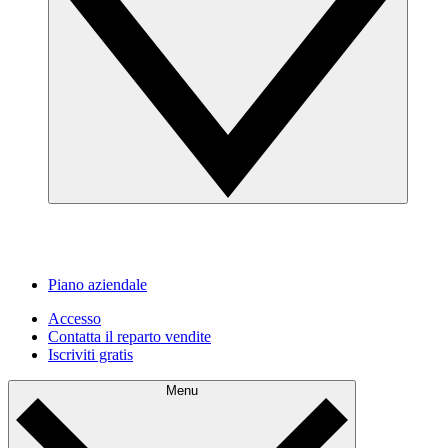
Piano aziendale
Accesso
Contatta il reparto vendite
Iscriviti gratis
Menu