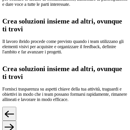
e dare voce a tutte le parti interessate.
Crea soluzioni insieme ad altri, ovunque
ti trovi
Il lavoro ibrido procede come previsto quando i team utilizzano gli
elementi visivi per acquisire e organizzare il feedback, definire
l'ambito e far avanzare i progetti.
Crea soluzioni insieme ad altri, ovunque
ti trovi
Fornisci trasparenza su aspetti chiave della tua attività, traguardi e
obiettivi in modo che i team possano formarsi rapidamente, rimanere
allineati e lavorare in modo efficace.