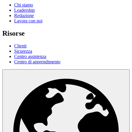
Chi siamo
Leadership
Redazione
Lavora con noi
Risorse
Clienti
Sicurezza
Centro assistenza
Centro di apprendimento