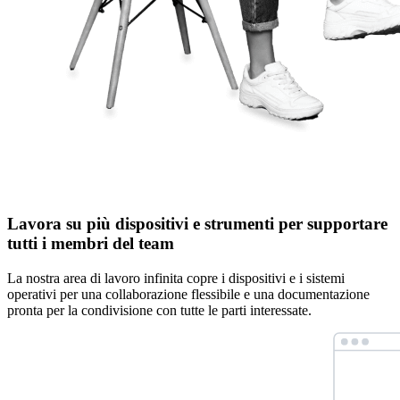
Lavora su più dispositivi e strumenti per supportare
tutti i membri del team
La nostra area di lavoro infinita copre i dispositivi e i sistemi
operativi per una collaborazione flessibile e una documentazione
pronta per la condivisione con tutte le parti interessate.