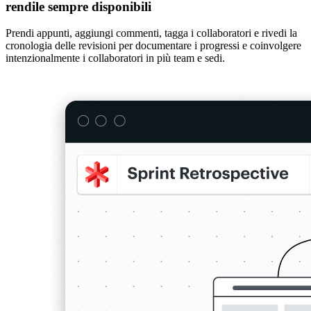
rendile sempre disponibili
Prendi appunti, aggiungi commenti, tagga i collaboratori e rivedi la
cronologia delle revisioni per documentare i progressi e coinvolgere
intenzionalmente i collaboratori in più team e sedi.