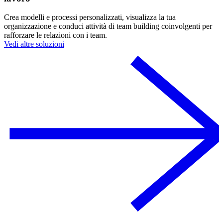
Crea modelli e processi personalizzati, visualizza la tua
organizzazione e conduci attività di team building coinvolgenti per
rafforzare le relazioni con i team.
Vedi altre soluzioni