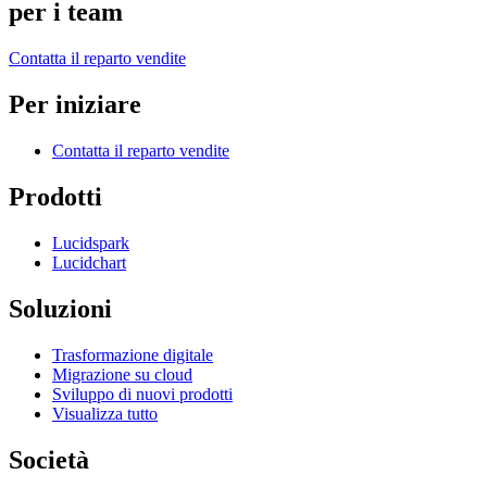
per i team
Contatta il reparto vendite
Per iniziare
Contatta il reparto vendite
Prodotti
Lucidspark
Lucidchart
Soluzioni
Trasformazione digitale
Migrazione su cloud
Sviluppo di nuovi prodotti
Visualizza tutto
Società