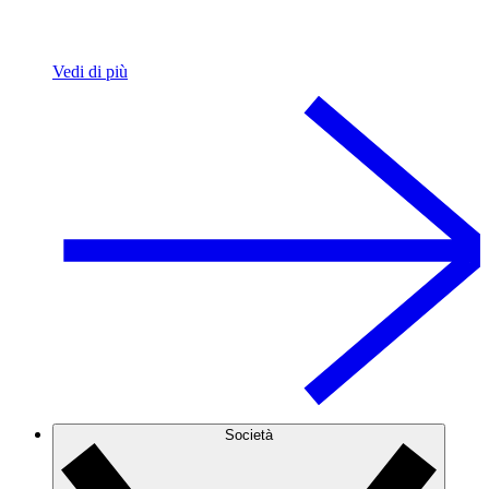
Vedi di più
Società