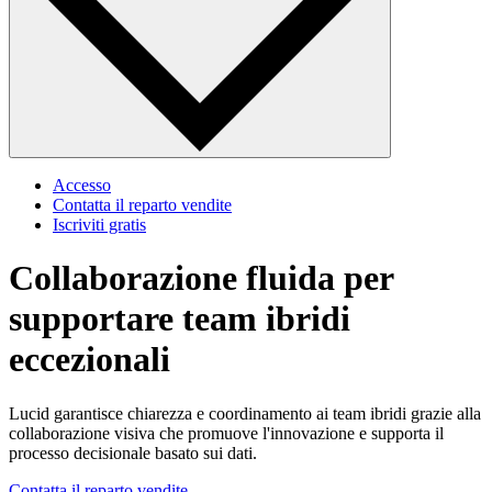
Accesso
Contatta il reparto vendite
Iscriviti gratis
Collaborazione fluida per
supportare team ibridi
eccezionali
Lucid garantisce chiarezza e coordinamento ai team ibridi grazie alla
collaborazione visiva che promuove l'innovazione e supporta il
processo decisionale basato sui dati.
Contatta il reparto vendite