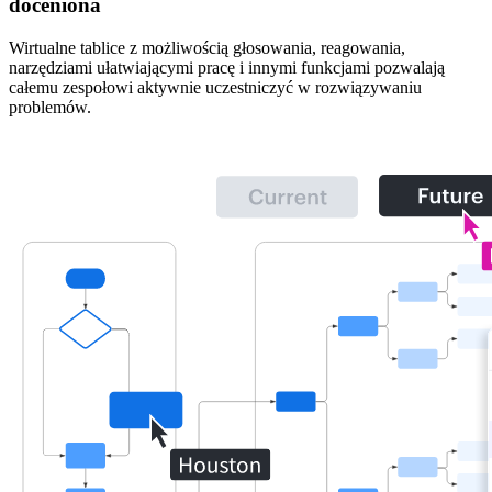
doceniona
Wirtualne tablice z możliwością głosowania, reagowania,
narzędziami ułatwiającymi pracę i innymi funkcjami pozwalają
całemu zespołowi aktywnie uczestniczyć w rozwiązywaniu
problemów.