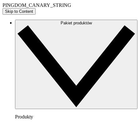
PINGDOM_CANARY_STRING
Skip to Content
Pakiet produktów
Produkty