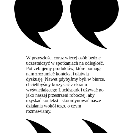
W przyszłości coraz więcej osób będzie
uczestniczyć w spotkaniach na odległość.
Potrzebujemy produktów, które pomogą
nam zrozumieć kontekst i ułatwią
dyskusję. Nawet gdybyśmy byli w biurze,
chcielibyśmy korzystać z ekranu
wyświetlającego Lucidspark i używać go
jako naszej przestrzeni roboczej, aby
uzyskać kontekst i skoordynować nasze
działania wokół tego, o czym
rozmawiamy.