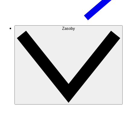
Zasoby