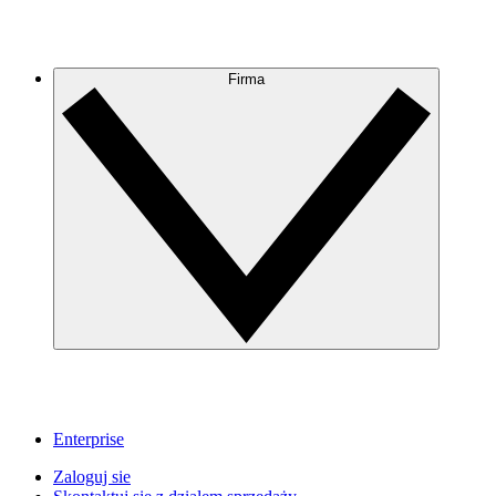
Firma
Enterprise
Zaloguj sie