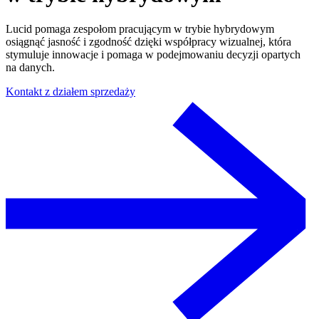
Lucid pomaga zespołom pracującym w trybie hybrydowym
osiągnąć jasność i zgodność dzięki współpracy wizualnej, która
stymuluje innowacje i pomaga w podejmowaniu decyzji opartych
na danych.
Kontakt z działem sprzedaży