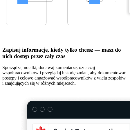
Zapisuj informacje, kiedy tylko chcesz — masz do
nich dostęp przez cały czas
Sporządzaj notatki, dodawaj komentarze, oznaczaj
współpracowników i przeglądaj historię zmian, aby dokumentować
postępy i celowo angażować współpracowników z wielu zespołów
i znajdujących się w różnych miejscach.