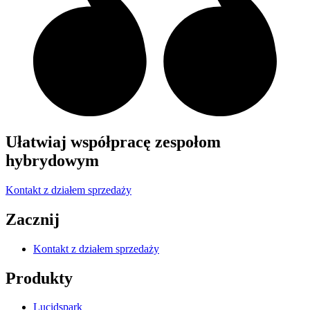
Ułatwiaj współpracę zespołom
hybrydowym
Kontakt z działem sprzedaży
Zacznij
Kontakt z działem sprzedaży
Produkty
Lucidspark