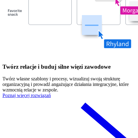
Twórz relacje i buduj silne więzi zawodowe
Twórz własne szablony i procesy, wizualizuj swoją strukturę
organizacyjną i prowadź angażujące działania integracyjne, które
wzmocnią relacje w zespole.
Poznaj więcej rozwiązań