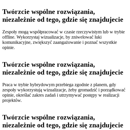
Twórzcie wspólne rozwiązania,
niezależnie od tego, gdzie się znajdujecie
Zespoły mogą współpracować w czasie rzeczywistym lub w trybie
offline. Wykorzystaj wizualizacje, by zniwelować luki
komunikacyjne, zwiększyć zaangażowanie i poznać wszystkie
opinie.
Twórzcie wspólne rozwiązania,
niezależnie od tego, gdzie się znajdujecie
Praca w trybie hybrydowym przebiega zgodnie z planem, gdy
zespoły wykorzystują wizualizacje, żeby gromadzić i porządkować
opinie, określać zakres zadań i utrzymywać postępy w realizacji
projektów.
Twórzcie wspólne rozwiązania,
niezależnie od tego, gdzie się znajdujecie