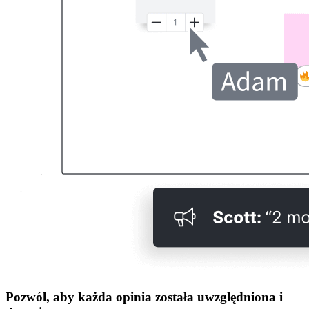
Pozwól, aby każda opinia została uwzględniona i