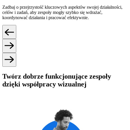
Zadbaj o przejrzystość kluczowych aspektów swojej działalności,
celów i zadań, aby zespoły mogły szybko się wdrażać,
koordynować działania i pracować efektywnie.
Twórz dobrze funkcjonujące zespoły
dzięki współpracy wizualnej