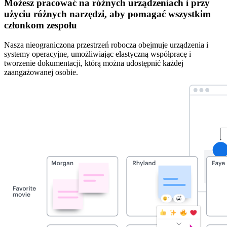
Możesz pracować na różnych urządzeniach i przy
użyciu różnych narzędzi, aby pomagać wszystkim
członkom zespołu
Nasza nieograniczona przestrzeń robocza obejmuje urządzenia i
systemy operacyjne, umożliwiając elastyczną współpracę i
tworzenie dokumentacji, którą można udostępnić każdej
zaangażowanej osobie.