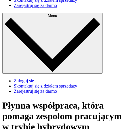
Skontaktuj się z działem sprzedaży
Zarejestruj się za darmo
Menu
Zaloguj sie
Skontaktuj się z działem sprzedaży
Zarejestruj się za darmo
Płynna współpraca, która
pomaga zespołom pracującym
w trybie hybrydowym