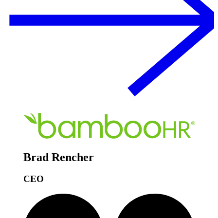
Brad Rencher
CEO