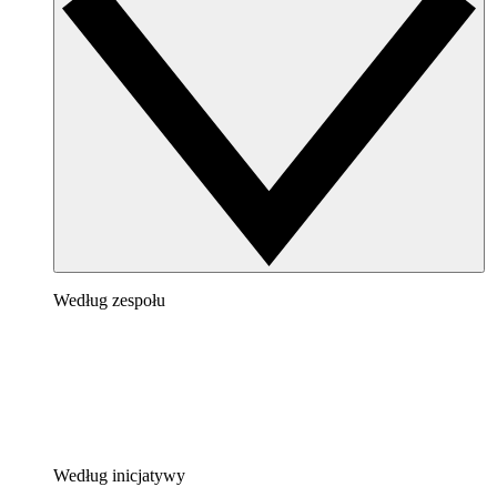
Według zespołu
Według inicjatywy