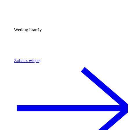
Według branży
Zobacz więcej