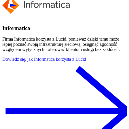
Informatica
Firma Informatica korzysta z Lucid, ponieważ dzięki temu może
lepiej poznać swoją infrastrukturę sieciową, osiągnąć zgodność
względem wytycznych i oferować klientom usługi bez zakłóceń.
Dowiedz się, jak Informatica korzysta z Lucid