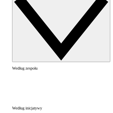
Według zespołu
Według inicjatywy