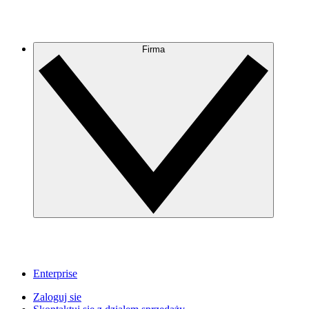
Firma
Enterprise
Zaloguj sie