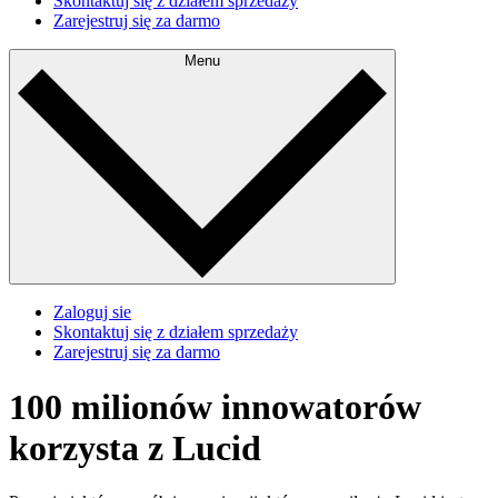
Skontaktuj się z działem sprzedaży
Zarejestruj się za darmo
Menu
Zaloguj sie
Skontaktuj się z działem sprzedaży
Zarejestruj się za darmo
100 milionów innowatorów
korzysta z Lucid