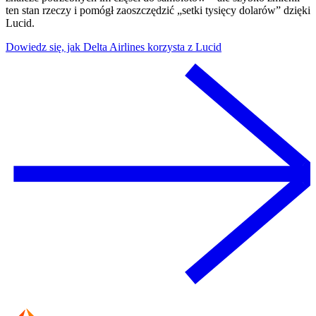
ten stan rzeczy i pomógł zaoszczędzić „setki tysięcy dolarów” dzięki
Lucid.
Dowiedz się, jak Delta Airlines korzysta z Lucid