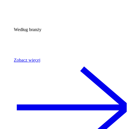
Według branży
Zobacz więcej