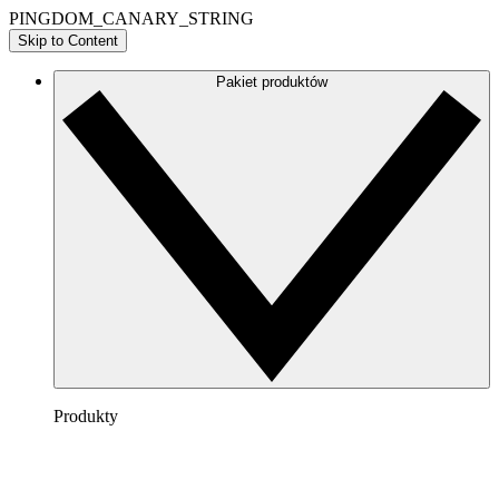
PINGDOM_CANARY_STRING
Skip to Content
Pakiet produktów
Produkty