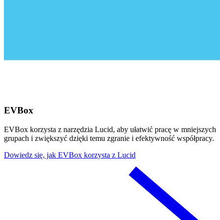
EVBox
EVBox korzysta z narzędzia Lucid, aby ułatwić pracę w mniejszych
grupach i zwiększyć dzięki temu zgranie i efektywność współpracy.
Dowiedz się, jak EVBox korzysta z Lucid