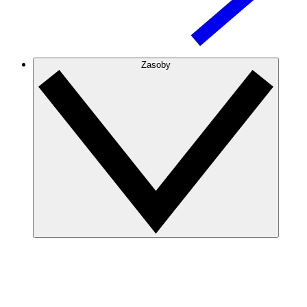
Zasoby