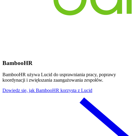
BambooHR
BambooHR używa Lucid do usprawniania pracy, poprawy
koordynacji i zwiększania zaangażowania zespołów.
Dowiedz się, jak BambooHR korzysta z Lucid