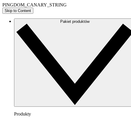
PINGDOM_CANARY_STRING
Skip to Content
Pakiet produktów
Produkty