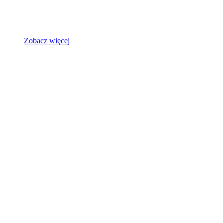
Zobacz więcej