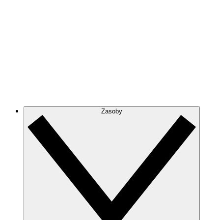
Zasoby