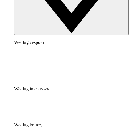
Według zespołu
Według inicjatywy
Według branży