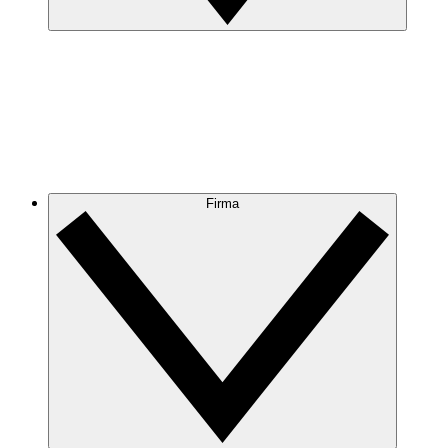
Firma